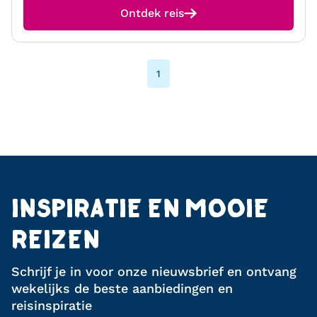
Ontdek reis
1
INSPIRATIE EN MOOIE
REIZEN
Schrijf je in voor onze nieuwsbrief en ontvang
wekelijks de beste aanbiedingen en
reisinspiratie