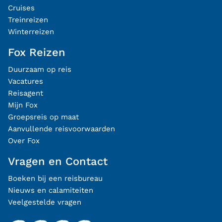
Cruises
Treinreizen
Winterreizen
Fox Reizen
Duurzaam op reis
Vacatures
Reisagent
Mijn Fox
Groepsreis op maat
Aanvullende reisvoorwaarden
Over Fox
Vragen en Contact
Boeken bij een reisbureau
Nieuws en calamiteiten
Veelgestelde vragen