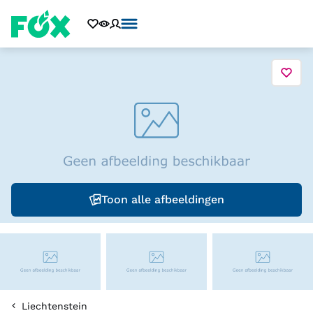
Toon alle afbeeldingen
Liechtenstein