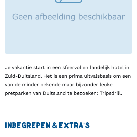
Je vakantie start in een sfeervol en landelijk hotel in
Zuid-Duitsland. Het is een prima uitvalsbasis om een
van de minder bekende maar bijzonder leuke
pretparken van Duitsland te bezoeken: Tripsdrill.
INBEGREPEN & EXTRA’S