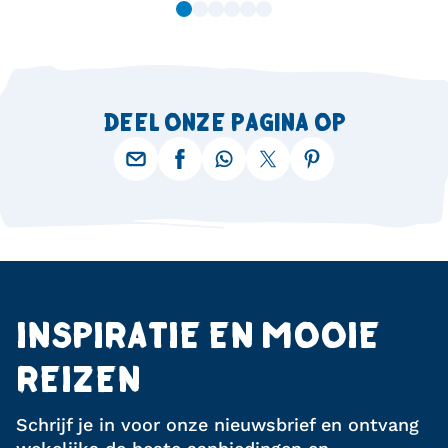
DEEL ONZE PAGINA OP
INSPIRATIE EN MOOIE
REIZEN
Schrijf je in voor onze nieuwsbrief en ontvang