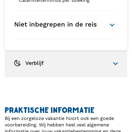
Calamiteitenfonds per boeking
Niet inbegrepen in de reis
Verblijf
PRAKTISCHE INFORMATIE
Bij een zorgeloze vakantie hoort ook een goede
voorbereiding. Wij hebben heel veel algemene
informatie over jouw vakantiebestemming en deze