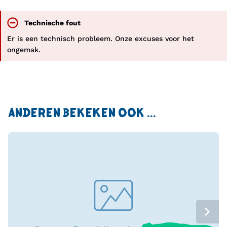
Technische fout
Er is een technisch probleem. Onze excuses voor het
ongemak.
ANDEREN BEKEKEN OOK ...