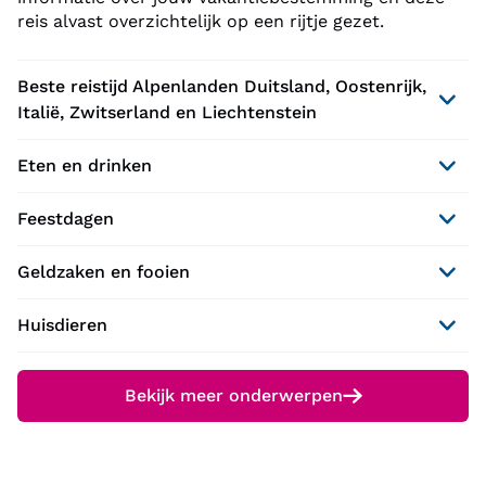
reis alvast overzichtelijk op een rijtje gezet.
Beste reistijd Alpenlanden Duitsland, Oostenrijk,
Italië, Zwitserland en Liechtenstein
Eten en drinken
Feestdagen
Geldzaken en fooien
Huisdieren
Bekijk meer onderwerpen