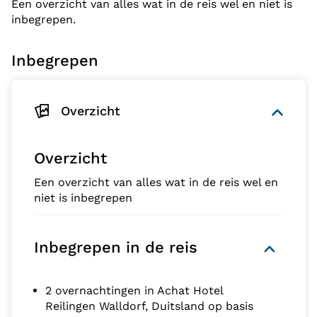
Een overzicht van alles wat in de reis wel en niet is
inbegrepen.
Inbegrepen
Overzicht
Overzicht
Een overzicht van alles wat in de reis wel en
niet is inbegrepen
Inbegrepen in de reis
2 overnachtingen in Achat Hotel
Reilingen Walldorf, Duitsland op basis