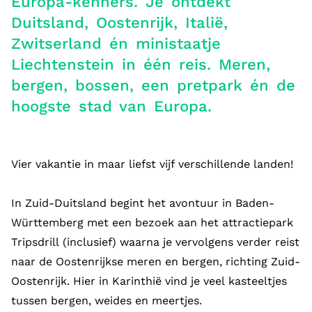
Europa-kenners. Je ontdekt
Duitsland, Oostenrijk, Italië,
Zwitserland én ministaatje
Liechtenstein in één reis. Meren,
bergen, bossen, een pretpark én de
hoogste stad van Europa.
Vier vakantie in maar liefst vijf verschillende landen!
In Zuid-Duitsland begint het avontuur in Baden-
Württemberg met een bezoek aan het attractiepark
Tripsdrill (inclusief) waarna je vervolgens verder reist
naar de Oostenrijkse meren en bergen, richting Zuid-
Oostenrijk. Hier in Karinthië vind je veel kasteeltjes
tussen bergen, weides en meertjes.