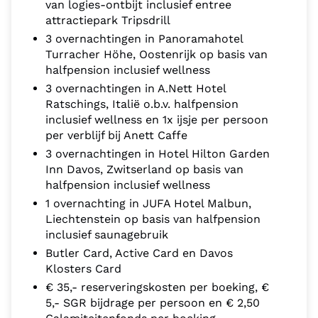
van logies-ontbijt inclusief entree
attractiepark Tripsdrill
3 overnachtingen in Panoramahotel
Turracher Höhe, Oostenrijk op basis van
halfpension inclusief wellness
3 overnachtingen in A.Nett Hotel
Ratschings, Italië o.b.v. halfpension
inclusief wellness en 1x ijsje per persoon
per verblijf bij Anett Caffe
3 overnachtingen in Hotel Hilton Garden
Inn Davos, Zwitserland op basis van
halfpension inclusief wellness
1 overnachting in JUFA Hotel Malbun,
Liechtenstein op basis van halfpension
inclusief saunagebruik
Butler Card, Active Card en Davos
Klosters Card
€ 35,- reserveringskosten per boeking, €
5,- SGR bijdrage per persoon en € 2,50