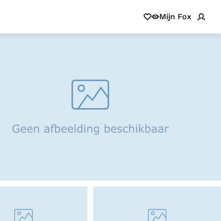
Mijn Fox