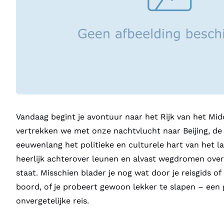
Vandaag begint je avontuur naar het Rijk van het Mi
vertrekken we met onze nachtvlucht naar Beijing, de
eeuwenlang het politieke en culturele hart van het la
heerlijk achterover leunen en alvast wegdromen over
staat. Misschien blader je nog wat door je reisgids of 
boord, of je probeert gewoon lekker te slapen – een
onvergetelijke reis.