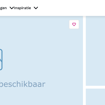
ngen
Inspiratie