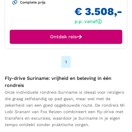
Complete prijs
€ 3.508,-
p.p. vanaf
Ontdek reis
1
Fly-drive Suriname: vrijheid en beleving in één
rondreis
Onze individuele rondreis Suriname is ideaal voor reizigers
die graag zelfstandig op pad gaan, maar wel met de
zekerheid van een goed opgebouwde route. De rondreis Mi
Lobi Sranan! van Fox Reizen combineert een fly-drive met
transfers en excursies, waardoor je Suriname in je eigen
tempo ontdekt zonder praktische zorgen.