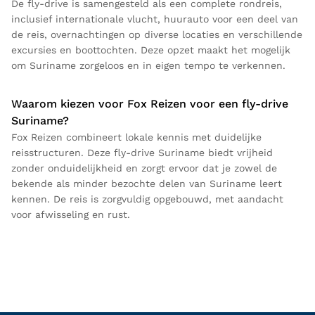
De fly-drive is samengesteld als een complete rondreis,
inclusief internationale vlucht, huurauto voor een deel van
de reis, overnachtingen op diverse locaties en verschillende
excursies en boottochten. Deze opzet maakt het mogelijk
om Suriname zorgeloos en in eigen tempo te verkennen.
Waarom kiezen voor Fox Reizen voor een fly-drive
Suriname?
Fox Reizen combineert lokale kennis met duidelijke
reisstructuren. Deze fly-drive Suriname biedt vrijheid
zonder onduidelijkheid en zorgt ervoor dat je zowel de
bekende als minder bezochte delen van Suriname leert
kennen. De reis is zorgvuldig opgebouwd, met aandacht
voor afwisseling en rust.