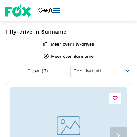
1
fly-drive in Suriname
Meer over Fly-drives
Meer over Suriname
Filter
(2)