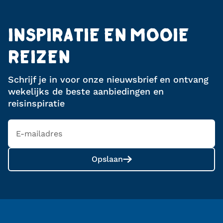
INSPIRATIE EN MOOIE
REIZEN
Schrijf je in voor onze nieuwsbrief en ontvang
wekelijks de beste aanbiedingen en
reisinspiratie
Opslaan