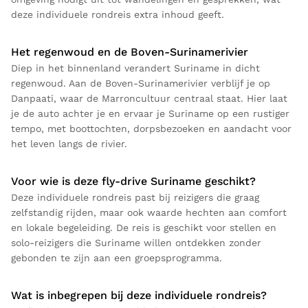
deze individuele rondreis extra inhoud geeft.
Het regenwoud en de Boven-Surinamerivier
Diep in het binnenland verandert Suriname in dicht
regenwoud. Aan de Boven-Surinamerivier verblijf je op
Danpaati, waar de Marroncultuur centraal staat. Hier laat
je de auto achter je en ervaar je Suriname op een rustiger
tempo, met boottochten, dorpsbezoeken en aandacht voor
het leven langs de rivier.
Voor wie is deze fly-drive Suriname geschikt?
Deze individuele rondreis past bij reizigers die graag
zelfstandig rijden, maar ook waarde hechten aan comfort
en lokale begeleiding. De reis is geschikt voor stellen en
solo-reizigers die Suriname willen ontdekken zonder
gebonden te zijn aan een groepsprogramma.
Wat is inbegrepen bij deze individuele rondreis?