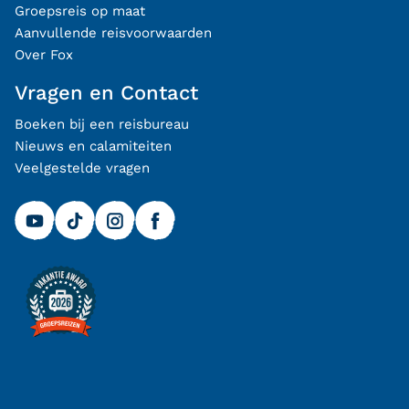
Groepsreis op maat
Aanvullende reisvoorwaarden
Over Fox
Vragen en Contact
Boeken bij een reisbureau
Nieuws en calamiteiten
Veelgestelde vragen