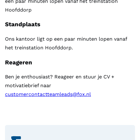
een paar minuten lopen vanaf het treinstation
Hoofddorp
Standplaats
Ons kantoor ligt op een paar minuten lopen vanaf
het treinstation Hoofddorp.
Reageren
Ben je enthousiast? Reageer en stuur je CV +
motivatiebrief naar
customercontactteamleads@fox.nl