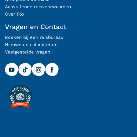
Aanvullende reisvoorwaarden
Over Fox
Vragen en Contact
Boeken bij een reisbureau
Nieuws en calamiteiten
Veelgestelde vragen