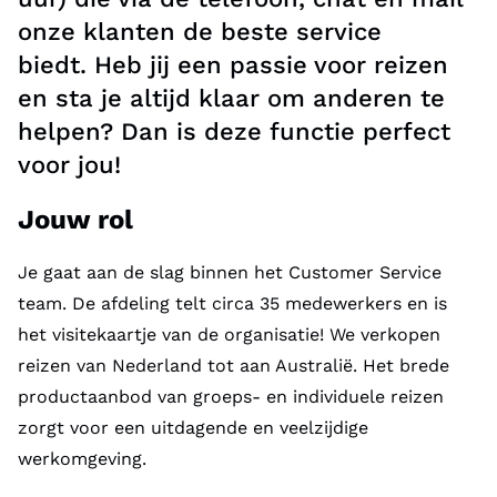
onze klanten de beste service
biedt.
Heb jij een passie voor reizen
en sta je altijd klaar om anderen te
helpen? Dan is deze functie perfect
voor jou!
Jouw rol
Je gaat aan de slag binnen het Customer Service
team. De afdeling telt circa 35 medewerkers en is
het visitekaartje van de organisatie! We verkopen
reizen van Nederland tot aan Australië. Het brede
productaanbod van groeps- en individuele reizen
zorgt voor een uitdagende en veelzijdige
werkomgeving.