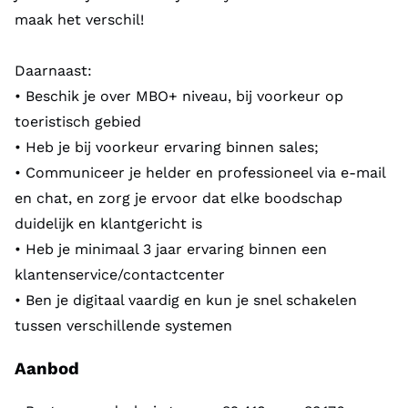
maak het verschil!
Daarnaast:
• Beschik je over MBO+ niveau, bij voorkeur op
toeristisch gebied
• Heb je bij voorkeur ervaring binnen sales;
• Communiceer je helder en professioneel via e-mail
en chat, en zorg je ervoor dat elke boodschap
duidelijk en klantgericht is
• Heb je minimaal 3 jaar ervaring binnen een
klantenservice/contactcenter
• Ben je digitaal vaardig en kun je snel schakelen
tussen verschillende systemen
Aanbod