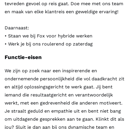
tevreden gevoel op reis gaat. Doe mee met ons team
en maak van elke klantreis een geweldige ervaring!
Daarnaast:
• Staan we bij Fox voor hybride werken
• Werk je bij ons roulerend op zaterdag
Functie-eisen
We zijn op zoek naar een inspirerende en
ondernemende persoonlijkheid die vol daadkracht zit
en altijd oplossingsgericht te werk gaat. Jij bent
iemand die resultaatgericht en verantwoordelijk
werkt, met een gedrevenheid die anderen motiveert.
Je straalt geduld en empathie uit en bent niet bang
om uitdagende gesprekken aan te gaan. Klinkt dit als
jou? Sluit je dan aan bij ons dynamische team en