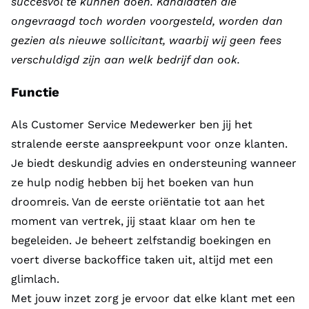
succesvol te kunnen doen. Kandidaten die
ongevraagd toch worden voorgesteld, worden dan
gezien als nieuwe sollicitant, waarbij wij geen fees
verschuldigd zijn aan welk bedrijf dan ook.
Functie
Als Customer Service Medewerker ben jij het
stralende eerste aanspreekpunt voor onze klanten.
Je biedt deskundig advies en ondersteuning wanneer
ze hulp nodig hebben bij het boeken van hun
droomreis. Van de eerste oriëntatie tot aan het
moment van vertrek, jij staat klaar om hen te
begeleiden. Je beheert zelfstandig boekingen en
voert diverse backoffice taken uit, altijd met een
glimlach.
Met jouw inzet zorg je ervoor dat elke klant met een