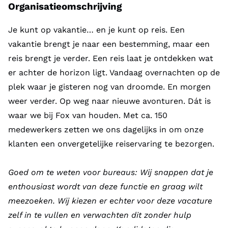
Organisatieomschrijving
Je kunt op vakantie… en je kunt op reis. Een
vakantie brengt je naar een bestemming, maar een
reis brengt je verder. Een reis laat je ontdekken wat
er achter de horizon ligt. Vandaag overnachten op de
plek waar je gisteren nog van droomde. En morgen
weer verder. Op weg naar nieuwe avonturen. Dát is
waar we bij Fox van houden. Met ca. 150
medewerkers zetten we ons dagelijks in om onze
klanten een onvergetelijke reiservaring te bezorgen.
Goed om te weten voor bureaus: Wij snappen dat je
enthousiast wordt van deze functie en graag wilt
meezoeken. Wij kiezen er echter voor deze vacature
zelf in te vullen en verwachten dit zonder hulp