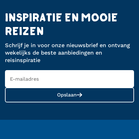
INSPIRATIE EN MOOIE
REIZEN
Schrijf je in voor onze nieuwsbrief en ontvang
wekelijks de beste aanbiedingen en
reisinspiratie
Opslaan