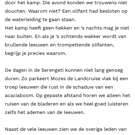
door het kamp. Die avond konden we trouwens niet
douchen. Waarom niet? Een olifant had besloten op
de waterleiding te gaan staan.
Het kamp heeft geen hekken en ’s nachts mag je niet
naar buiten. En als je ’s ochtends wakker wordt van
brullende leeuwen en trompettende olifanten,
begrijp je precies waarom.
De dagen in de Serengeti kunnen niet lang genoeg
duren. Zo parkeert Mozes de Landcruise vlak bij een
troep leeuwen die rust in de schaduw van een
acaciaboom. Op gepaste afstand horen we alleen het
ruisen van de bladeren en als we heel goed luisteren
zelfs het ademen van de leeuwen.
Naast de vele leeuwen zien we de overige leden van