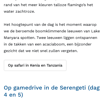
rand van het meer kleuren talloze flamingo’s het
water zachtroze.
Het hoogtepunt van de dag is het moment waarop
we de beroemde boomklimmende leeuwen van Lake
Manyara spotten. Twee leeuwen liggen ontspannen
in de takken van een acaciaboom, een bijzonder
gezicht dat we niet snel zullen vergeten.
Op safari in Kenia en Tanzania
Op gamedrive in de Serengeti (dag
4 en 5)