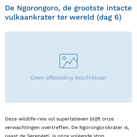
De Ngorongoro, de grootste intacte
vulkaankrater ter wereld (dag 6)
Deze wildlife-reis vol superlatieven blijft onze
verwachtingen overtreffen. De Ngorongorokrater is,
naast de Serengeti, is onze volgende stop.