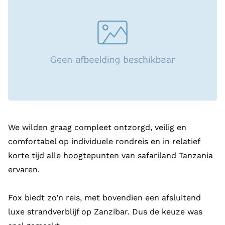
We wilden graag compleet ontzorgd, veilig en
comfortabel op individuele rondreis en in relatief
korte tijd alle hoogtepunten van safariland Tanzania
ervaren.
Fox biedt zo’n reis, met bovendien een afsluitend
luxe strandverblijf op Zanzibar. Dus de keuze was