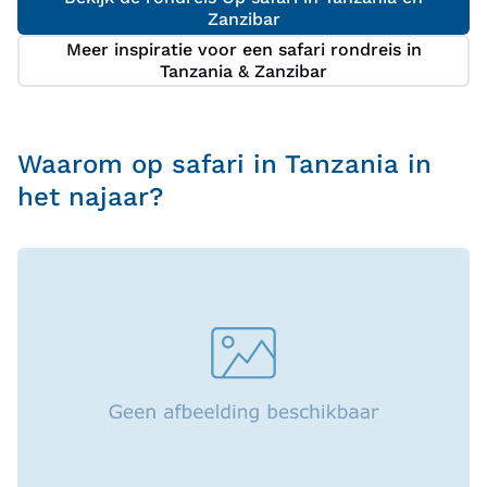
Zanzibar
Meer inspiratie voor een safari rondreis in
Tanzania & Zanzibar
Waarom op safari in Tanzania in
het najaar?