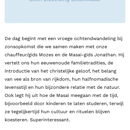
De dag begint met een vroege ochtendwandeling bij
zonsopkomst die we samen maken met onze
chauffeur/gids Mozes en de Masai-gids Jonathan. Hij
vertelt ons hun eeuwenoude familietradities, de
introductie van het christelijke geloof, het belang
van vee als bron van rijkdom, hun halfnomadische
levensstijl en hun bijzondere relatie met de natuur.
Ook legt hij uit hoe de Masai meegaan met de tijd,
bijvoorbeeld door kinderen te laten studeren, terwijl
ze tegelijkertijd hun cultuur en rituelen blijven
koesteren. Superinteressant.