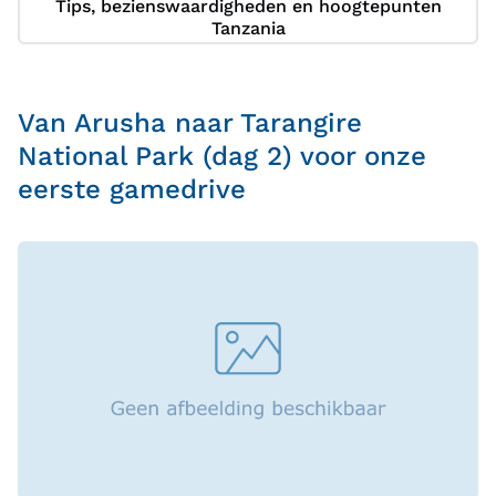
Tips, bezienswaardigheden en hoogtepunten
Tanzania
Van Arusha naar Tarangire
National Park (dag 2) voor onze
eerste gamedrive