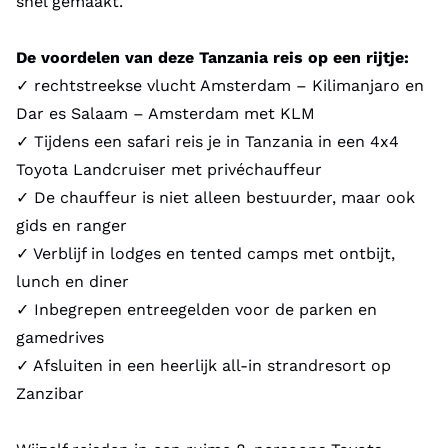
snel gemaakt.
De voordelen van deze Tanzania reis op een rijtje:
✓ rechtstreekse vlucht Amsterdam – Kilimanjaro en
Dar es Salaam – Amsterdam met KLM
✓ Tijdens een safari reis je in Tanzania in een 4x4
Toyota Landcruiser met privéchauffeur
✓ De chauffeur is niet alleen bestuurder, maar ook
gids en ranger
✓ Verblijf in lodges en tented camps met ontbijt,
lunch en diner
✓ Inbegrepen entreegelden voor de parken en
gamedrives
✓ Afsluiten in een heerlijk all-in strandresort op
Zanzibar