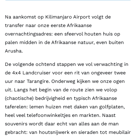
Na aankomst op Kilimanjaro Airport volgt de
transfer naar onze eerste Afrikaanse
overnachtingsadres: een sfeervol houten huis op
palen midden in de Afrikaanse natuur, even buiten
Arusha.
De volgende ochtend stappen we vol verwachting in
de 4x4 Landcruiser voor een rit van ongeveer twee
uur naar Tarangire. Onderweg kijken we onze ogen
uit. Langs het begin van de route zien we volop
(chaotische) bedrijvigheid en typisch Afrikaanse
taferelen: lemen huizen met daken van golfplaten,
heel veel telefoonwinkeltjes en markten. Naast
souvenirs wordt daar echt van alles aan de man
gebracht: van houtsnijwerk en sieraden tot meubilair