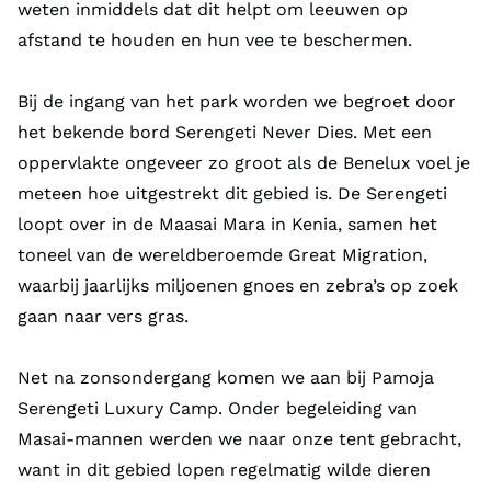
weten inmiddels dat dit helpt om leeuwen op
afstand te houden en hun vee te beschermen.
Bij de ingang van het park worden we begroet door
het bekende bord Serengeti Never Dies. Met een
oppervlakte ongeveer zo groot als de Benelux voel je
meteen hoe uitgestrekt dit gebied is. De Serengeti
loopt over in de Maasai Mara in Kenia, samen het
toneel van de wereldberoemde Great Migration,
waarbij jaarlijks miljoenen gnoes en zebra’s op zoek
gaan naar vers gras.
Net na zonsondergang komen we aan bij Pamoja
Serengeti Luxury Camp. Onder begeleiding van
Masai-mannen werden we naar onze tent gebracht,
want in dit gebied lopen regelmatig wilde dieren