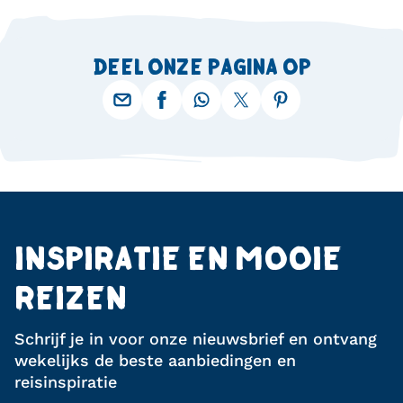
DEEL ONZE PAGINA OP
INSPIRATIE EN MOOIE
REIZEN
Schrijf je in voor onze nieuwsbrief en ontvang
wekelijks de beste aanbiedingen en
reisinspiratie