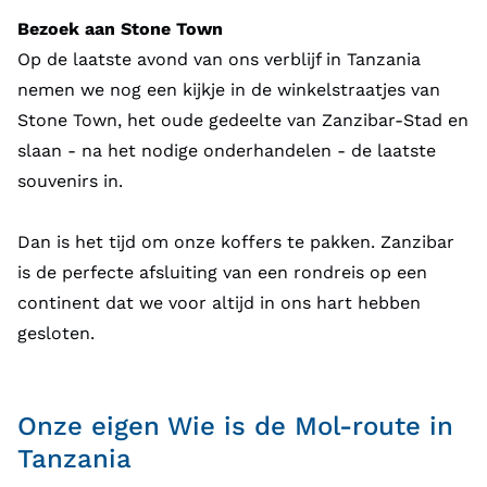
Bezoek aan Stone Town
Op de laatste avond van ons verblijf in Tanzania
nemen we nog een kijkje in de winkelstraatjes van
Stone Town, het oude gedeelte van Zanzibar-Stad en
slaan - na het nodige onderhandelen - de laatste
souvenirs in.
Dan is het tijd om onze koffers te pakken. Zanzibar
is de perfecte afsluiting van een rondreis op een
continent dat we voor altijd in ons hart hebben
gesloten.
Onze eigen Wie is de Mol-route in
Tanzania