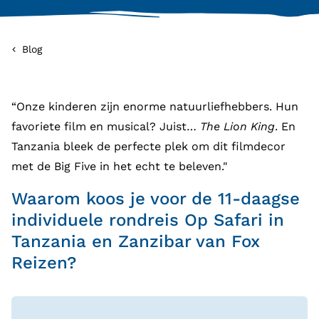
Blog
“Onze kinderen zijn enorme natuurliefhebbers. Hun
favoriete film en musical? Juist…
The Lion King
. En
Tanzania bleek de perfecte plek om dit filmdecor
met de Big Five in het echt te beleven."
Waarom koos je voor de 11-daagse
individuele rondreis Op Safari in
Tanzania en Zanzibar van Fox
Reizen?