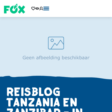
REISBLOG
TANZANIA EN