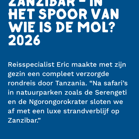
ZANZIBAR - IN
HET SPOOR VAN
WIE IS DE MOL?
2026
Reisspecialist Eric maakte met zijn
gezin een compleet verzorgde
rondreis door Tanzania. “Na safari’s
in natuurparken zoals de Serengeti
en de Ngorongorokrater sloten we
af met een luxe strandverblijf op
Zanzibar.”