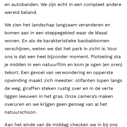
en autobanden. We zijn echt in een compleet andere
wereld beland.
We zien het landschap langzaam veranderen en
komen aan in een steppegebied waar de Masai
wonen. En als de karakteristieke baobabbomen
verschijnen, weten we dat het park in zicht is. Voor
ons is dat een heel bijzonder moment. Plotseling sta
je midden in een natuurfilm en kom je ogen (en oren)
tekort. Een gevoel van verwondering en opperste
opwinding maakt zich meester: olifanten lopen langs
de weg, giraffen steken rustig over en in de verte
liggen leeuwen in het gras. Onze camera’s maken
overuren en we krijgen geen genoeg van al het
natuurschoon.
Aan het einde van de middag checken we in bij ons