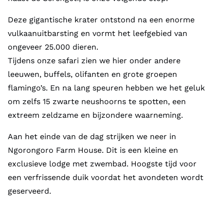
Deze gigantische krater ontstond na een enorme
vulkaanuitbarsting en vormt het leefgebied van
ongeveer 25.000 dieren.
Tijdens onze safari zien we hier onder andere
leeuwen, buffels, olifanten en grote groepen
flamingo’s. En na lang speuren hebben we het geluk
om zelfs 15 zwarte neushoorns te spotten, een
extreem zeldzame en bijzondere waarneming.
Aan het einde van de dag strijken we neer in
Ngorongoro Farm House. Dit is een kleine en
exclusieve lodge met zwembad. Hoogste tijd voor
een verfrissende duik voordat het avondeten wordt
geserveerd.