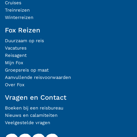
Cruises
Treinreizen
Winterreizen
Fox Reizen
Duurzaam op reis
Vacatures
Reisagent
Mijn Fox
Groepsreis op maat
Aanvullende reisvoorwaarden
Over Fox
Vragen en Contact
Boeken bij een reisbureau
Nieuws en calamiteiten
Veelgestelde vragen