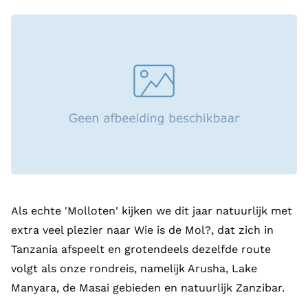
Als echte 'Molloten' kijken we dit jaar natuurlijk met
extra veel plezier naar Wie is de Mol?, dat zich in
Tanzania afspeelt en grotendeels dezelfde route
volgt als onze rondreis, namelijk Arusha, Lake
Manyara, de Masai gebieden en natuurlijk Zanzibar.