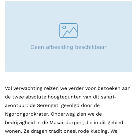
Vol verwachting reizen we verder voor bezoeken aan
de twee absolute hoogtepunten van dit safari-
avontuur: de Serengeti gevolgd door de
Ngorongorokrater. Onderweg zien we de
bedrijvigheid in de Masai-dorpen, die in dit gebied
wonen. Ze dragen traditioneel rode kleding. We