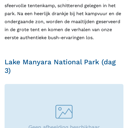
sfeervolle tentenkamp, schitterend gelegen in het
park. Na een heerlijk drankje bij het kampvuur en de
ondergaande zon, worden de maaltijden geserveerd
in de grote tent en komen de verhalen van onze
eerste authentieke bush-ervaringen los.
Lake Manyara National Park (dag
3)