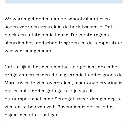
We waren gebonden aan de schoolvakanties en
kozen voor een vertrek in de herfstvakantie. Dat
bleek een uitstekende keuze. De eerste regens
kleurden het landschap frisgroen en de temperatuur
was zeer aangenaam.
Natuurlijk is het een spectaculair gezicht om in het
droge zomerseizoen de migrerende kuddes gnoes de
Mara-rivier te zien oversteken, maar onze ervaring is
dat er ook zonder getuige te zijn van dit
natuurspektakel in de Serengeti meer dan genoeg te
zien en te beleven valt. Bovendien is het er in het
najaar een stuk rustiger.