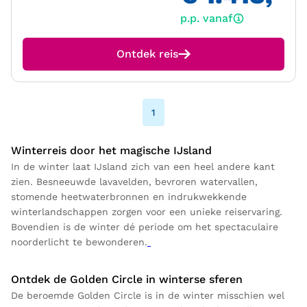
p.p. vanaf
Ontdek reis
1
Winterreis door het magische IJsland
In de winter laat IJsland zich van een heel andere kant
zien. Besneeuwde lavavelden, bevroren watervallen,
stomende heetwaterbronnen en indrukwekkende
winterlandschappen zorgen voor een unieke reiservaring.
Bovendien is de winter dé periode om het spectaculaire
noorderlicht te bewonderen.
Ontdek de Golden Circle in winterse sferen
De beroemde Golden Circle is in de winter misschien wel