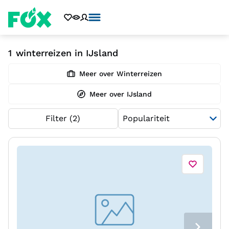
1
winterreizen in IJsland
Meer over Winterreizen
Meer over IJsland
Filter
(2)