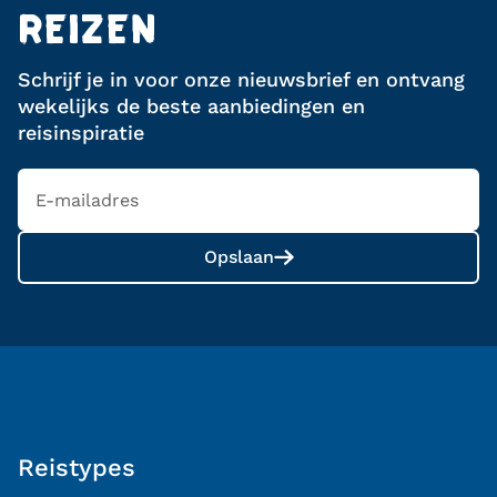
REIZEN
Schrijf je in voor onze nieuwsbrief en ontvang
wekelijks de beste aanbiedingen en
reisinspiratie
Opslaan
Reistypes