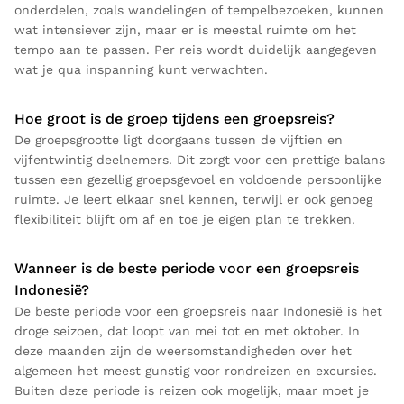
onderdelen, zoals wandelingen of tempelbezoeken, kunnen
wat intensiever zijn, maar er is meestal ruimte om het
tempo aan te passen. Per reis wordt duidelijk aangegeven
wat je qua inspanning kunt verwachten.
Hoe groot is de groep tijdens een groepsreis?
De groepsgrootte ligt doorgaans tussen de vijftien en
vijfentwintig deelnemers. Dit zorgt voor een prettige balans
tussen een gezellig groepsgevoel en voldoende persoonlijke
ruimte. Je leert elkaar snel kennen, terwijl er ook genoeg
flexibiliteit blijft om af en toe je eigen plan te trekken.
Wanneer is de beste periode voor een groepsreis
Indonesië?
De beste periode voor een groepsreis naar Indonesië is het
droge seizoen, dat loopt van mei tot en met oktober. In
deze maanden zijn de weersomstandigheden over het
algemeen het meest gunstig voor rondreizen en excursies.
Buiten deze periode is reizen ook mogelijk, maar moet je