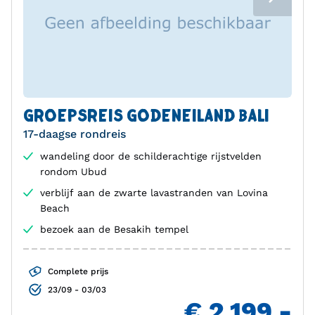
GROEPSREIS GODENEILAND BALI
17-daagse rondreis
wandeling door de schilderachtige rijstvelden
rondom Ubud
verblijf aan de zwarte lavastranden van Lovina
Beach
bezoek aan de Besakih tempel
Complete prijs
23/09 - 03/03
€ 2.199,-