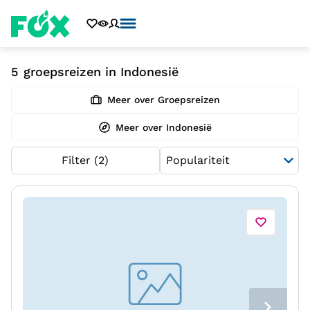
5
groepsreizen in Indonesië
Meer over Groepsreizen
Meer over Indonesië
Filter
(2)