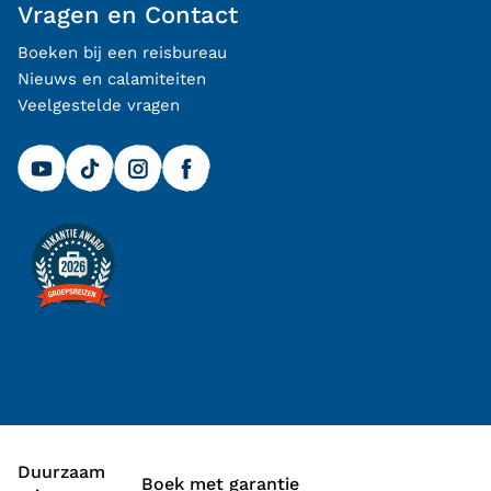
Vragen en Contact
Boeken bij een reisbureau
Nieuws en calamiteiten
Veelgestelde vragen
Duurzaam
Boek met garantie