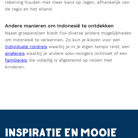
rekening houden met meer kans op regen, afhankelijk van
de regio en het eiland.
Andere manieren om Indonesië te ontdekken
Naast groepsreizen biedt Fox diverse andere mogelijkheden
om Indonesië te verkennen. Zo kun je kiezen voor een
individuele rondreis
waarbij je in je eigen tempo reist, een
singlereis
waarbij je andere solo-reizigers ontmoet of een
familiereis
die volledig is afgestemd op reizen met
kinderen.
INSPIRATIE EN MOOIE