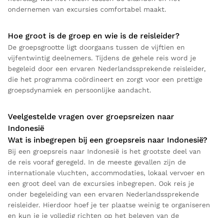
ondernemen van excursies comfortabel maakt.
Hoe groot is de groep en wie is de reisleider?
De groepsgrootte ligt doorgaans tussen de vijftien en
vijfentwintig deelnemers. Tijdens de gehele reis word je
begeleid door een ervaren Nederlandssprekende reisleider,
die het programma coördineert en zorgt voor een prettige
groepsdynamiek en persoonlijke aandacht.
Veelgestelde vragen over groepsreizen naar
Indonesië
Wat is inbegrepen bij een groepsreis naar Indonesië?
Bij een groepsreis naar Indonesië is het grootste deel van
de reis vooraf geregeld. In de meeste gevallen zijn de
internationale vluchten, accommodaties, lokaal vervoer en
een groot deel van de excursies inbegrepen. Ook reis je
onder begeleiding van een ervaren Nederlandssprekende
reisleider. Hierdoor hoef je ter plaatse weinig te organiseren
en kun je je volledig richten op het beleven van de