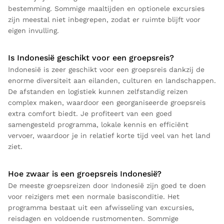
bestemming. Sommige maaltijden en optionele excursies
zijn meestal niet inbegrepen, zodat er ruimte blijft voor
eigen invulling.
Is Indonesië geschikt voor een groepsreis?
Indonesië is zeer geschikt voor een groepsreis dankzij de
enorme diversiteit aan eilanden, culturen en landschappen.
De afstanden en logistiek kunnen zelfstandig reizen
complex maken, waardoor een georganiseerde groepsreis
extra comfort biedt. Je profiteert van een goed
samengesteld programma, lokale kennis en efficiënt
vervoer, waardoor je in relatief korte tijd veel van het land
ziet.
Hoe zwaar is een groepsreis Indonesië?
De meeste groepsreizen door Indonesië zijn goed te doen
voor reizigers met een normale basisconditie. Het
programma bestaat uit een afwisseling van excursies,
reisdagen en voldoende rustmomenten. Sommige