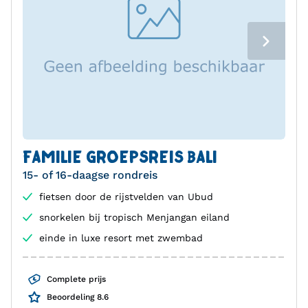
FAMILIE GROEPSREIS BALI
15- of 16-daagse rondreis
fietsen door de rijstvelden van Ubud
snorkelen bij tropisch Menjangan eiland
einde in luxe resort met zwembad
Complete prijs
Beoordeling 8.6