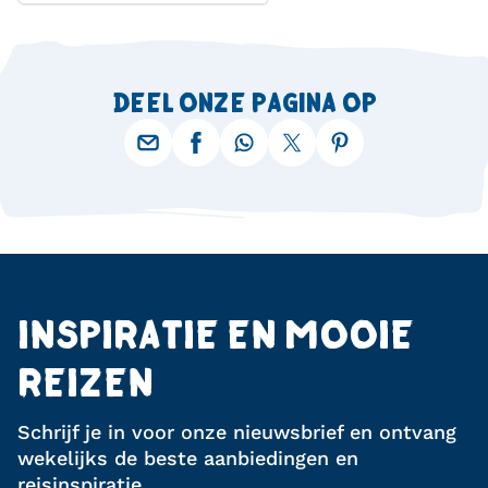
DEEL ONZE PAGINA OP
INSPIRATIE EN MOOIE
REIZEN
Schrijf je in voor onze nieuwsbrief en ontvang
wekelijks de beste aanbiedingen en
reisinspiratie