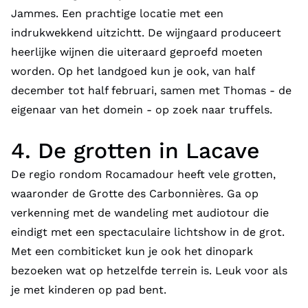
Jammes. Een prachtige locatie met een
indrukwekkend uitzichtt. De wijngaard produceert
heerlijke wijnen die uiteraard geproefd moeten
worden. Op het landgoed kun je ook, van half
december tot half februari, samen met Thomas - de
eigenaar van het domein - op zoek naar truffels.
4. De grotten in Lacave
De regio rondom Rocamadour heeft vele grotten,
waaronder de Grotte des Carbonnières. Ga op
verkenning met de wandeling met audiotour die
eindigt met een spectaculaire lichtshow in de grot.
Met een combiticket kun je ook het dinopark
bezoeken wat op hetzelfde terrein is. Leuk voor als
je met kinderen op pad bent.