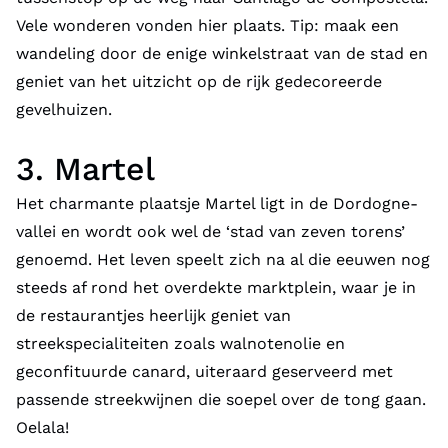
Vele wonderen vonden hier plaats. Tip: maak een
wandeling door de enige winkelstraat van de stad en
geniet van het uitzicht op de rijk gedecoreerde
gevelhuizen.
3. Martel
Het charmante plaatsje Martel ligt in de Dordogne-
vallei en wordt ook wel de ‘stad van zeven torens’
genoemd. Het leven speelt zich na al die eeuwen nog
steeds af rond het overdekte marktplein, waar je in
de restaurantjes heerlijk geniet van
streekspecialiteiten zoals walnotenolie en
geconfituurde canard, uiteraard geserveerd met
passende streekwijnen die soepel over de tong gaan.
Oelala!