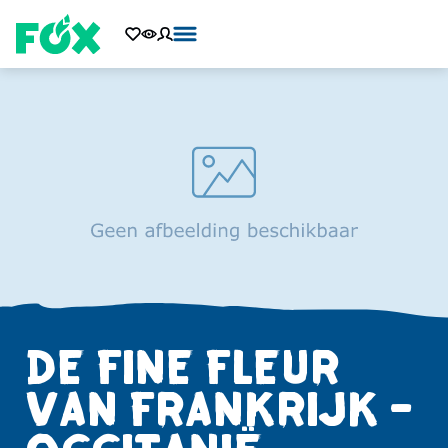
DE FINE FLEUR
VAN FRANKRIJK -