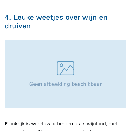
4. Leuke weetjes over wijn en
druiven
Frankrijk is wereldwijd beroemd als wijnland, met