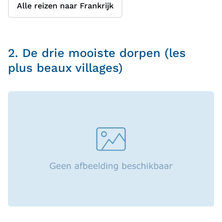
Alle reizen naar Frankrijk
2. De drie mooiste dorpen (les
plus beaux villages)