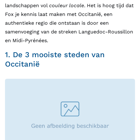
landschappen vol
couleur locale
. Het is hoog tijd dat
Fox je kennis laat maken met
Occitanië, een
authentieke regio die ontstaan is door een
samenvoeging van de streken Languedoc-Roussillon
en Midi-Pyrénées.
1. De 3 mooiste steden van
Occitanië