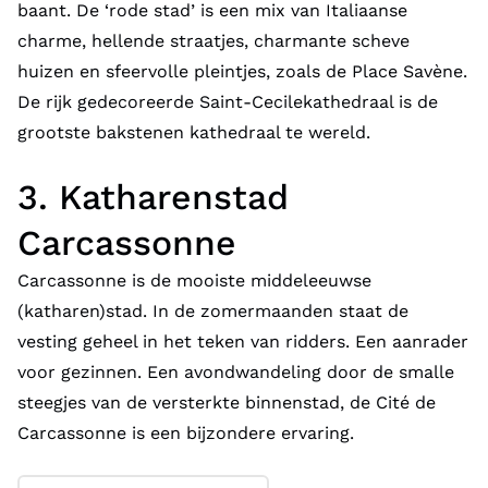
baant. De ‘rode stad’ is een mix van Italiaanse
charme, hellende straatjes, charmante scheve
huizen en sfeervolle pleintjes, zoals de Place Savène.
De rijk gedecoreerde Saint-Cecilekathedraal is de
grootste bakstenen kathedraal te wereld.
3. Katharenstad
Carcassonne
Carcassonne is de mooiste middeleeuwse
(katharen)stad. In de zomermaanden staat de
vesting geheel in het teken van ridders. Een aanrader
voor gezinnen. Een avondwandeling door de smalle
steegjes van de versterkte binnenstad, de Cité de
Carcassonne is een bijzondere ervaring.