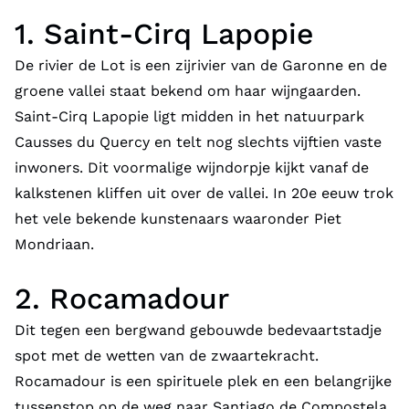
1. Saint-Cirq Lapopie
De rivier de Lot is een zijrivier van de Garonne en de
groene vallei staat bekend om haar wijngaarden.
Saint-Cirq Lapopie ligt midden in het natuurpark
Causses du Quercy en telt nog slechts vijftien vaste
inwoners. Dit voormalige wijndorpje kijkt vanaf de
kalkstenen kliffen uit over de vallei. In 20e eeuw trok
het vele bekende kunstenaars waaronder Piet
Mondriaan.
2. Rocamadour
Dit tegen een bergwand gebouwde bedevaartstadje
spot met de wetten van de zwaartekracht.
Rocamadour is een spirituele plek en een belangrijke
tussenstop op de weg naar Santiago de Compostela.