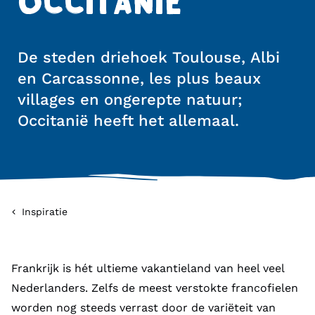
OCCITANIË
De steden driehoek Toulouse, Albi
en Carcassonne, les plus beaux
villages en ongerepte natuur;
Occitanië heeft het allemaal.
Inspiratie
Frankrijk is hét ultieme vakantieland van heel veel
Nederlanders. Zelfs de meest verstokte francofielen
worden nog steeds verrast door de variëteit van