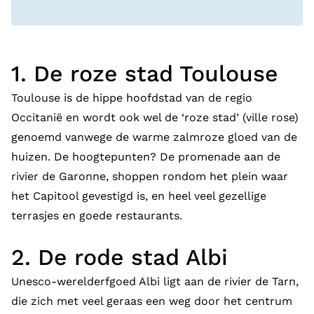
1. De roze stad Toulouse
Toulouse is de hippe hoofdstad van de regio
Occitanië en wordt ook wel de ‘roze stad’ (ville rose)
genoemd vanwege de warme zalmroze gloed van de
huizen. De hoogtepunten? De promenade aan de
rivier de Garonne, shoppen rondom het plein waar
het Capitool gevestigd is, en heel veel gezellige
terrasjes en goede restaurants.
2. De rode stad Albi
Unesco-werelderfgoed Albi ligt aan de rivier de Tarn,
die zich met veel geraas een weg door het centrum