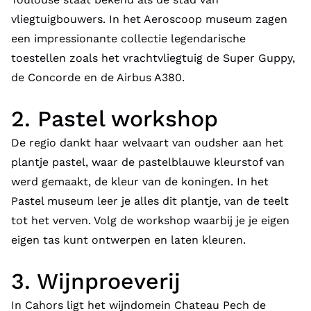
vliegtuigbouwers. In het Aeroscoop museum zagen
een impressionante collectie legendarische
toestellen zoals het vrachtvliegtuig de Super Guppy,
de Concorde en de Airbus A380.
2. Pastel workshop
De regio dankt haar welvaart van oudsher aan het
plantje pastel, waar de pastelblauwe kleurstof van
werd gemaakt, de kleur van de koningen. In het
Pastel museum leer je alles dit plantje, van de teelt
tot het verven. Volg de workshop waarbij je je eigen
eigen tas kunt ontwerpen en laten kleuren.
3. Wijnproeverij
In Cahors ligt het wijndomein Chateau Pech de