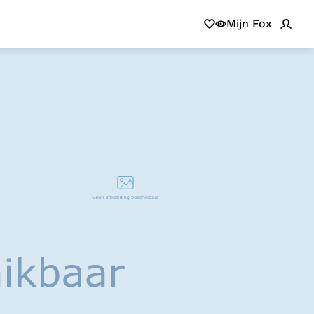
Mijn Fox