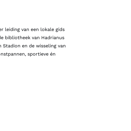
 leiding van een lokale gids
 de bibliotheek van Hadrianus
 Stadion en de wisseling van
 onstpannen, sportieve én