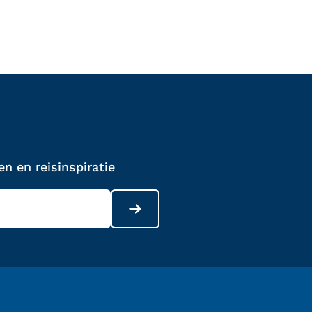
n en reisinspiratie