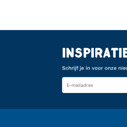
INSPIRATI
Schrijf je in voor onze ni