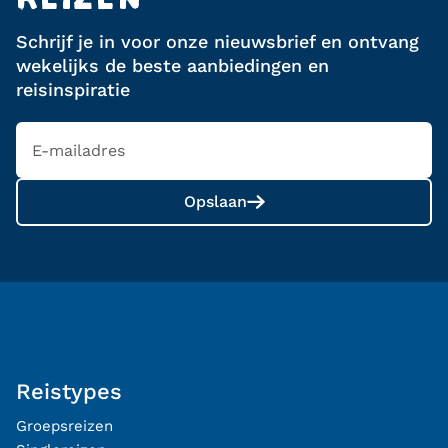
REIZEN
Schrijf je in voor onze nieuwsbrief en ontvang
wekelijks de beste aanbiedingen en
reisinspiratie
Opslaan
Reistypes
Groepsreizen