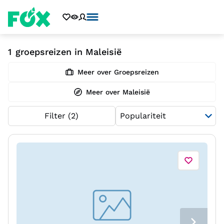
1
groepsreizen in Maleisië
Meer over Groepsreizen
Meer over Maleisië
Filter
(2)