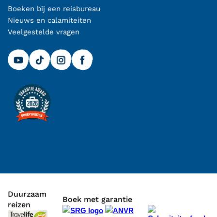
Boeken bij een reisbureau
Nieuws en calamiteiten
Veelgestelde vragen
Duurzaam
Boek met garantie
reizen