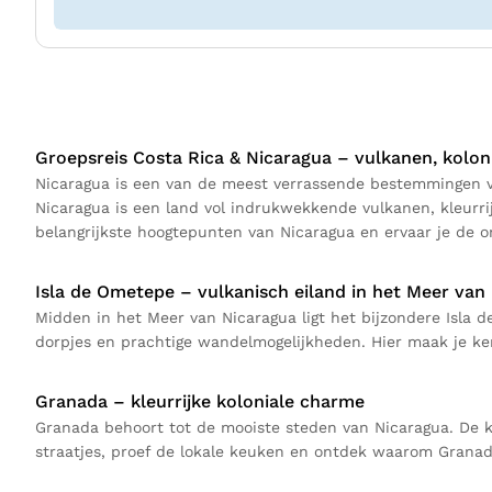
Groepsreis Costa Rica & Nicaragua – vulkanen, kolon
Nicaragua is een van de meest verrassende bestemmingen va
Nicaragua is een land vol indrukwekkende vulkanen, kleurri
belangrijkste hoogtepunten van Nicaragua en ervaar je de o
Isla de Ometepe – vulkanisch eiland in het Meer van
Midden in het Meer van Nicaragua ligt het bijzondere Isla 
dorpjes en prachtige wandelmogelijkheden. Hier maak je ke
Granada – kleurrijke koloniale charme
Granada behoort tot de mooiste steden van Nicaragua. De kle
straatjes, proef de lokale keuken en ontdek waarom Granada