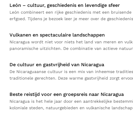
León – cultuur, geschiedenis en levendige sfeer
León combineert een rijke geschiedenis met een bruisende 
erfgoed. Tijdens je bezoek leer je meer over de geschiedeni
Vulkanen en spectaculaire landschappen
Nicaragua wordt niet voor niets het land van meren en vu
panoramische uitzichten. De combinatie van actieve natuur,
De cultuur en gastvrijheid van Nicaragua
De Nicaraguaanse cultuur is een mix van inheemse tradities,
traditionele gerechten. Deze warme gastvrijheid zorgt ervo
Beste reistijd voor een groepsreis naar Nicaragua
Nicaragua is het hele jaar door een aantrekkelijke bestem
koloniale steden, natuurgebieden en vulkanische landschap