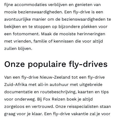
fijne accommodaties verblijven en genieten van
mooie bezienswaardigheden. Een fly-drive is een
avontuurlijke manier om de bezienswaardigheden te
bekijken en te stoppen op bijzondere plekken voor
een fotomoment. Maak de mooiste herinneringen
met vrienden, familie of kennissen die voor altijd
zullen blijven.
Onze populaire fly-drives
Van een
fly-drive Nieuw-Zeeland
tot een
fly-drive
Zuid-Afrika
met all-in autohuur met uitgebreide
documentatie en routebeschrijving, kaarten en tips
voor onderweg. Bij Fox Reizen boek je altijd
zorgeloos en vertrouwd. Onze reisspecialisten staan
graag voor je klaar. Een fly-drive vakantie zal je voor