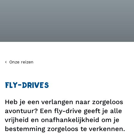
Onze reizen
FLY-DRIVES
Heb je een verlangen naar zorgeloos
avontuur? Een fly-drive geeft je alle
vrijheid en onafhankelijkheid om je
bestemming zorgeloos te verkennen.