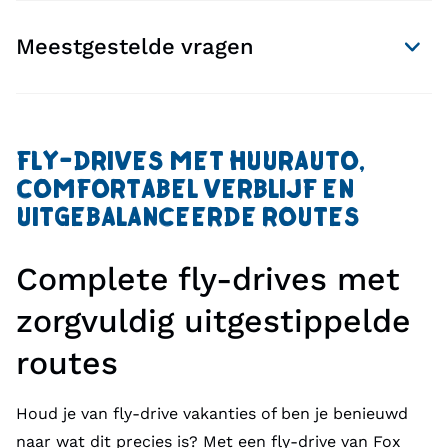
Meestgestelde vragen
FLY-DRIVES MET HUURAUTO,
COMFORTABEL VERBLIJF EN
UITGEBALANCEERDE ROUTES
Complete fly-drives met
zorgvuldig uitgestippelde
routes
Houd je van fly-drive vakanties of ben je benieuwd
naar wat dit precies is? Met een fly-drive van Fox