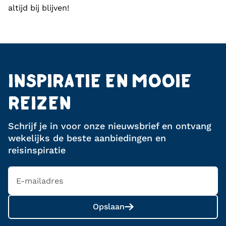
altijd bij blijven!
INSPIRATIE EN MOOIE
REIZEN
Schrijf je in voor onze nieuwsbrief en ontvang
wekelijks de beste aanbiedingen en
reisinspiratie
Opslaan