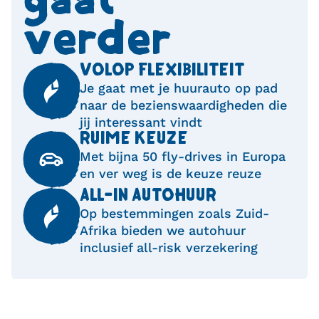
gaat 
verder
VOLOP FLEXIBILITEIT
Je gaat met je huurauto op pad
naar de bezienswaardigheden die
jij interessant vindt
RUIME KEUZE
Met bijna 50 fly-drives in Europa
en ver weg is de keuze reuze
ALL-IN AUTOHUUR
Op bestemmingen zoals Zuid-
Afrika bieden we autohuur
inclusief all-risk verzekering