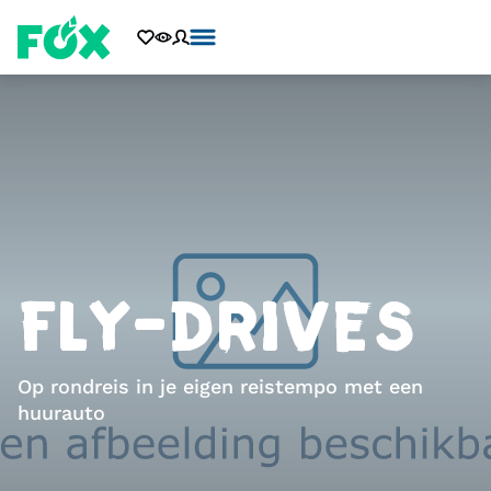
FLY-DRIVES
Op rondreis in je eigen reistempo met een
huurauto