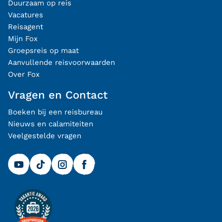
Duurzaam op reis
Vacatures
Reisagent
Mijn Fox
Groepsreis op maat
Aanvullende reisvoorwaarden
Over Fox
Vragen en Contact
Boeken bij een reisbureau
Nieuws en calamiteiten
Veelgestelde vragen