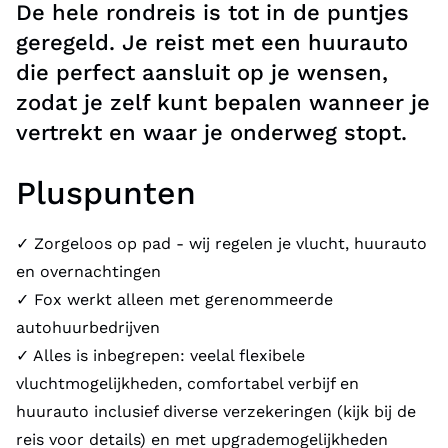
De hele rondreis is tot in de puntjes
geregeld. Je reist met een huurauto
die perfect aansluit op je wensen,
zodat je zelf kunt bepalen wanneer je
vertrekt en waar je onderweg stopt.
Pluspunten
✓ Zorgeloos op pad - wij regelen je vlucht, huurauto
en overnachtingen
✓ Fox werkt alleen met gerenommeerde
autohuurbedrijven
✓ Alles is inbegrepen: veelal flexibele
vluchtmogelijkheden, comfortabel verbijf en
huurauto inclusief diverse verzekeringen (kijk bij de
reis voor details) en met upgrademogelijkheden