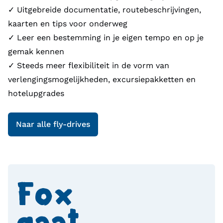
✓ Uitgebreide documentatie, routebeschrijvingen,
kaarten en tips voor onderweg
✓ Leer een bestemming in je eigen tempo en op je
gemak kennen
✓ Steeds meer flexibiliteit in de vorm van
verlengingsmogelijkheden, excursiepakketten en
hotelupgrades
Naar alle fly-drives
Fox 