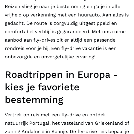
Reizen vlieg je naar je bestemming en ga je in alle
vrijheid op verkenning met een huurauto. Aan alles is
gedacht. De route is zorgvuldig uitgestippeld en
comfortabel verblijf is gegarandeerd. Met ons ruime
aanbod aan fly-drives zit er altijd een passende
rondreis voor je bij. Een fly-drive vakantie is een
onbezorgde en onvergetelijke ervaring!
Roadtrippen in Europa -
kies je favoriete
bestemming
Vertrek op reis met een fly-drive en ontdek
natuurrijk Portugal, het vasteland van
Griekenland
of
zonnig
Andalusië in Spanje
. De fly-drive reis bepaal je