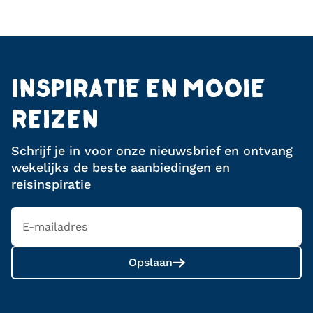
INSPIRATIE EN MOOIE
REIZEN
Schrijf je in voor onze nieuwsbrief en ontvang
wekelijks de beste aanbiedingen en
reisinspiratie
Opslaan