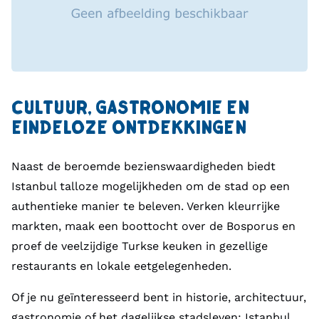
CULTUUR, GASTRONOMIE EN
EINDELOZE ONTDEKKINGEN
Naast de beroemde bezienswaardigheden biedt
Istanbul talloze mogelijkheden om de stad op een
authentieke manier te beleven. Verken kleurrijke
markten, maak een boottocht over de Bosporus en
proef de veelzijdige Turkse keuken in gezellige
restaurants en lokale eetgelegenheden.
Of je nu geïnteresseerd bent in historie, architectuur,
gastronomie of het dagelijkse stadsleven: Istanbul