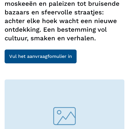
moskeeën en paleizen tot bruisende
bazaars en sfeervolle straatjes:
achter elke hoek wacht een nieuwe
ontdekking. Een bestemming vol
cultuur, smaken en verhalen.
Vul het aanvraagfomulier in