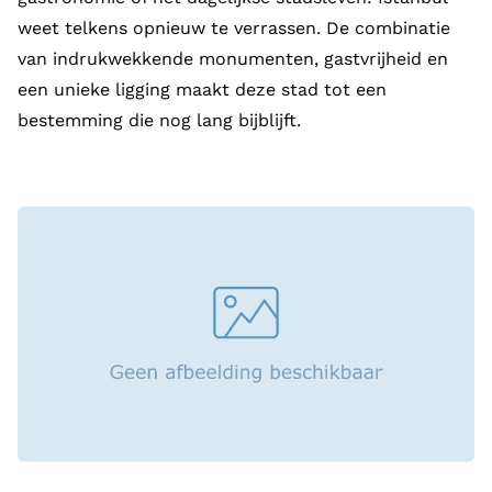
weet telkens opnieuw te verrassen. De combinatie
van indrukwekkende monumenten, gastvrijheid en
een unieke ligging maakt deze stad tot een
bestemming die nog lang bijblijft.