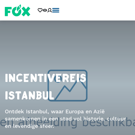
INCENTIVEREIS
ISTANBUL
Ontdek Istanbul, waar Europa en Azië
samenkomen in een stad vol historie, cultuur
en levendige sfeer.