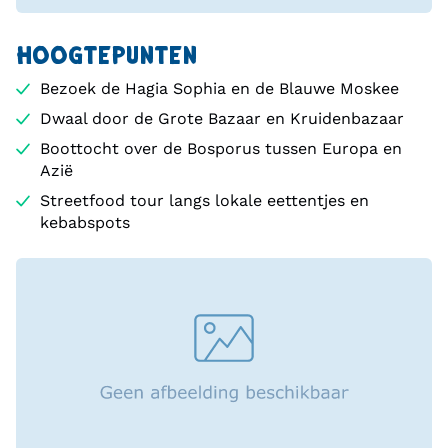
HOOGTEPUNTEN
Bezoek de Hagia Sophia en de Blauwe Moskee
Dwaal door de Grote Bazaar en Kruidenbazaar
Boottocht over de Bosporus tussen Europa en
Azië
Streetfood tour langs lokale eettentjes en
kebabspots