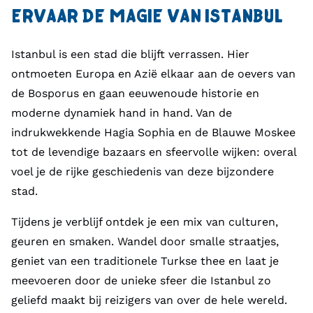
ERVAAR DE MAGIE VAN ISTANBUL
Istanbul is een stad die blijft verrassen. Hier
ontmoeten Europa en Azië elkaar aan de oevers van
de Bosporus en gaan eeuwenoude historie en
moderne dynamiek hand in hand. Van de
indrukwekkende Hagia Sophia en de Blauwe Moskee
tot de levendige bazaars en sfeervolle wijken: overal
voel je de rijke geschiedenis van deze bijzondere
stad.
Tijdens je verblijf ontdek je een mix van culturen,
geuren en smaken. Wandel door smalle straatjes,
geniet van een traditionele Turkse thee en laat je
meevoeren door de unieke sfeer die Istanbul zo
geliefd maakt bij reizigers van over de hele wereld.