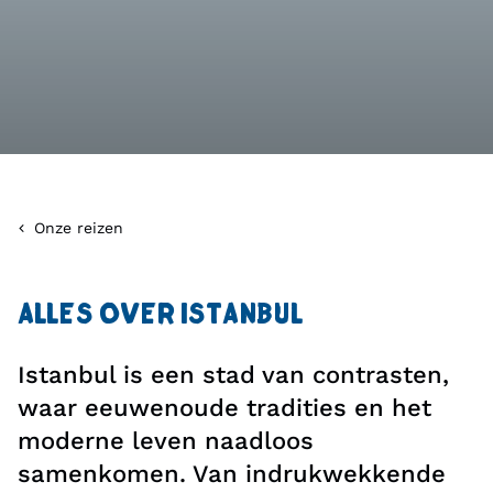
Onze reizen
ALLES OVER ISTANBUL
Istanbul is een stad van contrasten,
waar eeuwenoude tradities en het
moderne leven naadloos
samenkomen. Van indrukwekkende