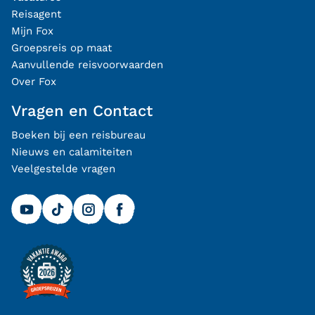
Reisagent
Mijn Fox
Groepsreis op maat
Aanvullende reisvoorwaarden
Over Fox
Vragen en Contact
Boeken bij een reisbureau
Nieuws en calamiteiten
Veelgestelde vragen