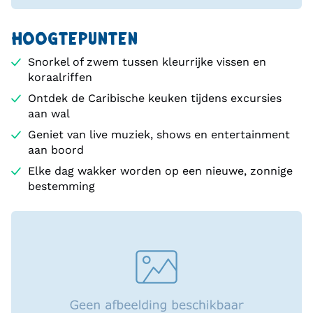
HOOGTEPUNTEN
Snorkel of zwem tussen kleurrijke vissen en
koraalriffen
Ontdek de Caribische keuken tijdens excursies
aan wal
Geniet van live muziek, shows en entertainment
aan boord
Elke dag wakker worden op een nieuwe, zonnige
bestemming