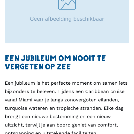
EEN JUBILEUM OM NOOIT TE
VERGETEN OP ZEE
Een jubileum is het perfecte moment om samen iets
bijzonders te beleven. Tijdens een Caribbean cruise
vanaf Miami vaar je langs zonovergoten eilanden,
turquoise wateren en tropische stranden. Elke dag
brengt een nieuwe bestemming en een nieuw
uitzicht, terwijl je aan boord geniet van comfort,
ontspanning en uitstekende faciliteiten.