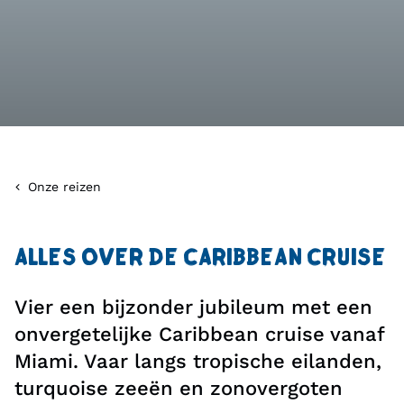
Onze reizen
ALLES OVER DE CARIBBEAN CRUISE
Vier een bijzonder jubileum met een
onvergetelijke Caribbean cruise vanaf
Miami. Vaar langs tropische eilanden,
turquoise zeeën en zonovergoten