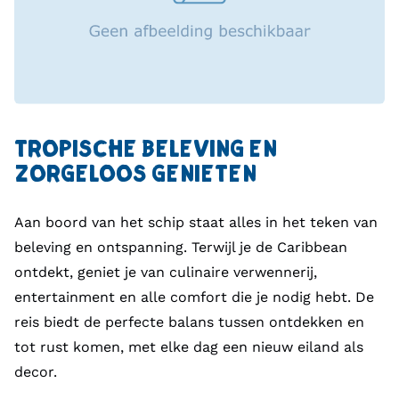
TROPISCHE BELEVING EN
ZORGELOOS GENIETEN
Aan boord van het schip staat alles in het teken van
beleving en ontspanning. Terwijl je de Caribbean
ontdekt, geniet je van culinaire verwennerij,
entertainment en alle comfort die je nodig hebt. De
reis biedt de perfecte balans tussen ontdekken en
tot rust komen, met elke dag een nieuw eiland als
decor.