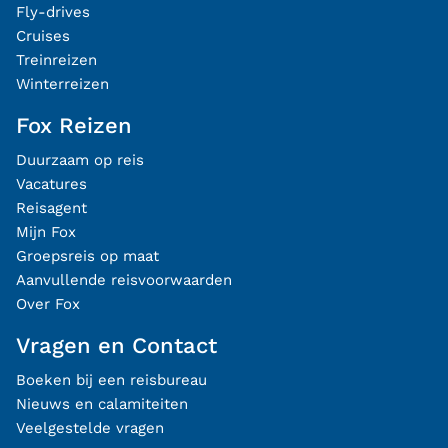
Fly-drives
Cruises
Treinreizen
Winterreizen
Fox Reizen
Duurzaam op reis
Vacatures
Reisagent
Mijn Fox
Groepsreis op maat
Aanvullende reisvoorwaarden
Over Fox
Vragen en Contact
Boeken bij een reisbureau
Nieuws en calamiteiten
Veelgestelde vragen