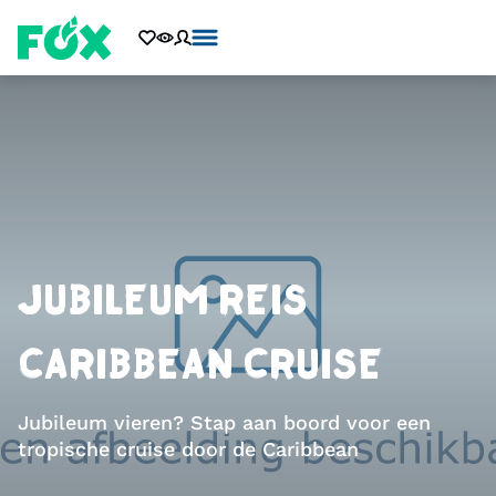
JUBILEUM REIS
CARIBBEAN CRUISE
Jubileum vieren? Stap aan boord voor een
tropische cruise door de Caribbean