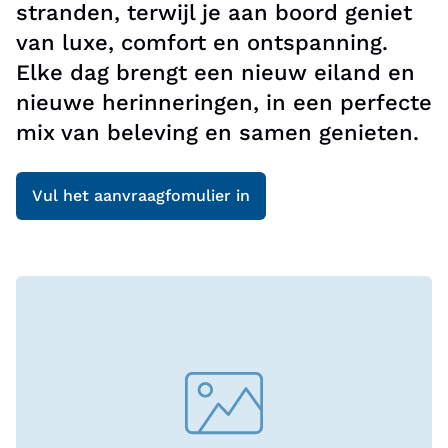
stranden, terwijl je aan boord geniet
van luxe, comfort en ontspanning.
Elke dag brengt een nieuw eiland en
nieuwe herinneringen, in een perfecte
mix van beleving en samen genieten.
Vul het aanvraagfomulier in