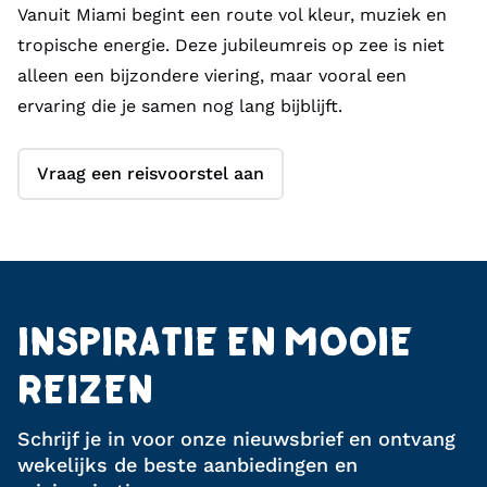
Vanuit Miami begint een route vol kleur, muziek en
tropische energie. Deze jubileumreis op zee is niet
alleen een bijzondere viering, maar vooral een
ervaring die je samen nog lang bijblijft.
Vraag een reisvoorstel aan
INSPIRATIE EN MOOIE
REIZEN
Schrijf je in voor onze nieuwsbrief en ontvang
wekelijks de beste aanbiedingen en