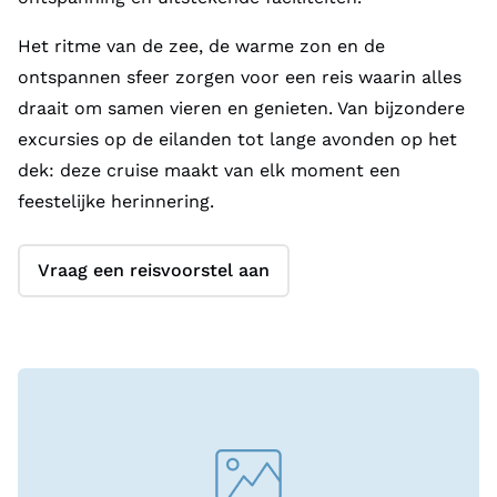
Het ritme van de zee, de warme zon en de
ontspannen sfeer zorgen voor een reis waarin alles
draait om samen vieren en genieten. Van bijzondere
excursies op de eilanden tot lange avonden op het
dek: deze cruise maakt van elk moment een
feestelijke herinnering.
Vraag een reisvoorstel aan