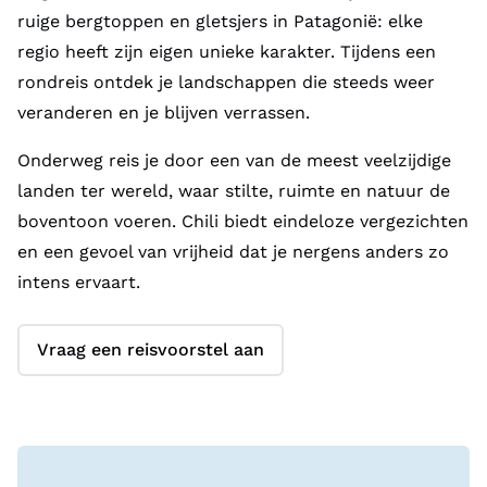
ruige bergtoppen en gletsjers in Patagonië: elke
regio heeft zijn eigen unieke karakter. Tijdens een
rondreis ontdek je landschappen die steeds weer
veranderen en je blijven verrassen.
Onderweg reis je door een van de meest veelzijdige
landen ter wereld, waar stilte, ruimte en natuur de
boventoon voeren. Chili biedt eindeloze vergezichten
en een gevoel van vrijheid dat je nergens anders zo
intens ervaart.
Vraag een reisvoorstel aan