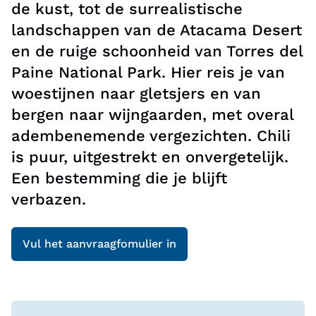
de kust, tot de surrealistische
landschappen van de Atacama Desert
en de ruige schoonheid van Torres del
Paine National Park. Hier reis je van
woestijnen naar gletsjers en van
bergen naar wijngaarden, met overal
adembenemende vergezichten. Chili
is puur, uitgestrekt en onvergetelijk.
Een bestemming die je blijft
verbazen.
Vul het aanvraagfomulier in