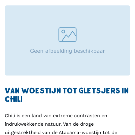
VAN WOESTIJN TOT GLETSJERS IN
CHILI
Chili is een land van extreme contrasten en
indrukwekkende natuur. Van de droge
uitgestrektheid van de Atacama-woestijn tot de