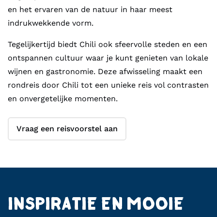
en het ervaren van de natuur in haar meest
indrukwekkende vorm.
Tegelijkertijd biedt Chili ook sfeervolle steden en een
ontspannen cultuur waar je kunt genieten van lokale
wijnen en gastronomie. Deze afwisseling maakt een
rondreis door Chili tot een unieke reis vol contrasten
en onvergetelijke momenten.
Vraag een reisvoorstel aan
INSPIRATIE EN MOOIE