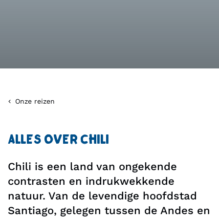
Onze reizen
ALLES OVER CHILI
Chili is een land van ongekende
contrasten en indrukwekkende
natuur. Van de levendige hoofdstad
Santiago, gelegen tussen de Andes en