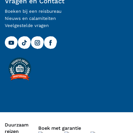
Vragen en Contact
Boeken bij een reisbureau
Nieuws en calamiteiten
Veelgestelde vragen
Duurzaam
Boek met garantie
reizen