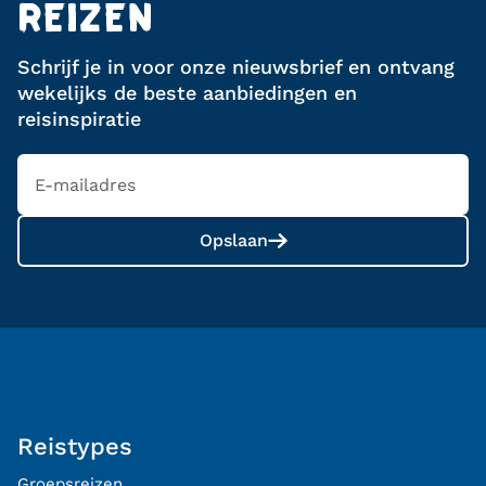
REIZEN
Schrijf je in voor onze nieuwsbrief en ontvang
wekelijks de beste aanbiedingen en
reisinspiratie
Opslaan
Reistypes
Groepsreizen