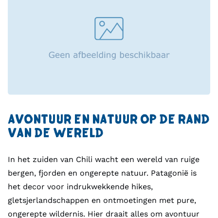
AVONTUUR EN NATUUR OP DE RAND
VAN DE WERELD
In het zuiden van Chili wacht een wereld van ruige
bergen, fjorden en ongerepte natuur. Patagonië is
het decor voor indrukwekkende hikes,
gletsjerlandschappen en ontmoetingen met pure,
ongerepte wildernis. Hier draait alles om avontuur