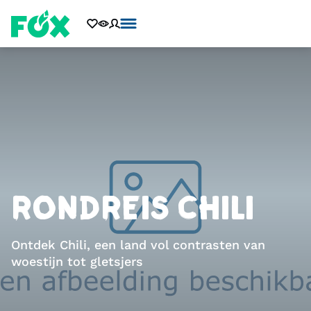
RONDREIS CHILI
Ontdek Chili, een land vol contrasten van
woestijn tot gletsjers