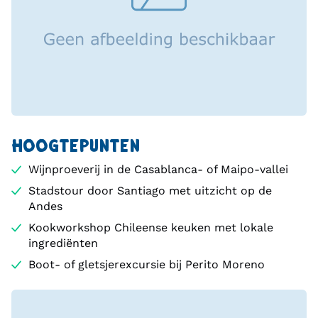
HOOGTEPUNTEN
Wijnproeverij in de Casablanca- of Maipo-vallei
Stadstour door Santiago met uitzicht op de
Andes
Kookworkshop Chileense keuken met lokale
ingrediënten
Boot- of gletsjerexcursie bij Perito Moreno