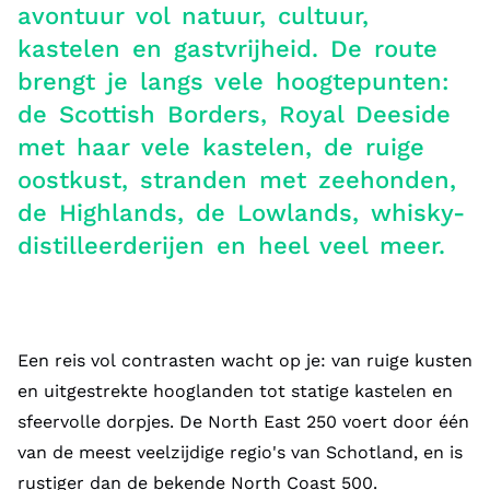
avontuur vol natuur, cultuur,
kastelen en gastvrijheid. De route
brengt je langs vele hoogtepunten:
de Scottish Borders, Royal Deeside
met haar vele kastelen, de ruige
oostkust, stranden met zeehonden,
de Highlands, de Lowlands, whisky-
distilleerderijen en heel veel meer.
Een reis vol contrasten wacht op je: van ruige kusten
en uitgestrekte hooglanden tot statige kastelen en
sfeervolle dorpjes. De North East 250 voert door één
van de meest veelzijdige regio's van Schotland, en is
rustiger dan de bekende North Coast 500.