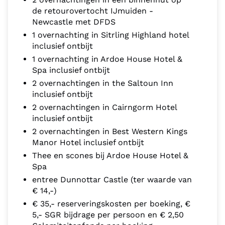
de retourovertocht IJmuiden -
Newcastle met DFDS
1 overnachting in Sitrling Highland hotel
inclusief ontbijt
1 overnachting in Ardoe House Hotel &
Spa inclusief ontbijt
2 overnachtingen in the Saltoun Inn
inclusief ontbijt
2 overnachtingen in Cairngorm Hotel
inclusief ontbijt
2 overnachtingen in Best Western Kings
Manor Hotel inclusief ontbijt
Thee en scones bij Ardoe House Hotel &
Spa
entree Dunnottar Castle (ter waarde van
€ 14,-)
€ 35,- reserveringskosten per boeking, €
5,- SGR bijdrage per persoon en € 2,50