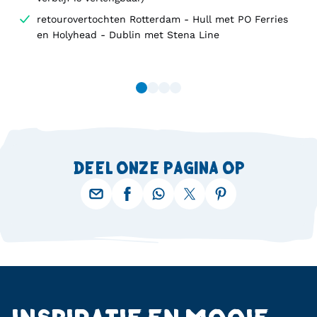
retourovertochten Rotterdam - Hull met PO Ferries
en Holyhead - Dublin met Stena Line
DEEL ONZE PAGINA OP