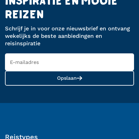
INSPIRATIE EN MOOIE
REIZEN
Schrijf je in voor onze nieuwsbrief en ontvang
wekelijks de beste aanbiedingen en
reisinspiratie
Opslaan
Reistypes