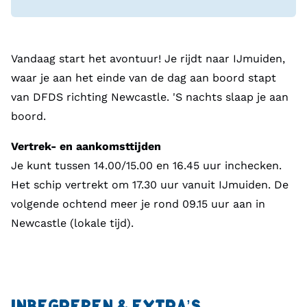
Vandaag start het avontuur! Je rijdt naar IJmuiden,
waar je aan het einde van de dag aan boord stapt
van DFDS richting Newcastle. 'S nachts slaap je aan
boord.
Vertrek- en aankomsttijden
Je kunt tussen 14.00/15.00 en 16.45 uur inchecken.
Het schip vertrekt om 17.30 uur vanuit IJmuiden. De
volgende ochtend meer je rond 09.15 uur aan in
Newcastle (lokale tijd).