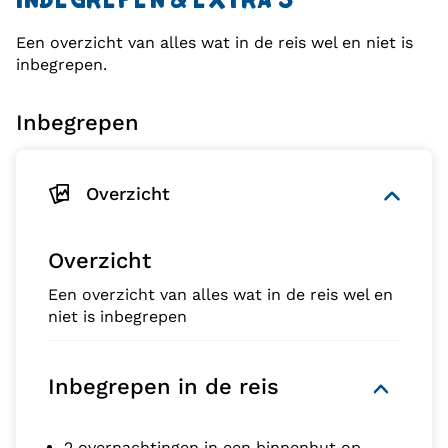
INBEGREPEN & EXTRA’S
Een overzicht van alles wat in de reis wel en niet is
inbegrepen.
Inbegrepen
Overzicht
Overzicht
Een overzicht van alles wat in de reis wel en
niet is inbegrepen
Inbegrepen in de reis
2 overnachtingen in een binnenhut op