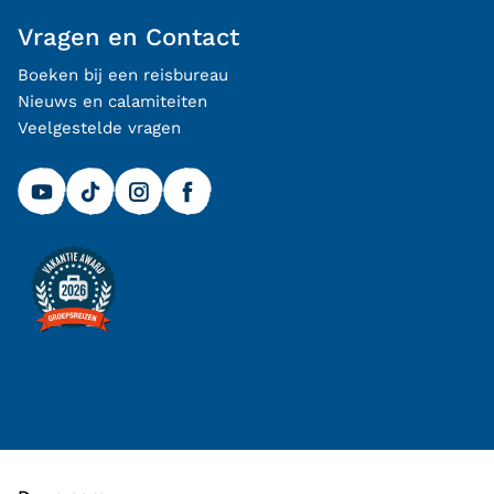
Vragen en Contact
Boeken bij een reisbureau
Nieuws en calamiteiten
Veelgestelde vragen