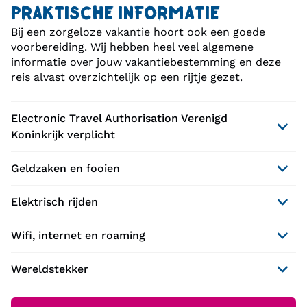
PRAKTISCHE INFORMATIE
Bij een zorgeloze vakantie hoort ook een goede
voorbereiding. Wij hebben heel veel algemene
informatie over jouw vakantiebestemming en deze
reis alvast overzichtelijk op een rijtje gezet.
Electronic Travel Authorisation Verenigd
Koninkrijk verplicht
Geldzaken en fooien
Elektrisch rijden
Wifi, internet en roaming
Wereldstekker