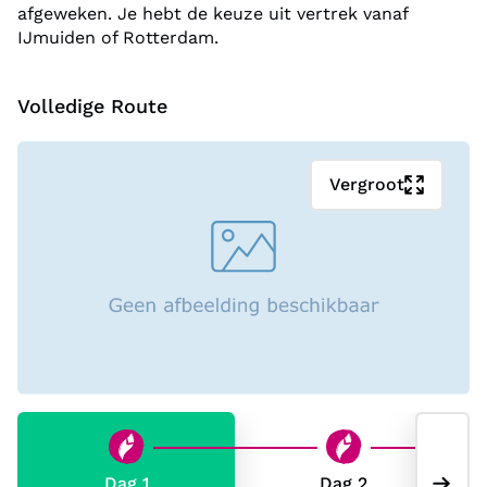
afgeweken. Je hebt de keuze uit vertrek vanaf
IJmuiden of Rotterdam.
Volledige Route
Vergroot
Dag 1
Dag 2