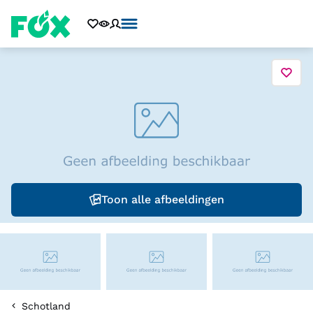
Toon alle afbeeldingen
Schotland