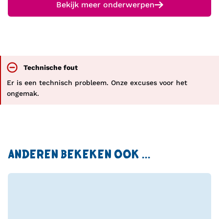
Bekijk meer onderwerpen
Technische fout
Er is een technisch probleem. Onze excuses voor het
ongemak.
ANDEREN BEKEKEN OOK ...