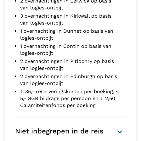
2 overnachtingen in Lerwick op basis
van logies-ontbijt
3 overnachtingen in Kirkwall op basis
van logies-ontbijt
1 overnachting in Dunnet op basis van
logies-ontbijt
1 overnachting in Contin op basis van
logies-ontbijt
2 overnachtingen in Pitlochry op basis
van logies-ontbijt
2 overnachtingen in Edinburgh op basis
van logies-ontbijt
€ 35,- reserveringskosten per boeking, €
5,- SGR bijdrage per persoon en € 2,50
Calamiteitenfonds per boeking
Niet inbegrepen in de reis