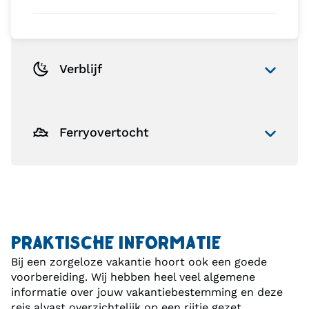
Verblijf
Ferryovertocht
PRAKTISCHE INFORMATIE
Bij een zorgeloze vakantie hoort ook een goede
voorbereiding. Wij hebben heel veel algemene
informatie over jouw vakantiebestemming en deze
reis alvast overzichtelijk op een rijtje gezet.