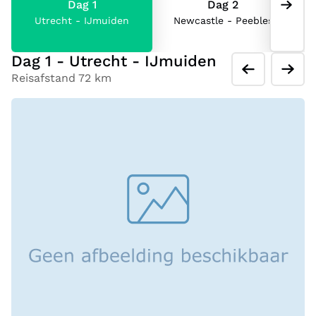
Dag 1
Dag 2
Utrecht - IJmuiden
Newcastle - Peebles
Dag 1 - Utrecht - IJmuiden
Reisafstand 72 km