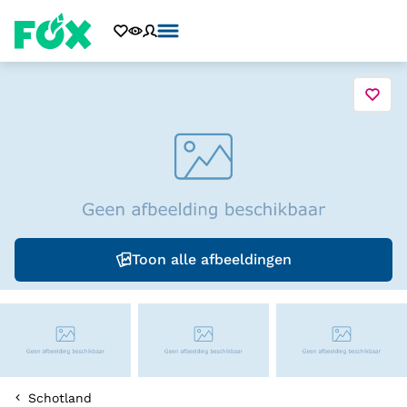
Toon alle afbeeldingen
Schotland