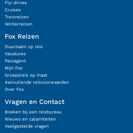
Fly-drives
Cruises
Treinreizen
Winterreizen
Fox Reizen
Duurzaam op reis
Vacatures
Reisagent
Mijn Fox
Groepsreis op maat
Aanvullende reisvoorwaarden
Over Fox
Vragen en Contact
Boeken bij een reisbureau
Nieuws en calamiteiten
Veelgestelde vragen