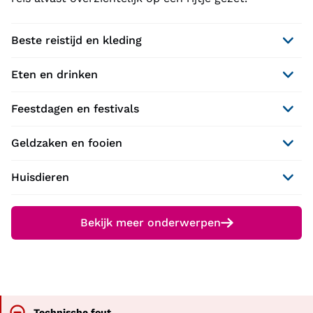
Beste reistijd en kleding
Eten en drinken
Feestdagen en festivals
Geldzaken en fooien
Huisdieren
Bekijk meer onderwerpen
Technische fout