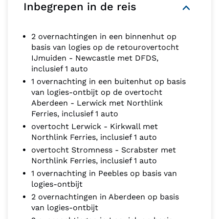
Inbegrepen in de reis
2 overnachtingen in een binnenhut op
basis van logies op de retourovertocht
IJmuiden - Newcastle met DFDS,
inclusief 1 auto
1 overnachting in een buitenhut op basis
van logies-ontbijt op de overtocht
Aberdeen - Lerwick met Northlink
Ferries, inclusief 1 auto
overtocht Lerwick - Kirkwall met
Northlink Ferries, inclusief 1 auto
overtocht Stromness - Scrabster met
Northlink Ferries, inclusief 1 auto
1 overnachting in Peebles op basis van
logies-ontbijt
2 overnachtingen in Aberdeen op basis
van logies-ontbijt