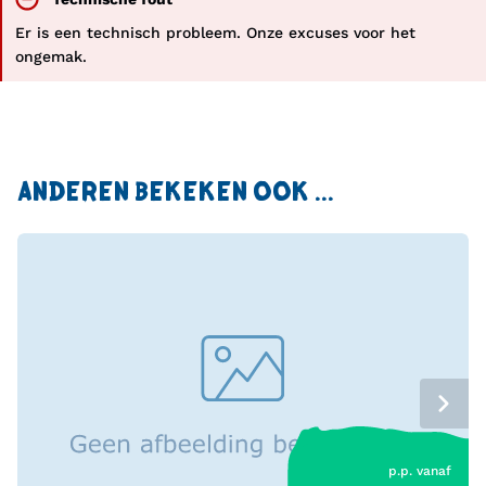
Er is een technisch probleem. Onze excuses voor het
ongemak.
ANDEREN BEKEKEN OOK ...
p.p. vanaf