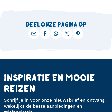
DEEL ONZE PAGINA OP
INSPIRATIE EN MOOIE
REIZEN
Schrijf je in voor onze nieuwsbrief en ontvang
wekelijks de beste aanbiedingen en