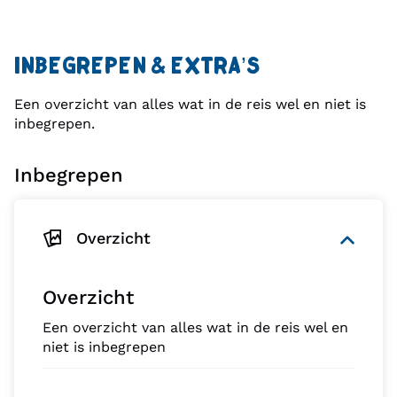
INBEGREPEN & EXTRA’S
Een overzicht van alles wat in de reis wel en niet is
inbegrepen.
Inbegrepen
Overzicht
Overzicht
Een overzicht van alles wat in de reis wel en
niet is inbegrepen