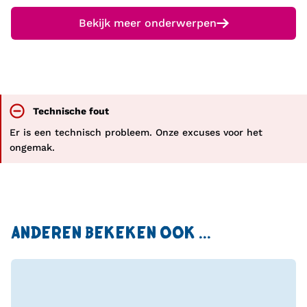
Bekijk meer onderwerpen
Technische fout
Er is een technisch probleem. Onze excuses voor het
ongemak.
ANDEREN BEKEKEN OOK ...