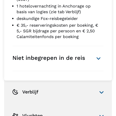
1 hotelovernachting in Anchorage op
basis van logies (zie tab Verblijf)
deskundige Fox-reisbegeleider
€ 35,- reserveringskosten per boeking, €
5,- SGR bijdrage per persoon en € 2,50
Calamiteitenfonds per boeking
Niet inbegrepen in de reis
Verblijf
Vluchten