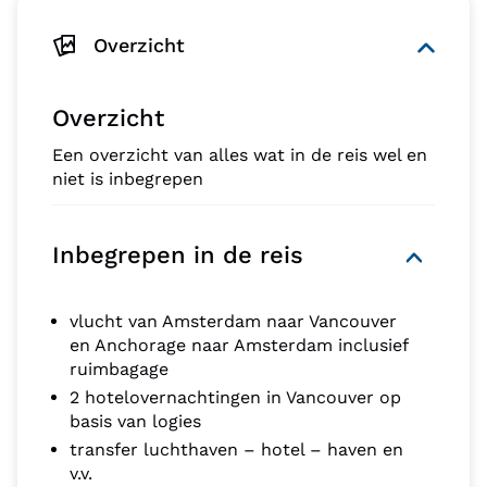
Overzicht
Overzicht
Een overzicht van alles wat in de reis wel en
niet is inbegrepen
Inbegrepen in de reis
vlucht van Amsterdam naar Vancouver
en Anchorage naar Amsterdam inclusief
ruimbagage
2 hotelovernachtingen in Vancouver op
basis van logies
transfer luchthaven – hotel – haven en
v.v.