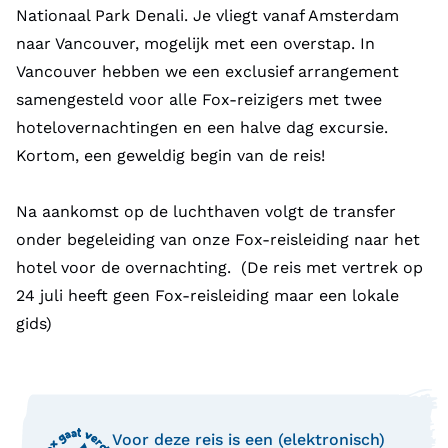
Nationaal Park Denali. Je vliegt vanaf Amsterdam
naar Vancouver, mogelijk met een overstap. In
Vancouver hebben we een exclusief arrangement
samengesteld voor alle Fox-reizigers met twee
hotelovernachtingen en een halve dag excursie.
Kortom, een geweldig begin van de reis!
Na aankomst op de luchthaven volgt de transfer
onder begeleiding van onze Fox-reisleiding naar het
hotel voor de overnachting. (De reis met vertrek op
24 juli heeft geen Fox-reisleiding maar een lokale
gids)
Voor deze reis is een (elektronisch)