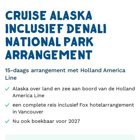
CRUISE ALASKA
INCLUSIEF DENALI
NATIONAL PARK
ARRANGEMENT
15-daags arrangement met Holland America
Line
Alaska over land en zee aan boord van de Holland
America Line
een complete reis inclusief Fox hotelarrangement
in Vancouver
Nu ook boekbaar voor 2027