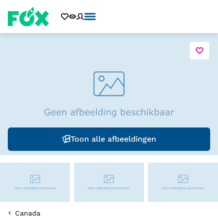
Toon alle afbeeldingen
Canada