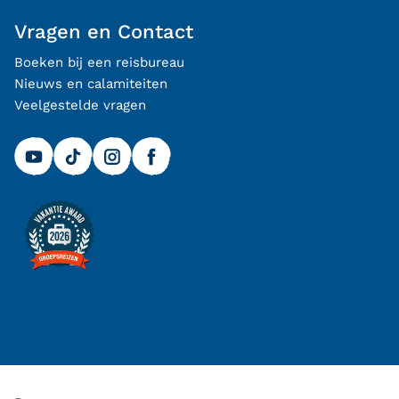
Vragen en Contact
Boeken bij een reisbureau
Nieuws en calamiteiten
Veelgestelde vragen