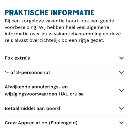
PRAKTISCHE INFORMATIE
Bij een zorgeloze vakantie hoort ook een goede
voorbereiding. Wij hebben heel veel algemene
informatie over jouw vakantiebestemming en deze
reis alvast overzichtelijk op een rijtje gezet.
Fox extra's
1- of 3-persoonshut
Afwijkende annulerings- en
wijzigingsvoorwaarden HAL cruise
Betaalmiddel aan boord
Crew Appreciation (Fooiengeld)