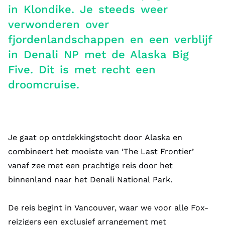
in Klondike. Je steeds weer
verwonderen over
fjordenlandschappen en een verblijf
in Denali NP met de Alaska Big
Five. Dit is met recht een
droomcruise.
Je gaat op ontdekkingstocht door Alaska en
combineert het mooiste van ‘The Last Frontier’
vanaf zee met een prachtige reis door het
binnenland naar het Denali National Park.
De reis begint in Vancouver, waar we voor alle Fox-
reizigers een exclusief arrangement met