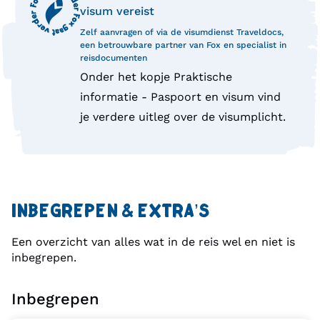
visum vereist
Zelf aanvragen of via de visumdienst Traveldocs,
een betrouwbare partner van Fox en specialist in
reisdocumenten
Onder het kopje Praktische
informatie - Paspoort en visum vind
je verdere uitleg over de visumplicht.
INBEGREPEN & EXTRA’S
Een overzicht van alles wat in de reis wel en niet is
inbegrepen.
Inbegrepen