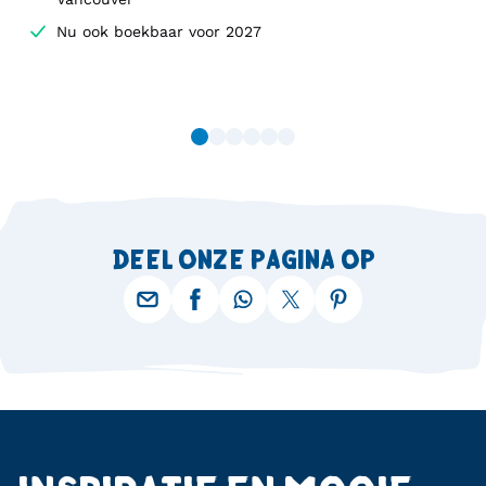
Nu ook boekbaar voor 2027
DEEL ONZE PAGINA OP