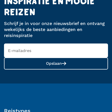
INSPIRATIE EN MOOIE
REIZEN
Schrijf je in voor onze nieuwsbrief en ontvang
wekelijks de beste aanbiedingen en
reisinspiratie
Opslaan
Reistypes