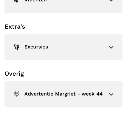
Extra's
Excursies
Overig
Advertentie Margriet - week 44