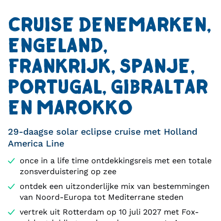
CRUISE DENEMARKEN,
ENGELAND,
FRANKRIJK, SPANJE,
PORTUGAL, GIBRALTAR
EN MAROKKO
29-daagse solar eclipse cruise met Holland
America Line
once in a life time ontdekkingsreis met een totale
zonsverduistering op zee
ontdek een uitzonderlijke mix van bestemmingen
van Noord-Europa tot Mediterrane steden
vertrek uit Rotterdam op 10 juli 2027 met Fox-