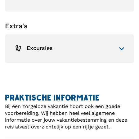
Extra's
Excursies
PRAKTISCHE INFORMATIE
Bij een zorgeloze vakantie hoort ook een goede
voorbereiding. Wij hebben heel veel algemene
informatie over jouw vakantiebestemming en deze
reis alvast overzichtelijk op een rijtje gezet.