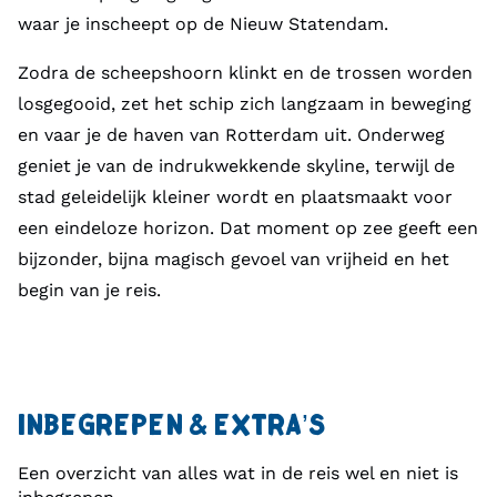
waar je inscheept op de Nieuw Statendam.
Zodra de scheepshoorn klinkt en de trossen worden
losgegooid, zet het schip zich langzaam in beweging
en vaar je de haven van Rotterdam uit. Onderweg
geniet je van de indrukwekkende skyline, terwijl de
stad geleidelijk kleiner wordt en plaatsmaakt voor
een eindeloze horizon. Dat moment op zee geeft een
bijzonder, bijna magisch gevoel van vrijheid en het
begin van je reis.
INBEGREPEN & EXTRA’S
Een overzicht van alles wat in de reis wel en niet is