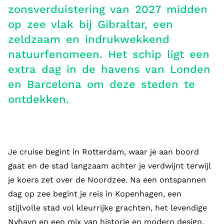
zonsverduistering van 2027 midden
op zee vlak bij Gibraltar, een
zeldzaam en indrukwekkend
natuurfenomeen. Het schip ligt een
extra dag in de havens van Londen
en Barcelona om deze steden te
ontdekken.
Je cruise begint in Rotterdam, waar je aan boord
gaat en de stad langzaam achter je verdwijnt terwijl
je koers zet over de Noordzee. Na een ontspannen
dag op zee begint je reis in Kopenhagen, een
stijlvolle stad vol kleurrijke grachten, het levendige
Nyhavn en een mix van historie en modern design.