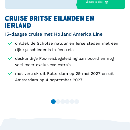
Complete prijs
CRUISE BRITSE EILANDEN EN
IERLAND
15-daagse cruise met Holland America Line
ontdek de Schotse natuur en Ierse steden met een
rijke geschiedenis in één reis
deskundige Fox-reisbegeleiding aan boord en nog
veel meer exclusieve extra’s
met vertrek uit Rotterdam op 29 mei 2027 en uit
Amsterdam op 4 september 2027