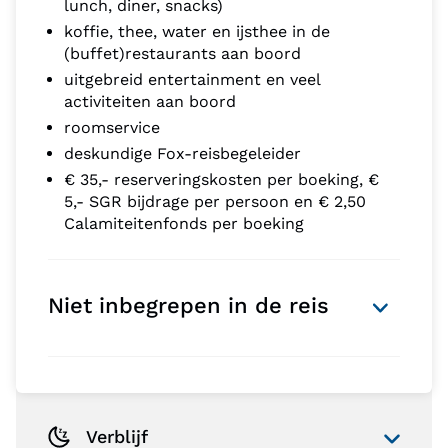
lunch, diner, snacks)
koffie, thee, water en ijsthee in de
(buffet)restaurants aan boord
uitgebreid entertainment en veel
activiteiten aan boord
roomservice
deskundige Fox-reisbegeleider
€ 35,- reserveringskosten per boeking, €
5,- SGR bijdrage per persoon en € 2,50
Calamiteitenfonds per boeking
Niet inbegrepen in de reis
Verblijf