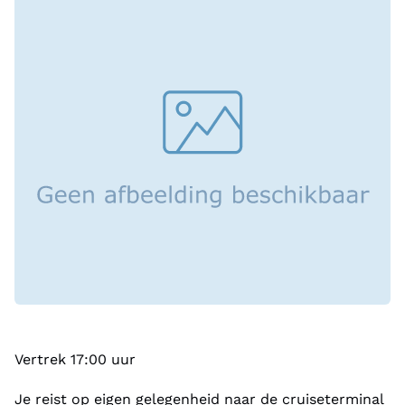
Vertrek 17:00 uur
Je reist op eigen gelegenheid naar de cruiseterminal