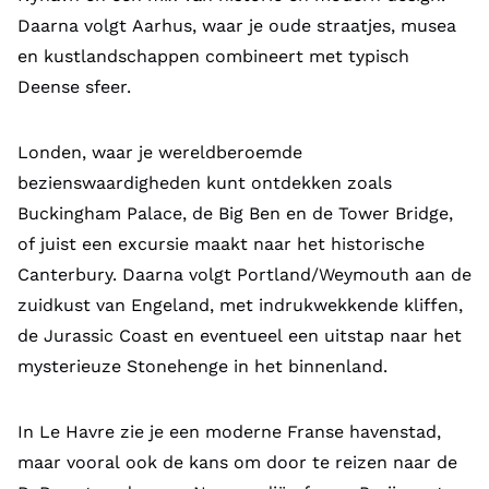
Daarna volgt Aarhus, waar je oude straatjes, musea
en kustlandschappen combineert met typisch
Deense sfeer.
Londen, waar je wereldberoemde
bezienswaardigheden kunt ontdekken zoals
Buckingham Palace, de Big Ben en de Tower Bridge,
of juist een excursie maakt naar het historische
Canterbury. Daarna volgt Portland/Weymouth aan de
zuidkust van Engeland, met indrukwekkende kliffen,
de Jurassic Coast en eventueel een uitstap naar het
mysterieuze Stonehenge in het binnenland.
In Le Havre zie je een moderne Franse havenstad,
maar vooral ook de kans om door te reizen naar de