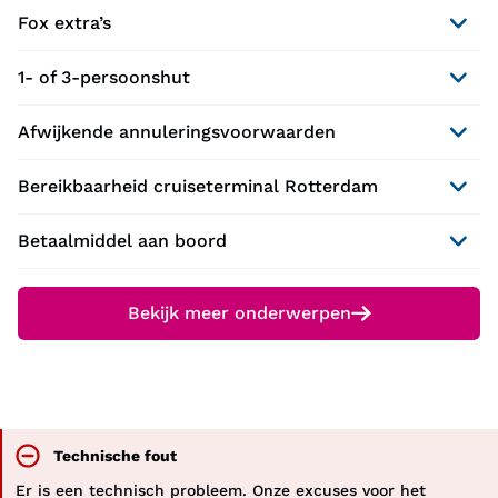
Fox extra’s
1- of 3-persoonshut
Afwijkende annuleringsvoorwaarden
Bereikbaarheid cruiseterminal Rotterdam
Betaalmiddel aan boord
Bekijk meer onderwerpen
Technische fout
Er is een technisch probleem. Onze excuses voor het