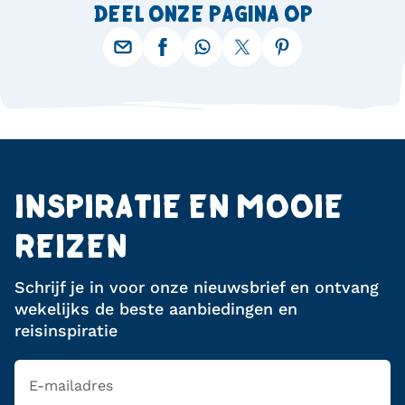
DEEL ONZE PAGINA OP
INSPIRATIE EN MOOIE
REIZEN
Schrijf je in voor onze nieuwsbrief en ontvang
wekelijks de beste aanbiedingen en
reisinspiratie