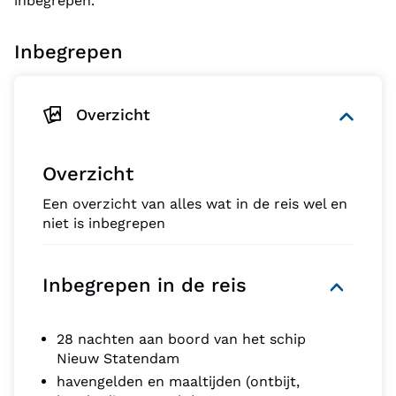
inbegrepen.
Inbegrepen
Overzicht
Overzicht
Een overzicht van alles wat in de reis wel en
niet is inbegrepen
Inbegrepen in de reis
28 nachten aan boord van het schip
Nieuw Statendam
havengelden en maaltijden (ontbijt,