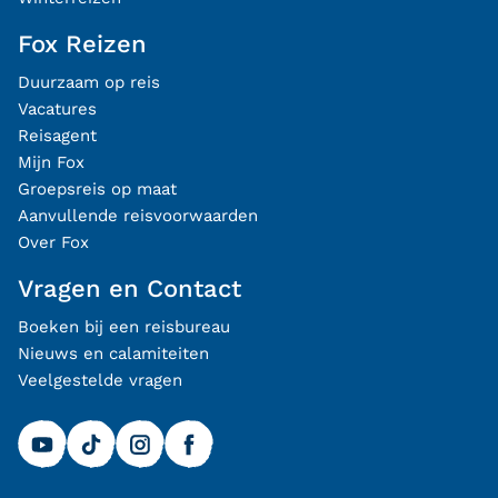
Fox Reizen
Duurzaam op reis
Vacatures
Reisagent
Mijn Fox
Groepsreis op maat
Aanvullende reisvoorwaarden
Over Fox
Vragen en Contact
Boeken bij een reisbureau
Nieuws en calamiteiten
Veelgestelde vragen