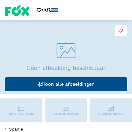
Toon alle afbeeldingen
Spanje