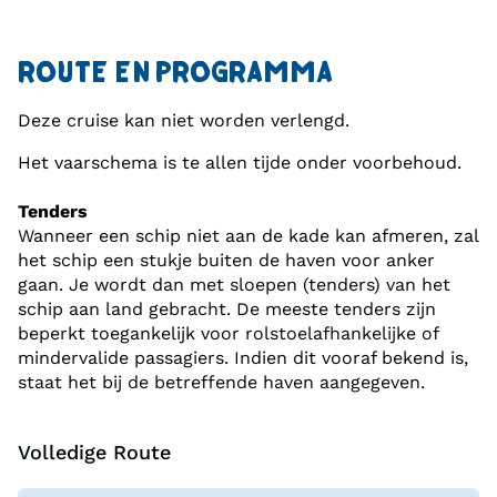
ROUTE EN PROGRAMMA
Deze cruise kan niet worden verlengd.
Het vaarschema is te allen tijde onder voorbehoud.
Tenders
Wanneer een schip niet aan de kade kan afmeren, zal
het schip een stukje buiten de haven voor anker
gaan. Je wordt dan met sloepen (tenders) van het
schip aan land gebracht. De meeste tenders zijn
beperkt toegankelijk voor rolstoelafhankelijke of
mindervalide passagiers. Indien dit vooraf bekend is,
staat het bij de betreffende haven aangegeven.
Volledige Route