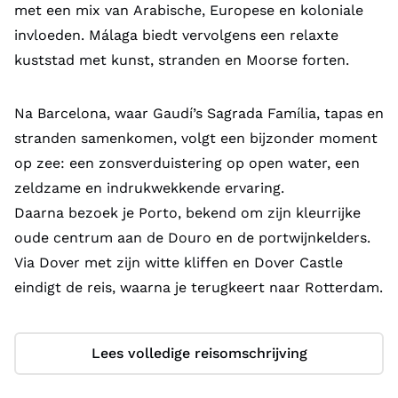
met een mix van Arabische, Europese en koloniale
invloeden. Málaga biedt vervolgens een relaxte
kuststad met kunst, stranden en Moorse forten.
Na Barcelona, waar Gaudí’s Sagrada Família, tapas en
stranden samenkomen, volgt een bijzonder moment
op zee: een zonsverduistering op open water, een
zeldzame en indrukwekkende ervaring.
Daarna bezoek je Porto, bekend om zijn kleurrijke
oude centrum aan de Douro en de portwijnkelders.
Via Dover met zijn witte kliffen en Dover Castle
eindigt de reis, waarna je terugkeert naar Rotterdam.
Lees volledige reisomschrijving