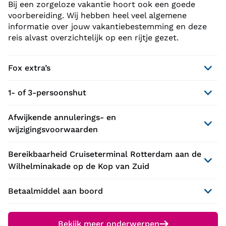
Bij een zorgeloze vakantie hoort ook een goede
voorbereiding. Wij hebben heel veel algemene
informatie over jouw vakantiebestemming en deze
reis alvast overzichtelijk op een rijtje gezet.
Fox extra’s
1- of 3-persoonshut
Afwijkende annulerings- en
wijzigingsvoorwaarden
Bereikbaarheid Cruiseterminal Rotterdam aan de
Wilhelminakade op de Kop van Zuid
Betaalmiddel aan boord
Bekijk meer onderwerpen