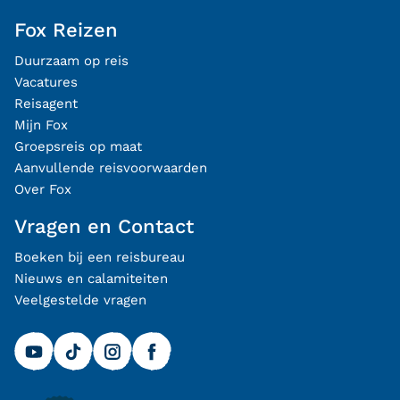
Fox Reizen
Duurzaam op reis
Vacatures
Reisagent
Mijn Fox
Groepsreis op maat
Aanvullende reisvoorwaarden
Over Fox
Vragen en Contact
Boeken bij een reisbureau
Nieuws en calamiteiten
Veelgestelde vragen