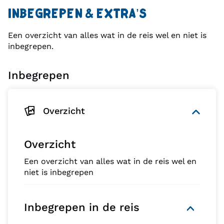
INBEGREPEN & EXTRA’S
Een overzicht van alles wat in de reis wel en niet is
inbegrepen.
Inbegrepen
Overzicht
Overzicht
Een overzicht van alles wat in de reis wel en
niet is inbegrepen
Inbegrepen in de reis