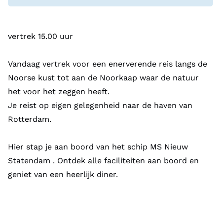
vertrek 15.00 uur
Vandaag vertrek voor een enerverende reis langs de
Noorse kust tot aan de Noorkaap waar de natuur
het voor het zeggen heeft.
Je reist op eigen gelegenheid naar de haven van
Rotterdam.
Hier stap je aan boord van het schip MS Nieuw
Statendam . Ontdek alle faciliteiten aan boord en
geniet van een heerlijk diner.