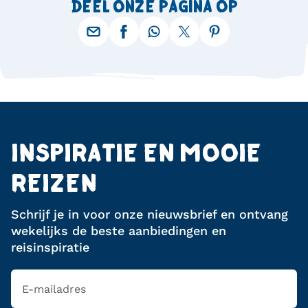
DEEL ONZE PAGINA OP
INSPIRATIE EN MOOIE
REIZEN
Schrijf je in voor onze nieuwsbrief en ontvang
wekelijks de beste aanbiedingen en
reisinspiratie