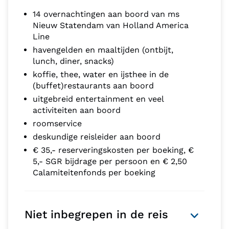
14 overnachtingen aan boord van ms
Nieuw Statendam van Holland America
Line
havengelden en maaltijden (ontbijt,
lunch, diner, snacks)
koffie, thee, water en ijsthee in de
(buffet)restaurants aan boord
uitgebreid entertainment en veel
activiteiten aan boord
roomservice
deskundige reisleider aan boord
€ 35,- reserveringskosten per boeking, €
5,- SGR bijdrage per persoon en € 2,50
Calamiteitenfonds per boeking
Niet inbegrepen in de reis