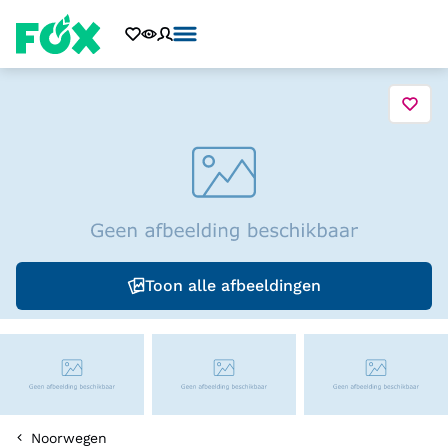
Toon alle afbeeldingen
Noorwegen