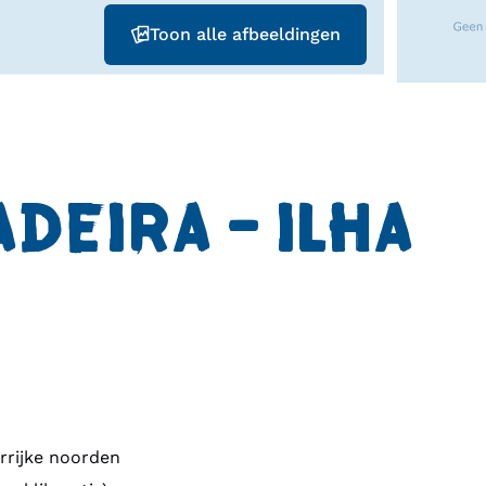
Toon alle afbeeldingen
DEIRA - ILHA
rrijke noorden