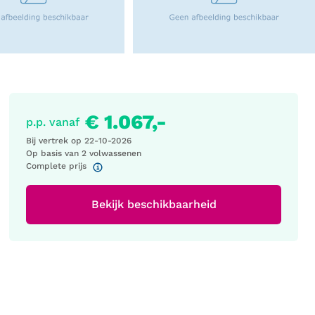
€ 1.067,-
p.p. vanaf
Bij vertrek op
22-10-2026
Op basis van 2 volwassenen
Complete prijs
Bekijk beschikbaarheid