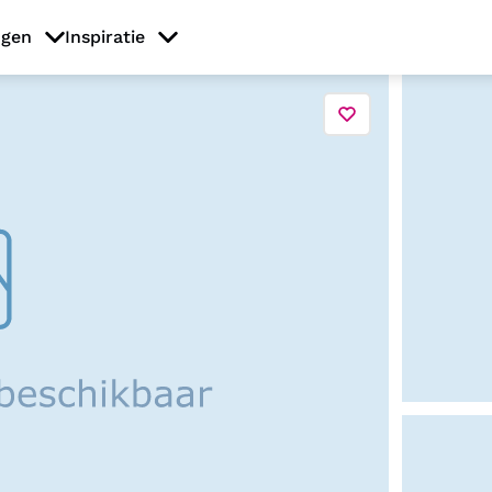
ngen
Inspiratie