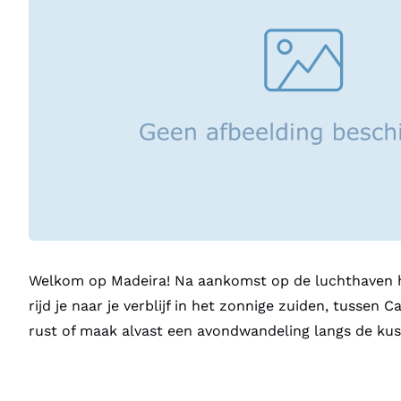
Welkom op Madeira! Na aankomst op de luchthaven ha
rijd je naar je verblijf in het zonnige zuiden, tussen 
rust of maak alvast een avondwandeling langs de kus