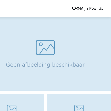
Mijn Fox