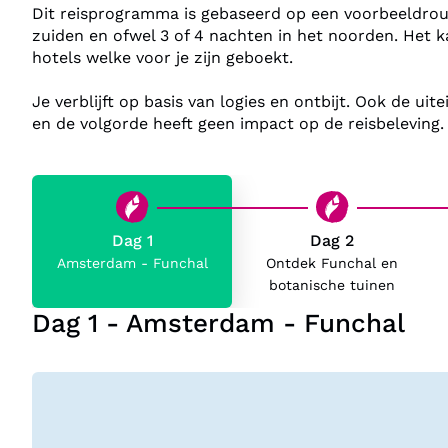
Dit reisprogramma is gebaseerd op een voorbeeldroute
zuiden en ofwel 3 of 4 nachten in het noorden. Het ka
hotels welke voor je zijn geboekt.
Je verblijft op basis van logies en ontbijt. Ook de uit
en de volgorde heeft geen impact op de reisbeleving
Dag 1
Dag 2
Amsterdam - Funchal
Ontdek Funchal en
botanische tuinen
Dag 1 - Amsterdam - Funchal