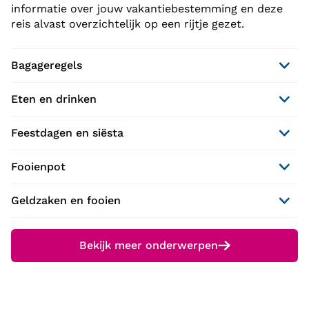
informatie over jouw vakantiebestemming en deze
reis alvast overzichtelijk op een rijtje gezet.
Bagageregels
Eten en drinken
Feestdagen en siësta
Fooienpot
Geldzaken en fooien
Bekijk meer onderwerpen