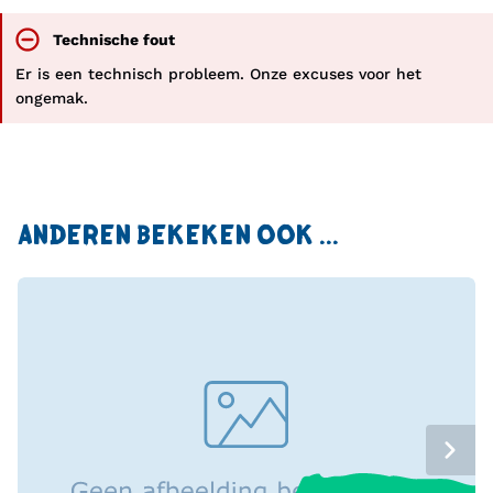
Technische fout
Er is een technisch probleem. Onze excuses voor het
ongemak.
ANDEREN BEKEKEN OOK ...