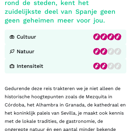
rond de steden, kent het
zuidelijkste deel van Spanje geen
geen geheimen meer voor jou.
Cultuur
Natuur
Intensiteit
Gedurende deze reis trakteren we je niet alleen de
historische hoogtepunten zoals de Mezquita in
Córdoba, het Alhambra in Granada, de kathedraal en
het koninklijk paleis van Sevilla, je maakt ook kennis
met de lokale tradities, de gastronomie, de
ongerepte natuur én een aantal minder bekende