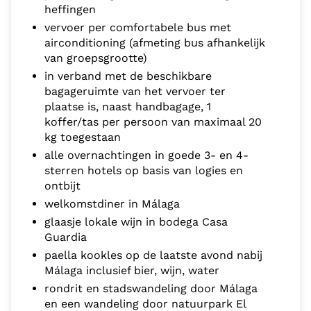
heffingen
vervoer per comfortabele bus met
airconditioning (afmeting bus afhankelijk
van groepsgrootte)
in verband met de beschikbare
bagageruimte van het vervoer ter
plaatse is, naast handbagage, 1
koffer/tas per persoon van maximaal 20
kg toegestaan
alle overnachtingen in goede 3- en 4-
sterren hotels op basis van logies en
ontbijt
welkomstdiner in Málaga
glaasje lokale wijn in bodega Casa
Guardia
paella kookles op de laatste avond nabij
Málaga inclusief bier, wijn, water
rondrit en stadswandeling door Málaga
en een wandeling door natuurpark El