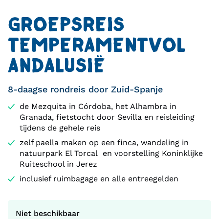
GROEPSREIS
TEMPERAMENTVOL
ANDALUSIË
8-daagse rondreis door Zuid-Spanje
de Mezquita in Córdoba, het Alhambra in
Granada, fietstocht door Sevilla en reisleiding
tijdens de gehele reis
zelf paella maken op een finca, wandeling in
natuurpark El Torcal en voorstelling Koninklijke
Ruiteschool in Jerez
inclusief ruimbagage en alle entreegelden
Niet beschikbaar