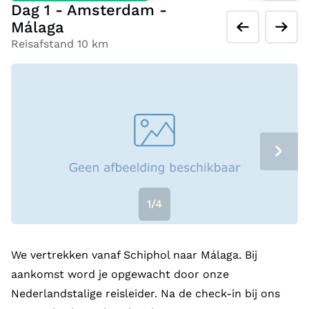
Dag 1 - Amsterdam -
Málaga
Reisafstand 10 km
1/4
We vertrekken vanaf Schiphol naar Málaga. Bij
aankomst word je opgewacht door onze
Nederlandstalige reisleider. Na de check-in bij ons