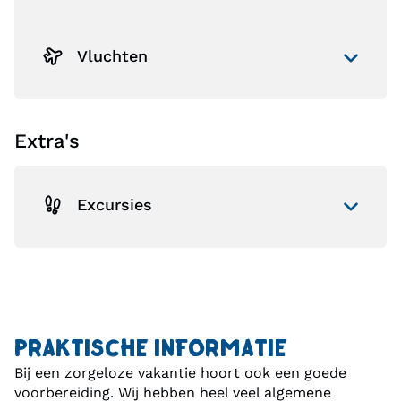
Vluchten
Extra's
Excursies
PRAKTISCHE INFORMATIE
Bij een zorgeloze vakantie hoort ook een goede
voorbereiding. Wij hebben heel veel algemene