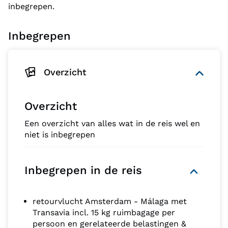
inbegrepen.
Inbegrepen
Overzicht
Overzicht
Een overzicht van alles wat in de reis wel en
niet is inbegrepen
Inbegrepen in de reis
retourvlucht Amsterdam - Málaga met
Transavia incl. 15 kg ruimbagage per
persoon en gerelateerde belastingen &