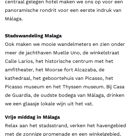
centraal gelegen hotel maken we ons op voor een
panoramische rondrit voor een eerste indruk van
Málaga.
Stadswandeling Malaga
Ook maken we mooie wandelmeters en zien onder
meer de jachthaven Muelle Uno, de winkelstraat
Calle Larios, het historische centrum met het
amfitheater, het Moorse fort Alcazaba, de
kathedraal, het geboortehuis van Picasso, het
Picasso museum en het Thyssen museum. Bij Casa
de Guardia, de oudste bodega van Málaga, drinken
we een glaasje lokale wijn uit het vat.
Vrije middag in Málaga
Relax aan het stadsstrand, verken het havengebied
met de zonnige promenade en een winkelgebied,