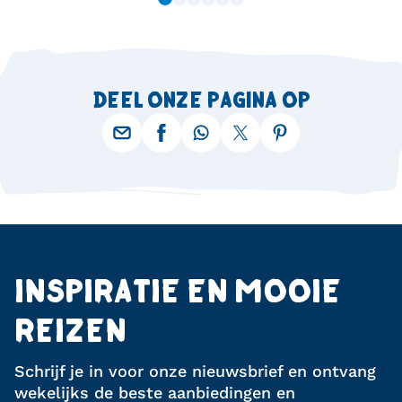
DEEL ONZE PAGINA OP
INSPIRATIE EN MOOIE
REIZEN
Schrijf je in voor onze nieuwsbrief en ontvang
wekelijks de beste aanbiedingen en