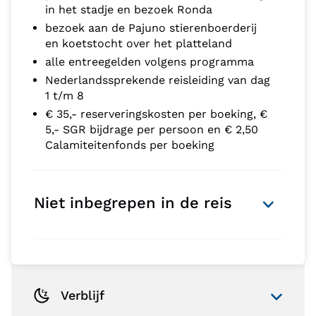
in het stadje en bezoek Ronda
bezoek aan de Pajuno stierenboerderij
en koetstocht over het platteland
alle entreegelden volgens programma
Nederlandssprekende reisleiding van dag
1 t/m 8
€ 35,- reserveringskosten per boeking, €
5,- SGR bijdrage per persoon en € 2,50
Calamiteitenfonds per boeking
Niet inbegrepen in de reis
Verblijf