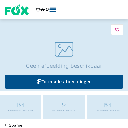
Toon alle afbeeldingen
Spanje