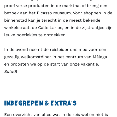
proef verse producten in de markthal of breng een
bezoek aan het Picasso museum. Voor shoppen in de
binnenstad kan je terecht in de meest bekende
winkelstraat, de Calle Larios, en in de zijstraatjes zijn
leuke boetiekjes te ontdekken.
In de avond neemt de reisleider ons mee voor een
gezellig welkomstdiner in het centrum van Málaga
en proosten we op de start van onze vakantie.
Salud
!
INBEGREPEN & EXTRA’S
Een overzicht van alles wat in de reis wel en niet is