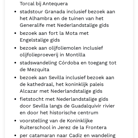
Torcal bij Antequera
stadstour Granada inclusief bezoek aan
het Alhambra en de tuinen van het
Generalife met Nederlandstalige gids
bezoek aan fort la Mota met
Engelstalige gids
bezoek aan olijfoliemolen inclusief
olijfolieproeverij in Montilla
stadswandeling Córdoba en toegang tot
de Mezquita
bezoek aan Sevilla inclusief bezoek aan
de kathedraal, het koninklijk paleis
Alcazar met Nederlandstalige gids
fietstocht met Nederlandstalige gids
door Sevilla langs de Guadalquivir rivier
en door het historische centrum
voorstelling van de Koninklijke
Ruiterschool in Jerez de la Frontera
per catamaran naar Cadiz en wandeling