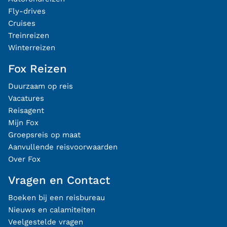
Fly-drives
Cruises
Treinreizen
Winterreizen
Fox Reizen
Duurzaam op reis
Vacatures
Reisagent
Mijn Fox
Groepsreis op maat
Aanvullende reisvoorwaarden
Over Fox
Vragen en Contact
Boeken bij een reisbureau
Nieuws en calamiteiten
Veelgestelde vragen