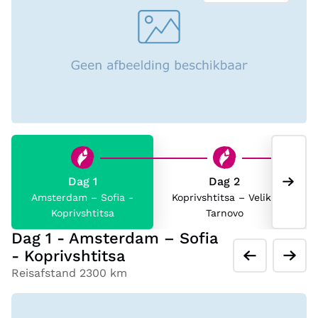
Dag 1
Dag 2
Amsterdam – Sofia -
Koprivshtitsa – Veliko
Koprivshtitsa
Tarnovo
Dag 1 - Amsterdam – Sofia
- Koprivshtitsa
Reisafstand 2300 km