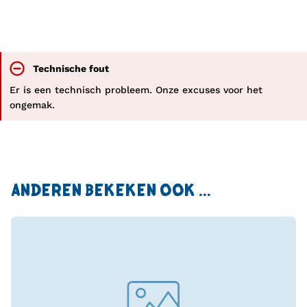
Technische fout
Er is een technisch probleem. Onze excuses voor het
ongemak.
ANDEREN BEKEKEN OOK ...