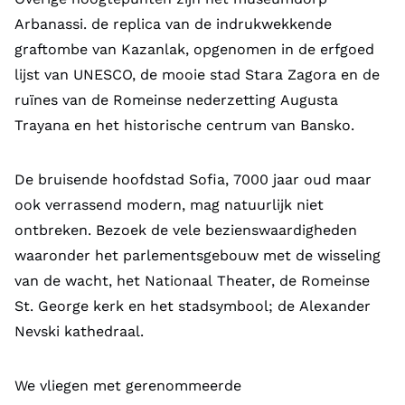
Arbanassi. de replica van de indrukwekkende
graftombe van Kazanlak, opgenomen in de erfgoed
lijst van UNESCO, de mooie stad Stara Zagora en de
ruïnes van de Romeinse nederzetting Augusta
Trayana en het historische centrum van Bansko.
De bruisende hoofdstad Sofia, 7000 jaar oud maar
ook verrassend modern, mag natuurlijk niet
ontbreken. Bezoek de vele bezienswaardigheden
waaronder het parlementsgebouw met de wisseling
van de wacht, het Nationaal Theater, de Romeinse
St. George kerk en het stadsymbool; de Alexander
Nevski kathedraal.
We vliegen met gerenommeerde