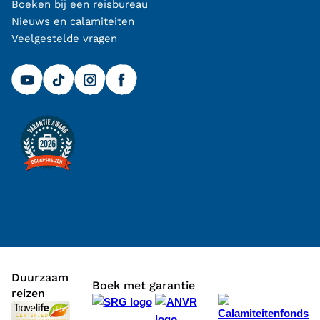
Boeken bij een reisbureau
Nieuws en calamiteiten
Veelgestelde vragen
Duurzaam
Boek met garantie
reizen