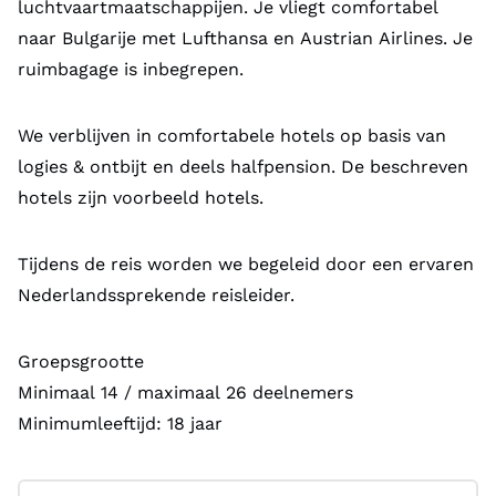
luchtvaartmaatschappijen. Je vliegt comfortabel
naar Bulgarije met Lufthansa en Austrian Airlines. Je
ruimbagage is inbegrepen.
We verblijven in comfortabele hotels op basis van
logies & ontbijt en deels halfpension. De beschreven
hotels zijn voorbeeld hotels.
Tijdens de reis worden we begeleid door een ervaren
Nederlandssprekende reisleider.
Groepsgrootte
Minimaal 14 / maximaal 26 deelnemers
Minimumleeftijd: 18 jaar