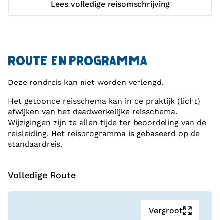
Lees volledige reisomschrijving
ROUTE EN PROGRAMMA
Deze rondreis kan niet worden verlengd.
Het getoonde reisschema kan in de praktijk (licht)
afwijken van het daadwerkelijke reisschema.
Wijzigingen zijn te allen tijde ter beoordeling van de
reisleiding. Het reisprogramma is gebaseerd op de
standaardreis.
Volledige Route
Vergroot