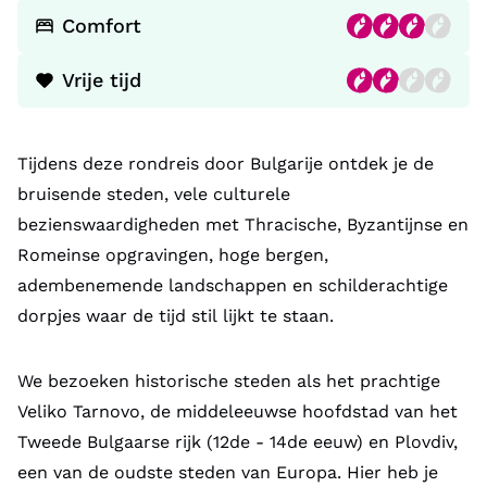
Comfort
Vrije tijd
Tijdens deze rondreis door Bulgarije ontdek je de
bruisende steden, vele culturele
bezienswaardigheden met Thracische, Byzantijnse en
Romeinse opgravingen, hoge bergen,
adembenemende landschappen en schilderachtige
dorpjes waar de tijd stil lijkt te staan.
We bezoeken historische steden als het prachtige
Veliko Tarnovo, de middeleeuwse hoofdstad van het
Tweede Bulgaarse rijk (12de - 14de eeuw) en Plovdiv,
een van de oudste steden van Europa. Hier heb je