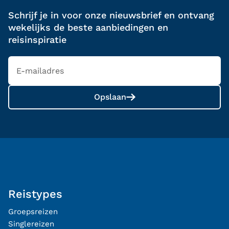
Schrijf je in voor onze nieuwsbrief en ontvang
wekelijks de beste aanbiedingen en
reisinspiratie
Opslaan
Reistypes
Groepsreizen
Singlereizen