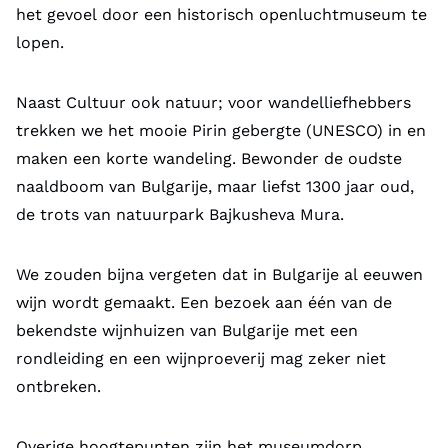
het gevoel door een historisch openluchtmuseum te
lopen.
Naast Cultuur ook natuur; voor wandelliefhebbers
trekken we het mooie Pirin gebergte (UNESCO) in en
maken een korte wandeling. Bewonder de oudste
naaldboom van Bulgarije, maar liefst 1300 jaar oud,
de trots van natuurpark Bajkusheva Mura.
We zouden bijna vergeten dat in Bulgarije al eeuwen
wijn wordt gemaakt. Een bezoek aan één van de
bekendste wijnhuizen van Bulgarije met een
rondleiding en een wijnproeverij mag zeker niet
ontbreken.
Overige hoogtepunten zijn het museumdorp