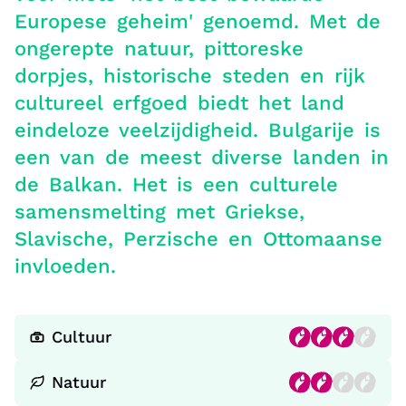
Europese geheim' genoemd. Met de
ongerepte natuur, pittoreske
dorpjes, historische steden en rijk
cultureel erfgoed biedt het land
eindeloze veelzijdigheid. Bulgarije is
een van de meest diverse landen in
de Balkan. Het is een culturele
samensmelting met Griekse,
Slavische, Perzische en Ottomaanse
invloeden.
Cultuur
Natuur