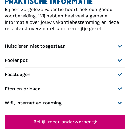
PRAKTISCHE INFORMATIE
Bij een zorgeloze vakantie hoort ook een goede
voorbereiding. Wij hebben heel veel algemene
informatie over jouw vakantiebestemming en deze
reis alvast overzichtelijk op een rijtje gezet.
Huisdieren niet toegestaan
Fooienpot
Feestdagen
Eten en drinken
Wifi, internet en roaming
Bekijk meer onderwerpen