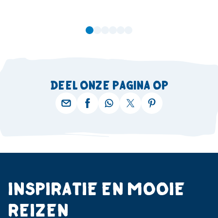
DEEL ONZE PAGINA OP
INSPIRATIE EN MOOIE
REIZEN