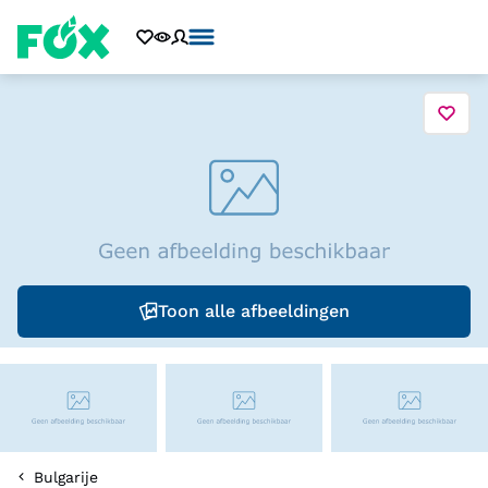
Toon alle afbeeldingen
Bulgarije