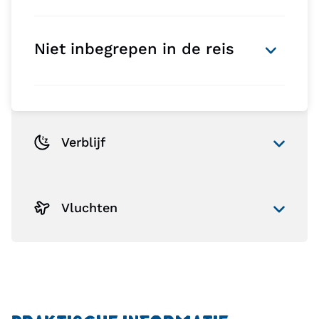
Niet inbegrepen in de reis
Verblijf
Vluchten