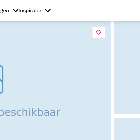
ngen
Inspiratie