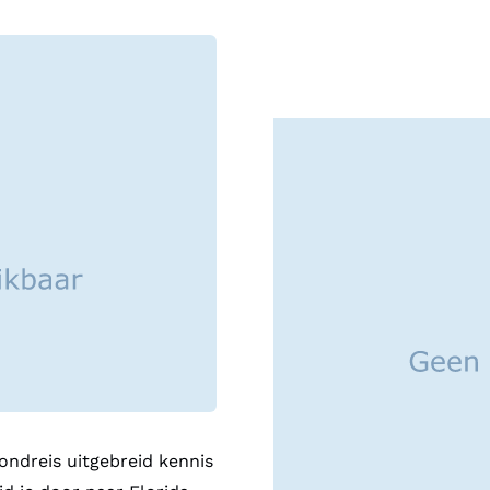
ondreis uitgebreid kennis