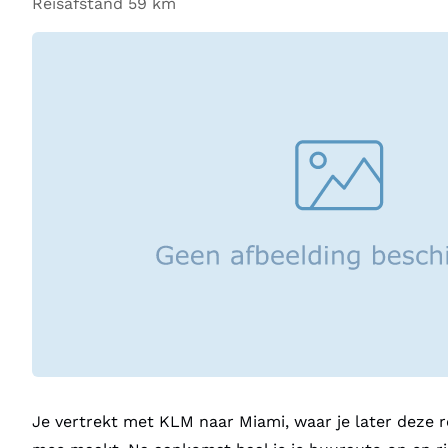
Reisafstand 59 km
Je vertrekt met KLM naar Miami, waar je later deze r