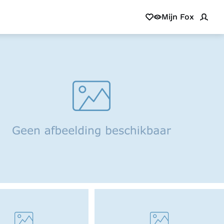
Mijn Fox