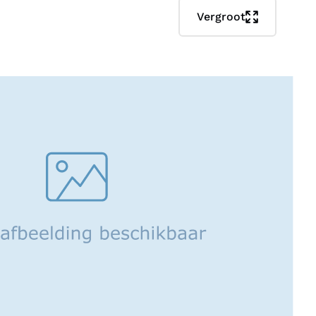
Vergroot