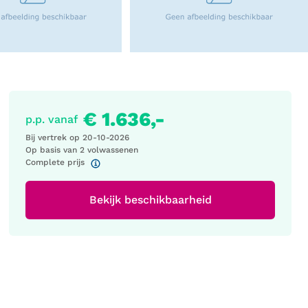
€ 1.636,-
p.p. vanaf
Bij vertrek op
20-10-2026
Op basis van 2 volwassenen
Complete prijs
Bekijk beschikbaarheid