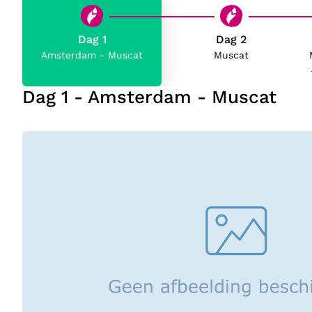
Dag 1
Dag 2
Amsterdam - Muscat
Muscat
Dag 1 - Amsterdam - Muscat