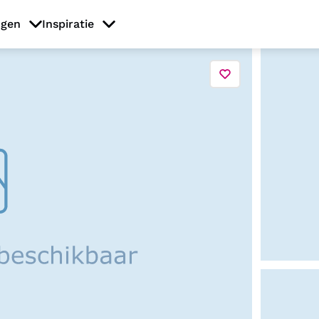
ngen
Inspiratie