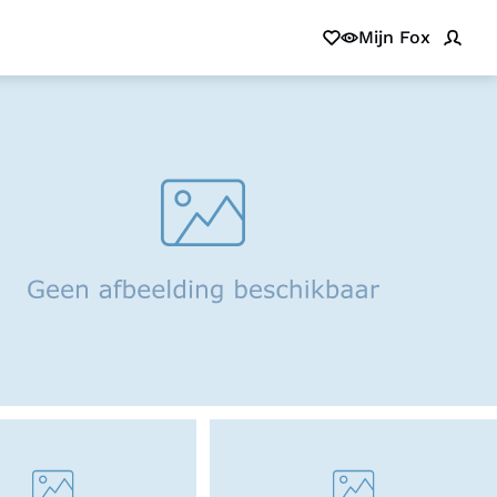
Mijn Fox