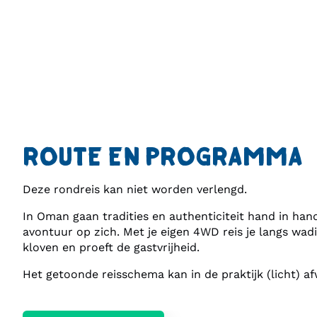
ROUTE EN PROGRAMMA
Deze rondreis kan niet worden verlengd.
In Oman gaan tradities en authenticiteit hand in han
avontuur op zich. Met je eigen 4WD reis je langs wa
kloven en proeft de gastvrijheid.
Het getoonde reisschema kan in de praktijk (licht) 