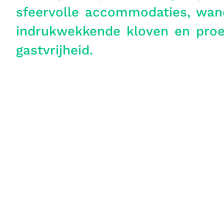
sfeervolle accommodaties, wan
indrukwekkende kloven en proe
gastvrijheid.