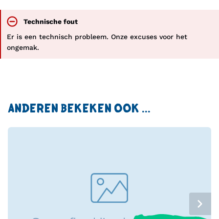
Technische fout
Er is een technisch probleem. Onze excuses voor het
ongemak.
ANDEREN BEKEKEN OOK ...