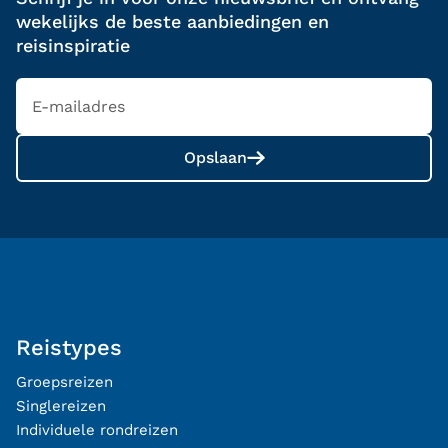
wekelijks de beste aanbiedingen en
reisinspiratie
Opslaan
Reistypes
Groepsreizen
Singlereizen
Individuele rondreizen