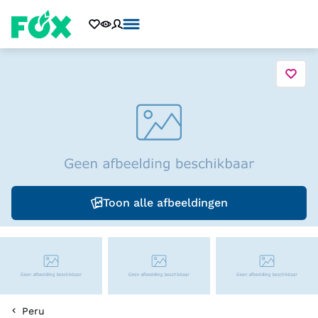
Toon alle afbeeldingen
Peru