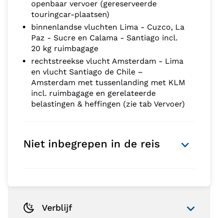
openbaar vervoer (gereserveerde
touringcar-plaatsen)
binnenlandse vluchten Lima - Cuzco, La
Paz - Sucre en Calama - Santiago incl.
20 kg ruimbagage
rechtstreekse vlucht Amsterdam - Lima
en vlucht Santiago de Chile –
Amsterdam met tussenlanding met KLM
incl. ruimbagage en gerelateerde
belastingen & heffingen (zie tab Vervoer)
Niet inbegrepen in de reis
Verblijf