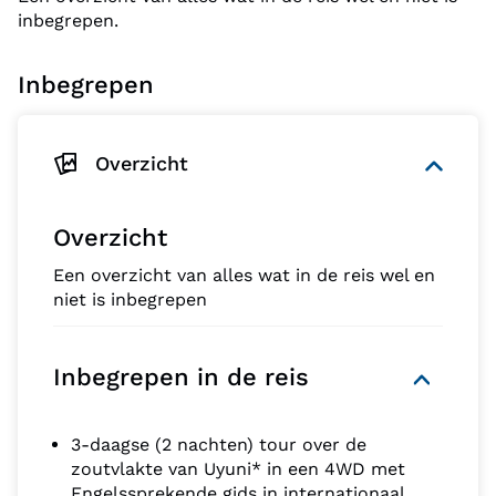
inbegrepen.
Inbegrepen
Overzicht
Overzicht
Een overzicht van alles wat in de reis wel en
niet is inbegrepen
Inbegrepen in de reis
3-daagse (2 nachten) tour over de
zoutvlakte van Uyuni* in een 4WD met
Engelssprekende gids in internationaal