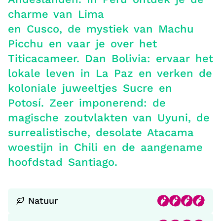
charme van Lima
en Cusco, de mystiek van Machu
Picchu en vaar je over het
Titicacameer. Dan Bolivia: ervaar het
lokale leven in La Paz en verken de
koloniale juweeltjes Sucre en
Potosí. Zeer imponerend: de
magische zoutvlakten van Uyuni, de
surrealistische, desolate Atacama
woestijn in Chili en de aangename
hoofdstad Santiago.
Natuur