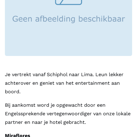
Je vertrekt vanaf Schiphol naar Lima. Leun lekker
achterover en geniet van het entertainment aan
boord.
Bij aankomst word je opgewacht door een
Engelssprekende vertegenwoordiger van onze lokale
partner en naar je hotel gebracht.
Miraflores