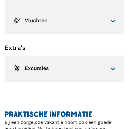
Vluchten
Extra's
Excursies
PRAKTISCHE INFORMATIE
Bij een zorgeloze vakantie hoort ook een goede
voorbereiding. Wij hebben heel veel algemene