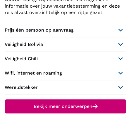
informatie over jouw vakantiebestemming en deze
reis alvast overzichtelijk op een rijtje gezet.
Prijs één persoon op aanvraag
Veiligheid Bolivia
Veiligheid Chili
Wifi, internet en roaming
Wereldstekker
Bekijk meer onderwerpen