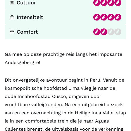
Cultuur
Intensiteit
Comfort
Ga mee op deze prachtige reis langs het imposante
Andesgebergte!
Dit onvergetelijke avontuur begint in Peru. Vanuit de
kosmopolitische hoofdstad Lima vlieg je naar de
oude Incahoofdstad Cusco, omgeven door
vruchtbare valleigronden. Na een uitgebreid bezoek
aan en een overnachting in de Heilige Inca Vallei stap
je in een comfortabele trein die je naar Aguas
Calientes brengt, de uitvalsbasis voor de verkenning