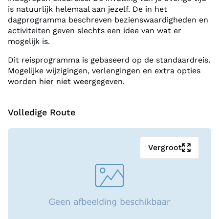
is natuurlijk helemaal aan jezelf. De in het
dagprogramma beschreven bezienswaardigheden en
activiteiten geven slechts een idee van wat er
mogelijk is.
Dit reisprogramma is gebaseerd op de standaardreis.
Mogelijke wijzigingen, verlengingen en extra opties
worden hier niet weergegeven.
Volledige Route
Vergroot