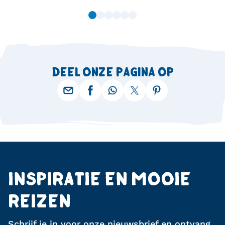
DEEL ONZE PAGINA OP
INSPIRATIE EN MOOIE
REIZEN
Schrijf je in voor onze nieuwsbrief en ontvang