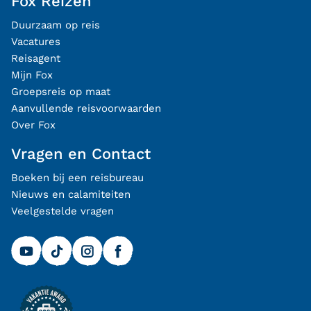
Fox Reizen
Duurzaam op reis
Vacatures
Reisagent
Mijn Fox
Groepsreis op maat
Aanvullende reisvoorwaarden
Over Fox
Vragen en Contact
Boeken bij een reisbureau
Nieuws en calamiteiten
Veelgestelde vragen