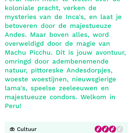
koloniale pracht, verken de
mysteries van de Inca's, en laat je
betoveren door de majestueuze
Andes. Maar boven alles, word
overweldigd door de magie van
Machu Picchu. Dit is jouw avontuur,
omringd door adembenemende
natuur, pittoreske Andesdorpjes,
woeste woestijnen, nieuwsgierige
lama's, speelse zeeleeuwen en
majestueuze condors. Welkom in
Peru!
Cultuur