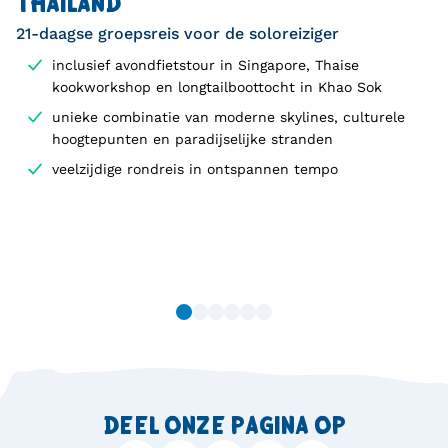
THAILAND
21-daagse groepsreis voor de soloreiziger
inclusief avondfietstour in Singapore, Thaise
kookworkshop en longtailboottocht in Khao Sok
unieke combinatie van moderne skylines, culturele
hoogtepunten en paradijselijke stranden
veelzijdige rondreis in ontspannen tempo
DEEL ONZE PAGINA OP