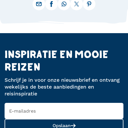
INSPIRATIE EN MOOIE
REIZEN
Schrijf je in voor onze nieuwsbrief en ontvang
wekelijks de beste aanbiedingen en
reisinspiratie
Opslaan