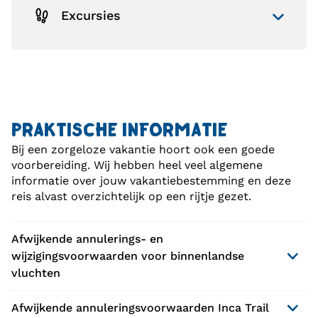
Excursies
PRAKTISCHE INFORMATIE
Bij een zorgeloze vakantie hoort ook een goede
voorbereiding. Wij hebben heel veel algemene
informatie over jouw vakantiebestemming en deze
reis alvast overzichtelijk op een rijtje gezet.
Afwijkende annulerings- en
wijzigingsvoorwaarden voor binnenlandse
vluchten
Afwijkende annuleringsvoorwaarden Inca Trail