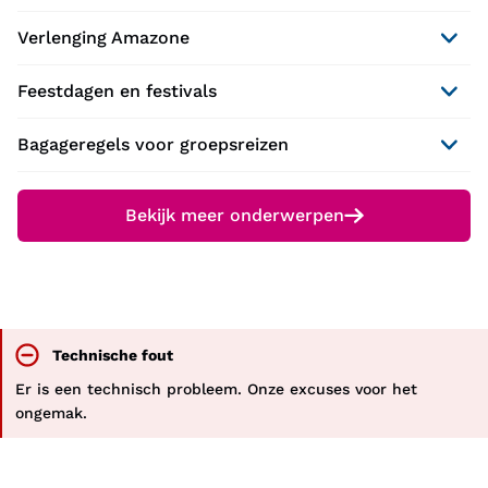
Verlenging Amazone
Feestdagen en festivals
Bagageregels voor groepsreizen
Bekijk meer onderwerpen
Technische fout
Er is een technisch probleem. Onze excuses voor het
ongemak.