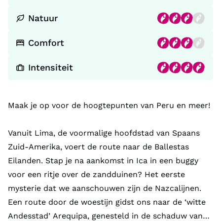
Natuur
Comfort
Intensiteit
Maak je op voor de hoogtepunten van Peru en meer!
Vanuit Lima, de voormalige hoofdstad van Spaans
Zuid-Amerika, voert de route naar de Ballestas
Eilanden. Stap je na aankomst in Ica in een buggy
voor een ritje over de zandduinen? Het eerste
mysterie dat we aanschouwen zijn de Nazcalijnen.
Een route door de woestijn gidst ons naar de ‘witte
Andesstad’ Arequipa, genesteld in de schaduw van