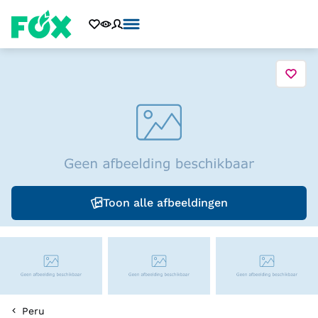
Toon alle afbeeldingen
Peru