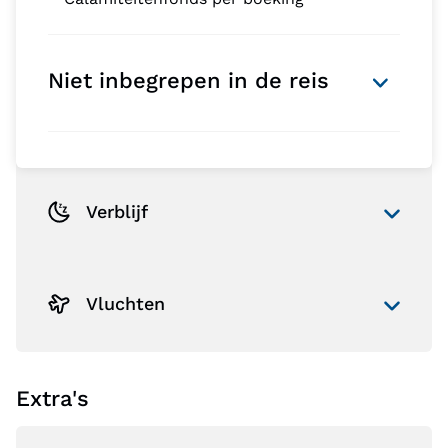
Niet inbegrepen in de reis
Verblijf
Vluchten
Extra's