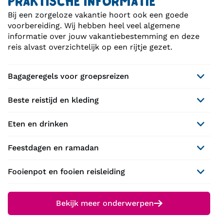
PRAKTISCHE INFORMATIE
Bij een zorgeloze vakantie hoort ook een goede
voorbereiding. Wij hebben heel veel algemene
informatie over jouw vakantiebestemming en deze
reis alvast overzichtelijk op een rijtje gezet.
Bagageregels voor groepsreizen
Beste reistijd en kleding
Eten en drinken
Feestdagen en ramadan
Fooienpot en fooien reisleiding
Bekijk meer onderwerpen