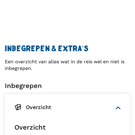
INBEGREPEN & EXTRA’S
Een overzicht van alles wat in de reis wel en niet is
inbegrepen.
Inbegrepen
Overzicht
Overzicht