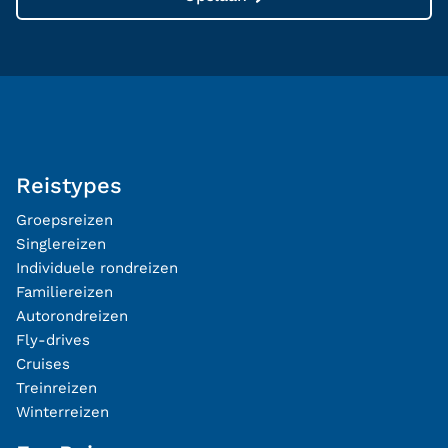
Reistypes
Groepsreizen
Singlereizen
Individuele rondreizen
Familiereizen
Autorondreizen
Fly-drives
Cruises
Treinreizen
Winterreizen