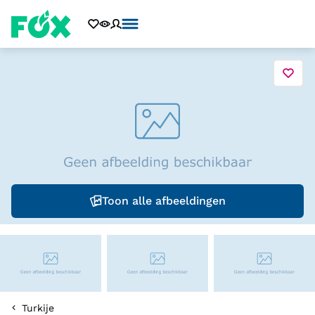
Toon alle afbeeldingen
Turkije