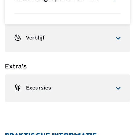
Verblijf
Extra's
Excursies