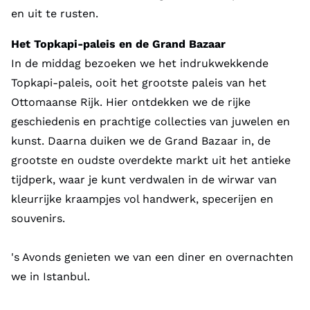
en uit te rusten.
Het Topkapi-paleis en de Grand Bazaar
In de middag bezoeken we het indrukwekkende
Topkapi-paleis, ooit het grootste paleis van het
Ottomaanse Rijk. Hier ontdekken we de rijke
geschiedenis en prachtige collecties van juwelen en
kunst. Daarna duiken we de Grand Bazaar in, de
grootste en oudste overdekte markt uit het antieke
tijdperk, waar je kunt verdwalen in de wirwar van
kleurrijke kraampjes vol handwerk, specerijen en
souvenirs.
's Avonds genieten we van een diner en overnachten
we in Istanbul.