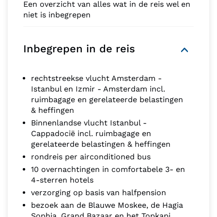
Een overzicht van alles wat in de reis wel en
niet is inbegrepen
Inbegrepen in de reis
rechtstreekse vlucht Amsterdam -
Istanbul en Izmir - Amsterdam incl.
ruimbagage en gerelateerde belastingen
& heffingen
Binnenlandse vlucht Istanbul -
Cappadocië incl. ruimbagage en
gerelateerde belastingen & heffingen
rondreis per airconditioned bus
10 overnachtingen in comfortabele 3- en
4-sterren hotels
verzorging op basis van halfpension
bezoek aan de Blauwe Moskee, de Hagia
Sophia, Grand Bazaar en het Topkapi