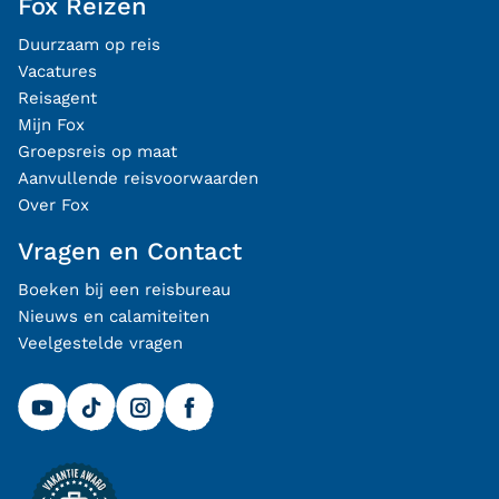
Fox Reizen
Duurzaam op reis
Vacatures
Reisagent
Mijn Fox
Groepsreis op maat
Aanvullende reisvoorwaarden
Over Fox
Vragen en Contact
Boeken bij een reisbureau
Nieuws en calamiteiten
Veelgestelde vragen