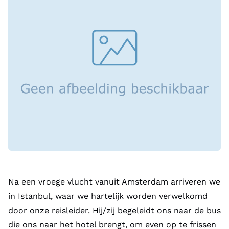
Na een vroege vlucht vanuit Amsterdam arriveren we
in Istanbul, waar we hartelijk worden verwelkomd
door onze reisleider. Hij/zij begeleidt ons naar de bus
die ons naar het hotel brengt, om even op te frissen