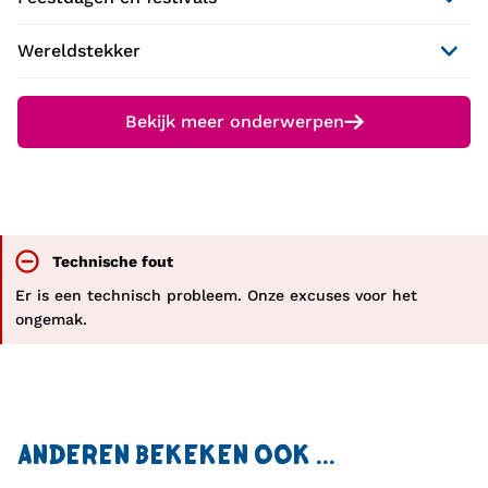
Wereldstekker
Bekijk meer onderwerpen
Technische fout
Er is een technisch probleem. Onze excuses voor het
ongemak.
ANDEREN BEKEKEN OOK ...