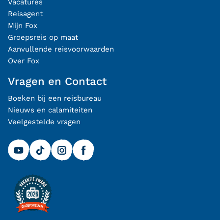
Vacatures
Reisagent
Mijn Fox
Groepsreis op maat
Aanvullende reisvoorwaarden
Over Fox
Vragen en Contact
Boeken bij een reisbureau
Nieuws en calamiteiten
Veelgestelde vragen