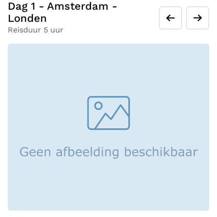
Dag 1 - Amsterdam -
Londen
Reisduur 5 uur