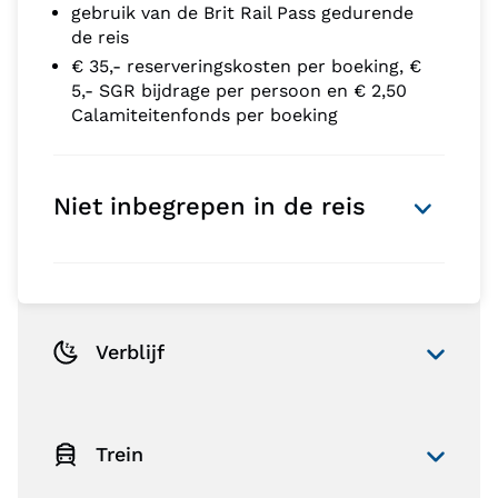
gebruik van de Brit Rail Pass gedurende
de reis
€ 35,- reserveringskosten per boeking, €
5,- SGR bijdrage per persoon en € 2,50
Calamiteitenfonds per boeking
Niet inbegrepen in de reis
Verblijf
Trein