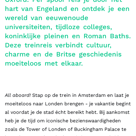
hart van Engeland en ontdek je een
wereld van eeuwenoude
universiteiten, tijdloze colleges,
koninklijke pleinen en Roman Baths.
Deze treinreis verbindt cultuur,
charme en de Britse geschiedenis
moeiteloos met elkaar.
All aboard!
Stap op de trein in Amsterdam en laat je
moeiteloos naar Londen brengen - je vakantie begint
al voordat je de stad écht bereikt hebt. Bij aankomst
heb je de tijd om iconische bezienswaardigheden
zoals de Tower of Londen of Buckingham Palace te