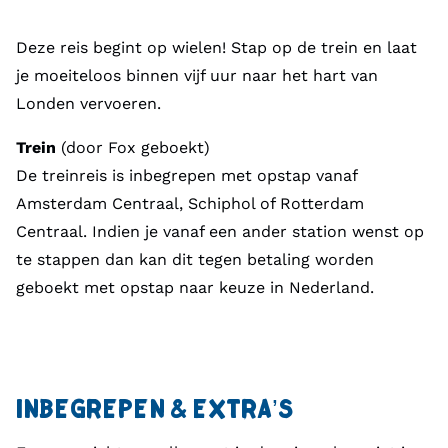
Deze reis begint op wielen! Stap op de trein en laat
je moeiteloos binnen vijf uur naar het hart van
Londen vervoeren.
Trein
(door Fox geboekt)
De treinreis is inbegrepen met opstap vanaf
Amsterdam Centraal, Schiphol of Rotterdam
Centraal. Indien je vanaf een ander station wenst op
te stappen dan kan dit tegen betaling worden
geboekt met opstap naar keuze in Nederland.
INBEGREPEN & EXTRA’S