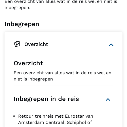
Een overzicht van alles wat in de reis wel en niet is
inbegrepen.
Inbegrepen
Overzicht
Overzicht
Een overzicht van alles wat in de reis wel en
niet is inbegrepen
Inbegrepen in de reis
Retour treinreis met Eurostar van
Amsterdam Centraal, Schiphol of