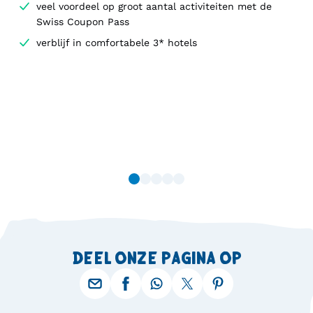
veel voordeel op groot aantal activiteiten met de
Swiss Coupon Pass
verblijf in comfortabele 3* hotels
DEEL ONZE PAGINA OP