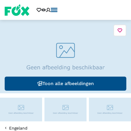
Toon alle afbeeldingen
Engeland