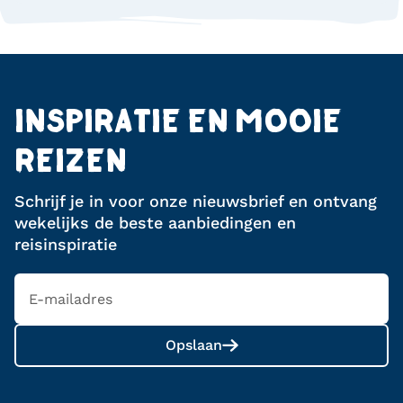
INSPIRATIE EN MOOIE
REIZEN
Schrijf je in voor onze nieuwsbrief en ontvang
wekelijks de beste aanbiedingen en
reisinspiratie
Opslaan