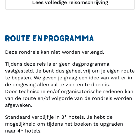
Lees volledige reisomschrijving
ROUTE EN PROGRAMMA
Deze rondreis kan niet worden verlengd.
Tijdens deze reis is er geen dagprogramma
vastgesteld. Je bent dus geheel vrij om je eigen route
te bepalen. We geven je graag een idee van wat er in
de omgeving allemaal te zien en te doen is.
Door technische en/of organisatorische redenen kan
van de route en/of volgorde van de rondreis worden
afgeweken.
Standaard verblijf je in 3* hotels. Je hebt de
mogelijkheid om tijdens het boeken te upgraden
naar 4* hotels.