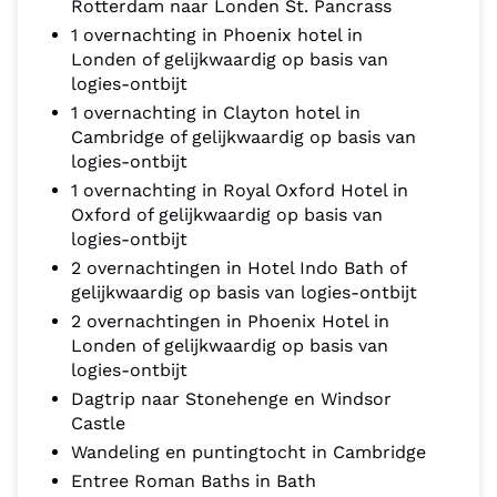
Rotterdam naar Londen St. Pancrass
1 overnachting in Phoenix hotel in
Londen of gelijkwaardig op basis van
logies-ontbijt
1 overnachting in Clayton hotel in
Cambridge of gelijkwaardig op basis van
logies-ontbijt
1 overnachting in Royal Oxford Hotel in
Oxford of gelijkwaardig op basis van
logies-ontbijt
2 overnachtingen in Hotel Indo Bath of
gelijkwaardig op basis van logies-ontbijt
2 overnachtingen in Phoenix Hotel in
Londen of gelijkwaardig op basis van
logies-ontbijt
Dagtrip naar Stonehenge en Windsor
Castle
Wandeling en puntingtocht in Cambridge
Entree Roman Baths in Bath