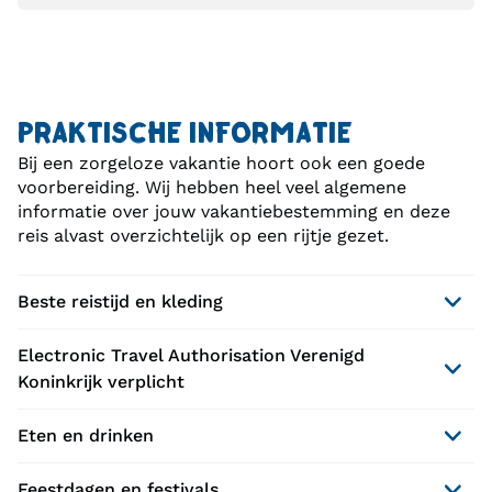
PRAKTISCHE INFORMATIE
Bij een zorgeloze vakantie hoort ook een goede
voorbereiding. Wij hebben heel veel algemene
informatie over jouw vakantiebestemming en deze
reis alvast overzichtelijk op een rijtje gezet.
Beste reistijd en kleding
Electronic Travel Authorisation Verenigd
Koninkrijk verplicht
Eten en drinken
Feestdagen en festivals