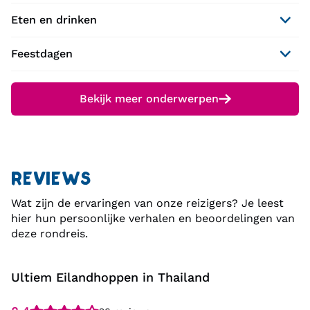
Eten en drinken
Feestdagen
Bekijk meer onderwerpen
REVIEWS
Wat zijn de ervaringen van onze reizigers? Je leest
hier hun persoonlijke verhalen en beoordelingen van
deze rondreis.
Ultiem Eilandhoppen in Thailand