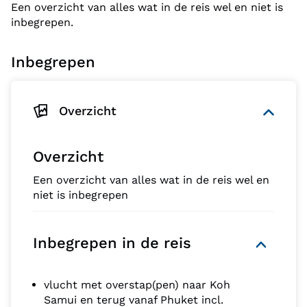
Een overzicht van alles wat in de reis wel en niet is
inbegrepen.
Inbegrepen
Overzicht
Overzicht
Een overzicht van alles wat in de reis wel en
niet is inbegrepen
Inbegrepen in de reis
vlucht met overstap(pen) naar Koh
Samui en terug vanaf Phuket incl.