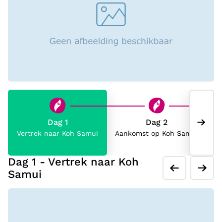
Dag 1
Dag 2
Vertrek naar Koh Samui
Aankomst op Koh Samui
Dag 1 - Vertrek naar Koh
Samui