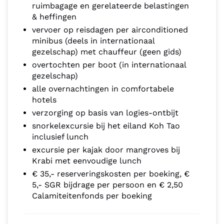
ruimbagage en gerelateerde belastingen
& heffingen
vervoer op reisdagen per airconditioned
minibus (deels in internationaal
gezelschap) met chauffeur (geen gids)
overtochten per boot (in internationaal
gezelschap)
alle overnachtingen in comfortabele
hotels
verzorging op basis van logies-ontbijt
snorkelexcursie bij het eiland Koh Tao
inclusief lunch
excursie per kajak door mangroves bij
Krabi met eenvoudige lunch
€ 35,- reserveringskosten per boeking, €
5,- SGR bijdrage per persoon en € 2,50
Calamiteitenfonds per boeking