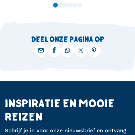
DEEL ONZE PAGINA OP
INSPIRATIE EN MOOIE
REIZEN
Schrijf je in voor onze nieuwsbrief en ontvang