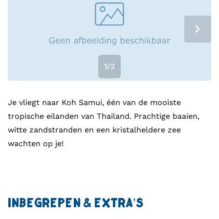
1/2
Je vliegt naar Koh Samui, één van de mooiste
tropische eilanden van Thailand. Prachtige baaien,
witte zandstranden en een kristalheldere zee
wachten op je!
INBEGREPEN & EXTRA’S