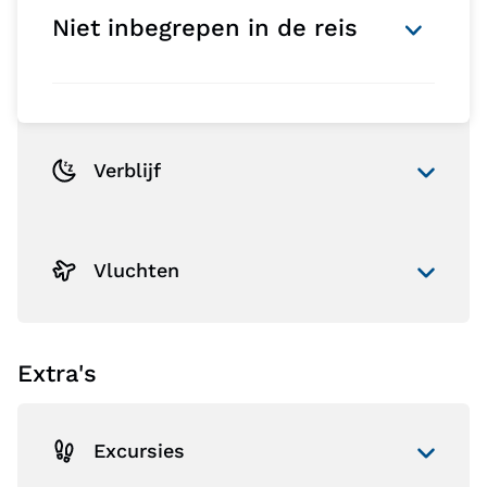
Niet inbegrepen in de reis
Verblijf
Vluchten
Extra's
Excursies