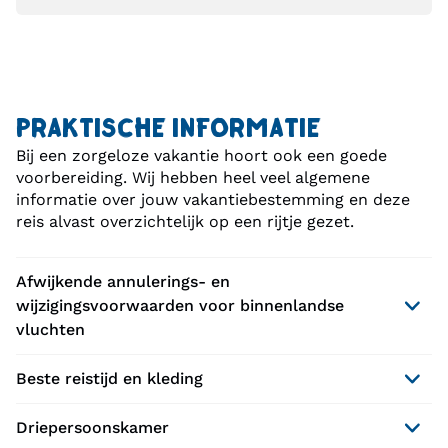
PRAKTISCHE INFORMATIE
Bij een zorgeloze vakantie hoort ook een goede
voorbereiding. Wij hebben heel veel algemene
informatie over jouw vakantiebestemming en deze
reis alvast overzichtelijk op een rijtje gezet.
Afwijkende annulerings- en
wijzigingsvoorwaarden voor binnenlandse
vluchten
Beste reistijd en kleding
Driepersoonskamer