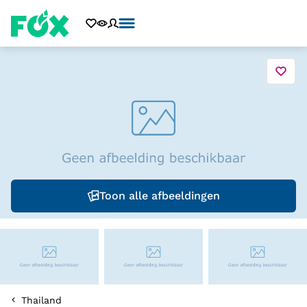
Toon alle afbeeldingen
Thailand