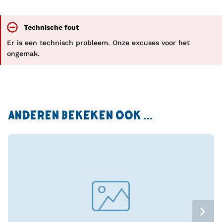
begeleidster
Technische fout
Er is een technisch probleem. Onze excuses voor het
ongemak.
ANDEREN BEKEKEN OOK ...