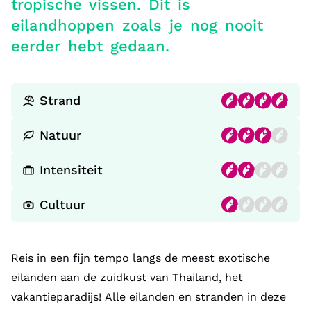
tropische vissen. Dit is
eilandhoppen zoals je nog nooit
eerder hebt gedaan.
Strand
Natuur
Intensiteit
Cultuur
Reis in een fijn tempo langs de meest exotische
eilanden aan de zuidkust van Thailand, het
vakantieparadijs! Alle eilanden en stranden in deze