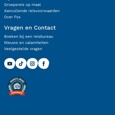
Groepsreis op maat
Aanvullende reisvoorwaarden
Over Fox
Vragen en Contact
Boeken bij een reisbureau
Nieuws en calamiteiten
Veelgestelde vragen