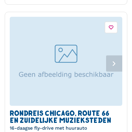
RONDREIS CHICAGO, ROUTE 66
EN ZUIDELIJKE MUZIEKSTEDEN
16-daagse fly-drive met huurauto