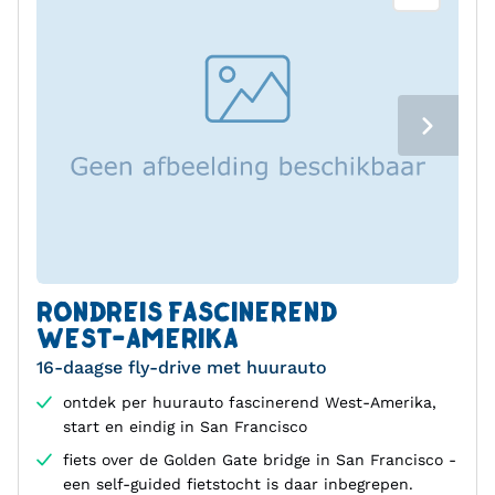
RONDREIS FASCINEREND
WEST-AMERIKA
16-daagse fly-drive met huurauto
ontdek per huurauto fascinerend West-Amerika,
start en eindig in San Francisco
fiets over de Golden Gate bridge in San Francisco -
een self-guided fietstocht is daar inbegrepen.