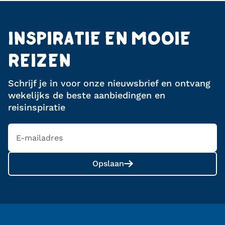
INSPIRATIE EN MOOIE
REIZEN
Schrijf je in voor onze nieuwsbrief en ontvang
wekelijks de beste aanbiedingen en
reisinspiratie
Opslaan