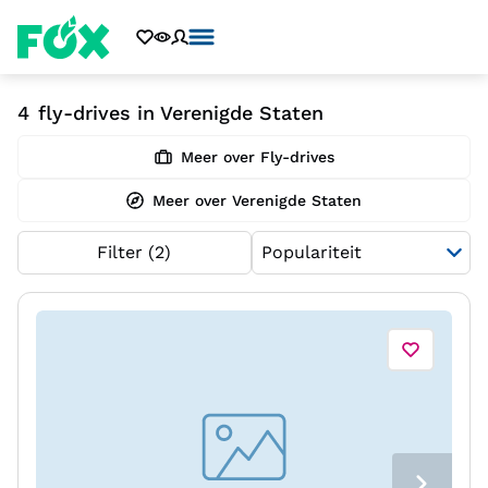
4
fly-drives in Verenigde Staten
Meer over Fly-drives
Meer over Verenigde Staten
Filter
(2)