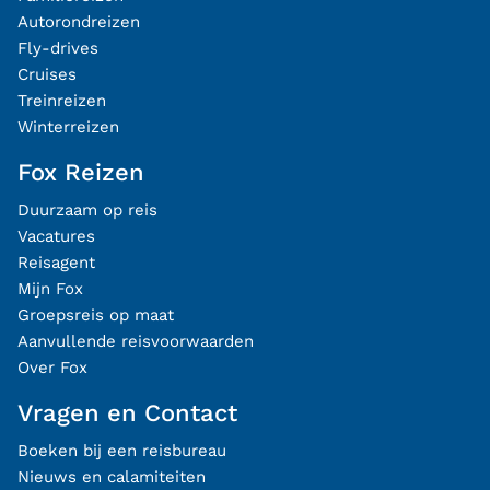
Autorondreizen
Fly-drives
Cruises
Treinreizen
Winterreizen
Fox Reizen
Duurzaam op reis
Vacatures
Reisagent
Mijn Fox
Groepsreis op maat
Aanvullende reisvoorwaarden
Over Fox
Vragen en Contact
Boeken bij een reisbureau
Nieuws en calamiteiten