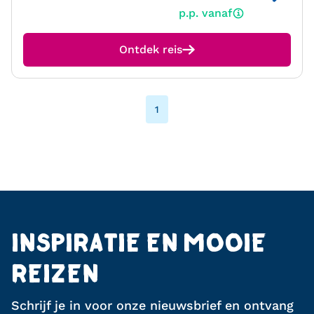
p.p. vanaf
Ontdek reis
1
INSPIRATIE EN MOOIE
REIZEN
Schrijf je in voor onze nieuwsbrief en ontvang