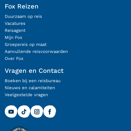
Fox Reizen
Duurzaam op reis
Vacatures
Reisagent
Mijn Fox
Groepsreis op maat
Aanvullende reisvoorwaarden
Over Fox
Vragen en Contact
Boeken bij een reisbureau
Nieuws en calamiteiten
Veelgestelde vragen