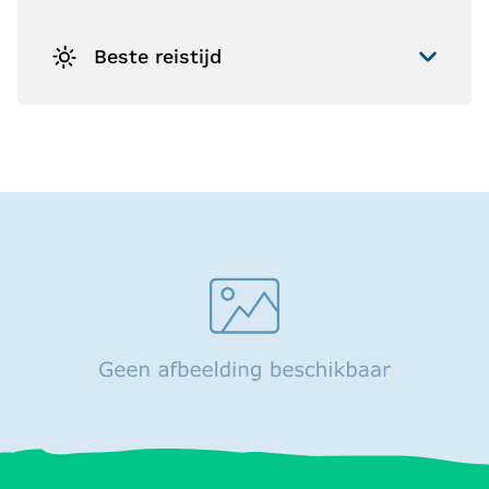
Beste reistijd