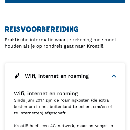
REISVOORBEREIDING
Praktische informatie waar je rekening mee moet
houden als je op rondreis gaat naar Kroatië.
Wifi, internet en roaming
Wifi, internet en roaming
Sinds juni 2017 zijn de roamingkosten (de extra
kosten om in het buitenland te bellen, sms'en of
te internetten) afgeschaft.
Kroatië heeft een 4G-netwerk, maar ontvangst in