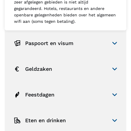
zeer afgelegen gebieden is niet altijd
gegarandeerd. Hotels, restaurants en andere
openbare gelegenheden bieden over het algemeen
wifi aan (soms tegen betaling).
Paspoort en visum
Geldzaken
Feestdagen
Eten en drinken