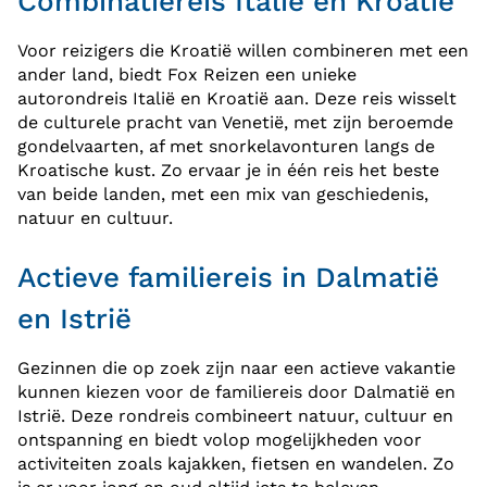
Combinatiereis Italië en Kroatië
Voor reizigers die Kroatië willen combineren met een
ander land, biedt Fox Reizen een unieke
autorondreis Italië en Kroatië aan. Deze reis wisselt
de culturele pracht van Venetië, met zijn beroemde
gondelvaarten, af met snorkelavonturen langs de
Kroatische kust. Zo ervaar je in één reis het beste
van beide landen, met een mix van geschiedenis,
natuur en cultuur.
Actieve familiereis in Dalmatië
en Istrië
Gezinnen die op zoek zijn naar een actieve vakantie
kunnen kiezen voor de familiereis door Dalmatië en
Istrië. Deze rondreis combineert natuur, cultuur en
ontspanning en biedt volop mogelijkheden voor
activiteiten zoals kajakken, fietsen en wandelen. Zo