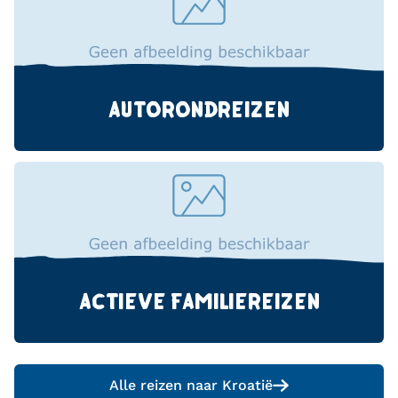
AUTORONDREIZEN
ACTIEVE FAMILIEREIZEN
Alle reizen naar
Kroatië