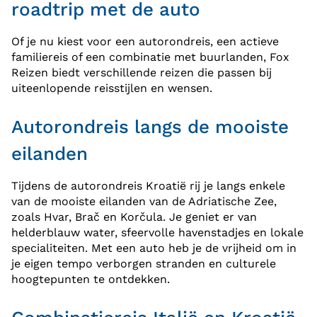
roadtrip met de auto
Of je nu kiest voor een autorondreis, een actieve
familiereis of een combinatie met buurlanden, Fox
Reizen biedt verschillende reizen die passen bij
uiteenlopende reisstijlen en wensen.
Autorondreis langs de mooiste
eilanden
Tijdens de autorondreis Kroatië rij je langs enkele
van de mooiste eilanden van de Adriatische Zee,
zoals Hvar, Brač en Korčula. Je geniet er van
helderblauw water, sfeervolle havenstadjes en lokale
specialiteiten. Met een auto heb je de vrijheid om in
je eigen tempo verborgen stranden en culturele
hoogtepunten te ontdekken.