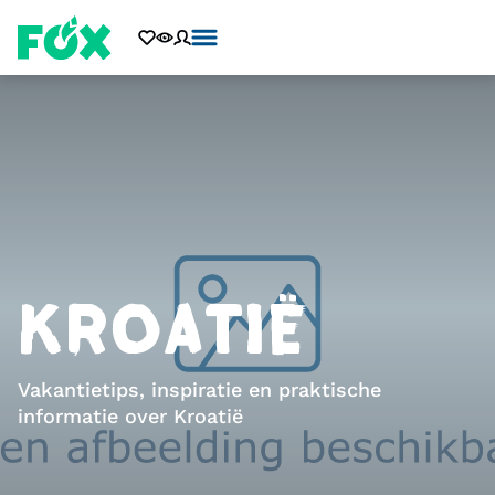
KROATIË
Vakantietips, inspiratie en praktische
informatie over Kroatië