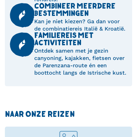
COMBINEER MEERDERE
BESTEMMINGEN
Kan je niet kiezen? Ga dan voor
de combinatiereis Italië & Kroatië.
FAMILIEREIS MET
ACTIVITEITEN
Ontdek samen met je gezin
canyoning, kajakken, fietsen over
de Parenzana-route én een
boottocht langs de Istrische kust.
NAAR ONZE REIZEN