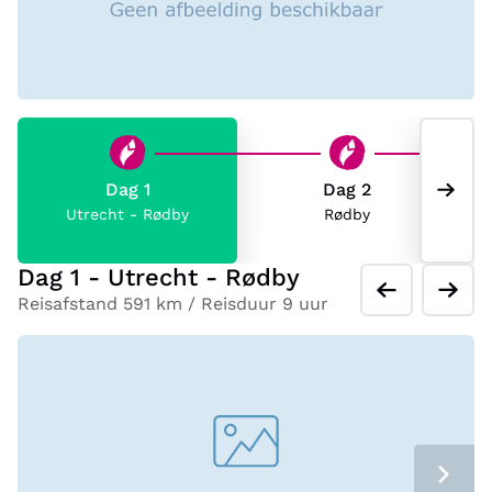
Dag 1
Dag 2
Utrecht - Rødby
Rødby
Dag 1 - Utrecht - Rødby
Reisafstand 591 km / Reisduur 9 uur