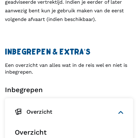
geadviseerde vertrektijd. Indien je eerder of later
aanwezig bent kun je gebruik maken van de eerst
volgende afvaart (indien beschikbaar).
INBEGREPEN & EXTRA’S
Een overzicht van alles wat in de reis wel en niet is
inbegrepen.
Inbegrepen
Overzicht
Overzicht