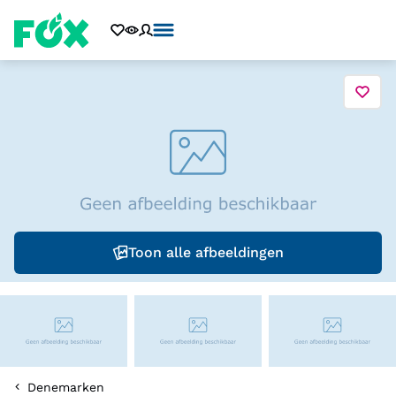
Toon alle afbeeldingen
Denemarken