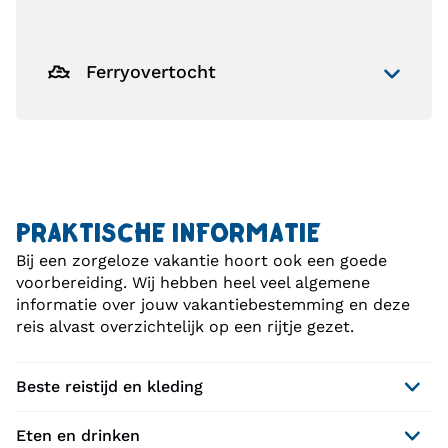
Ferryovertocht
PRAKTISCHE INFORMATIE
Bij een zorgeloze vakantie hoort ook een goede
voorbereiding. Wij hebben heel veel algemene
informatie over jouw vakantiebestemming en deze
reis alvast overzichtelijk op een rijtje gezet.
Beste reistijd en kleding
Eten en drinken