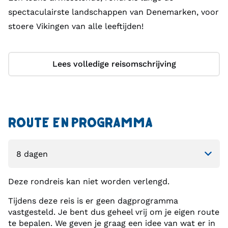
spectaculairste landschappen van Denemarken, voor
stoere Vikingen van alle leeftijden!
Lees volledige reisomschrijving
ROUTE EN PROGRAMMA
Deze rondreis kan niet worden verlengd.
Tijdens deze reis is er geen dagprogramma
vastgesteld. Je bent dus geheel vrij om je eigen route
te bepalen. We geven je graag een idee van wat er in