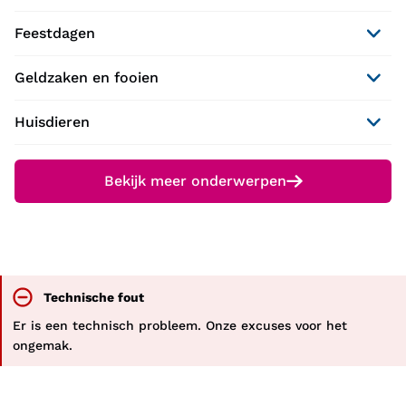
Feestdagen
Geldzaken en fooien
Huisdieren
Bekijk meer onderwerpen
Technische fout
Er is een technisch probleem. Onze excuses voor het
ongemak.