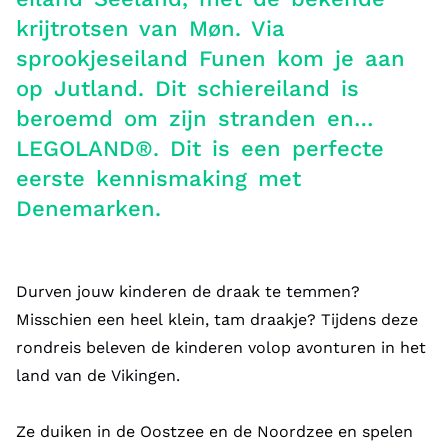
krijtrotsen van Møn. Via
sprookjeseiland Funen kom je aan
op Jutland. Dit schiereiland is
beroemd om zijn stranden en…
LEGOLAND®. Dit is een perfecte
eerste kennismaking met
Denemarken.
Durven jouw kinderen de draak te temmen?
Misschien een heel klein, tam draakje? Tijdens deze
rondreis beleven de kinderen volop avonturen in het
land van de Vikingen.
Ze duiken in de Oostzee en de Noordzee en spelen