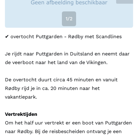
1/2
✔︎ overtocht Puttgarden - Rødby met Scandlines
Je rijdt naar Puttgarden in Duitsland en neemt daar
de veerboot naar het land van de Vikingen.
De overtocht duurt circa 45 minuten en vanuit
Rødby rijd je in ca. 20 minuten naar het
vakantiepark.
Vertrektijden
Om het half uur vertrekt er een boot van Puttgarden
naar Rødby. Bij de reisbescheiden ontvang je een