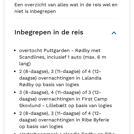
Een overzicht van alles wat in de reis wel en
niet is inbegrepen
Inbegrepen in de reis
overtocht Puttgarden - Rødby met
Scandlines, inclusief 1 auto (max. 6 m
lang)
2 (8-daagse), 3 (11-daagse) of 4 (12-
daagse) overnachtingen in Lalandia
Rødby op basis van logies
3 (8-daagse), 4 (11-daagse) of 3 (12-
daagse) overnachtingen in First Camp
Skovlund - Lillebælt op basis van logies
2 (8-daagse), 3 (11-daagse) of 4 (12-
daagse) overnachtingen in Ribe Byferie
op basis van logies