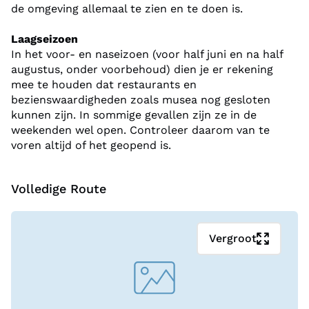
de omgeving allemaal te zien en te doen is.
Laagseizoen
In het voor- en naseizoen (voor half juni en na half
augustus, onder voorbehoud) dien je er rekening
mee te houden dat restaurants en
bezienswaardigheden zoals musea nog gesloten
kunnen zijn. In sommige gevallen zijn ze in de
weekenden wel open. Controleer daarom van te
voren altijd of het geopend is.
Volledige Route
Vergroot