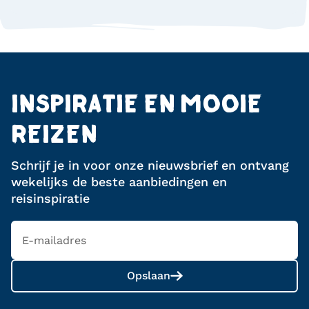
INSPIRATIE EN MOOIE
REIZEN
Schrijf je in voor onze nieuwsbrief en ontvang
wekelijks de beste aanbiedingen en
reisinspiratie
Opslaan