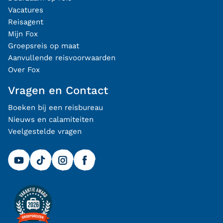
Vacatures
Reisagent
Mijn Fox
Groepsreis op maat
Aanvullende reisvoorwaarden
Over Fox
Vragen en Contact
Boeken bij een reisbureau
Nieuws en calamiteiten
Veelgestelde vragen