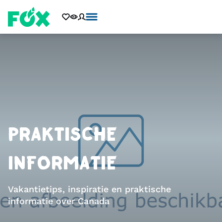
PRAKTISCHE
INFORMATIE
Vakantietips, inspiratie en praktische
informatie over Canada