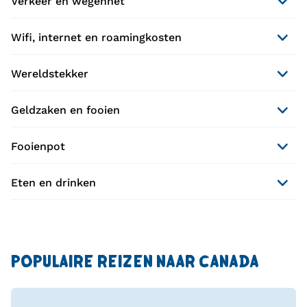
Verkeer en wegennet
Wifi, internet en roamingkosten
Wereldstekker
Geldzaken en fooien
Fooienpot
Eten en drinken
POPULAIRE REIZEN NAAR CANADA