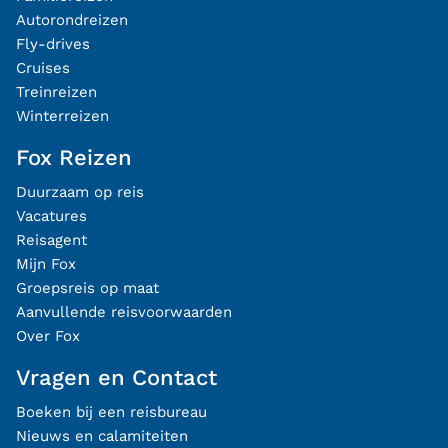
Autorondreizen
Fly-drives
Cruises
Treinreizen
Winterreizen
Fox Reizen
Duurzaam op reis
Vacatures
Reisagent
Mijn Fox
Groepsreis op maat
Aanvullende reisvoorwaarden
Over Fox
Vragen en Contact
Boeken bij een reisbureau
Nieuws en calamiteiten