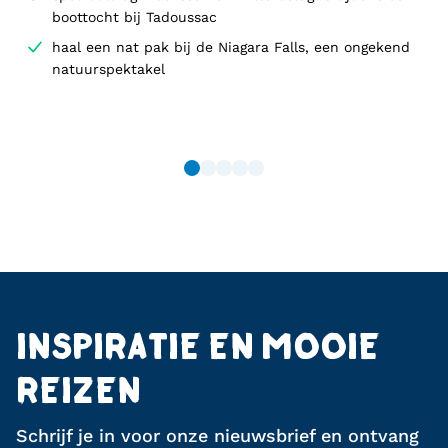
boottocht bij Tadoussac
haal een nat pak bij de Niagara Falls, een ongekend
natuurspektakel
INSPIRATIE EN MOOIE
REIZEN
Schrijf je in voor onze nieuwsbrief en ontvang