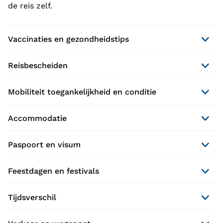
de reis zelf.
Vaccinaties en gezondheidstips
Reisbescheiden
Mobiliteit toegankelijkheid en conditie
Accommodatie
Paspoort en visum
Feestdagen en festivals
Tijdsverschil