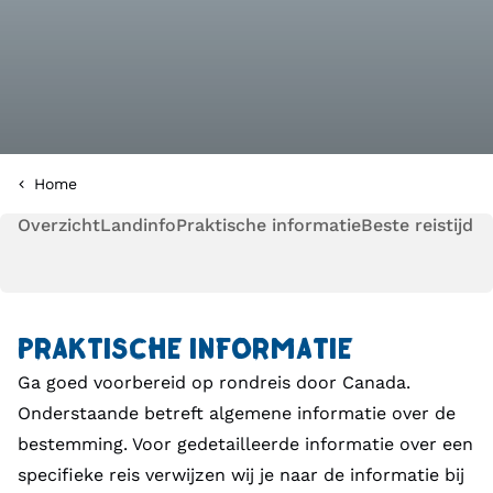
Home
Overzicht
Landinfo
Praktische informatie
Beste reistijd
PRAKTISCHE INFORMATIE
Ga goed voorbereid op rondreis door Canada.
Onderstaande betreft algemene informatie over de
bestemming. Voor gedetailleerde informatie over een
specifieke reis verwijzen wij je naar de informatie bij