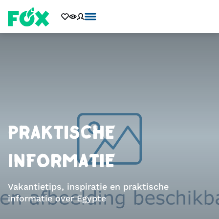
PRAKTISCHE
INFORMATIE
Vakantietips, inspiratie en praktische
informatie over Egypte