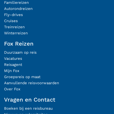
Familiereizen
Autorondreizen
Fly-drives
Cruises
Treinreizen
Winterreizen
Fox Reizen
Duurzaam op reis
Vacatures
Reisagent
Mijn Fox
Groepsreis op maat
Aanvullende reisvoorwaarden
Over Fox
Vragen en Contact
Boeken bij een reisbureau