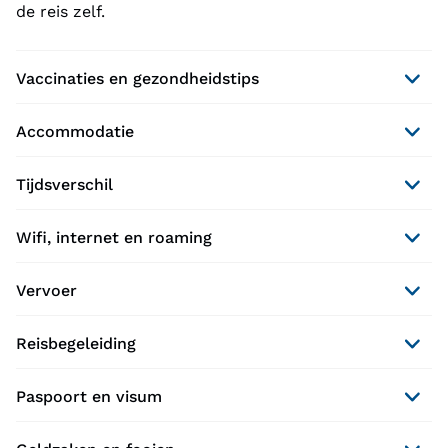
de reis zelf.
Vaccinaties en gezondheidstips
Accommodatie
Tijdsverschil
Wifi, internet en roaming
Vervoer
Reisbegeleiding
Paspoort en visum