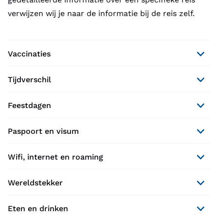
verwijzen wij je naar de informatie bij de reis zelf.
Vaccinaties
Tijdverschil
Feestdagen
Paspoort en visum
Wifi, internet en roaming
Wereldstekker
Eten en drinken