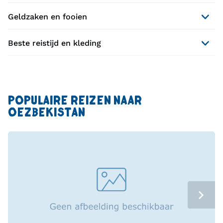
Geldzaken en fooien
Beste reistijd en kleding
POPULAIRE REIZEN NAAR
OEZBEKISTAN