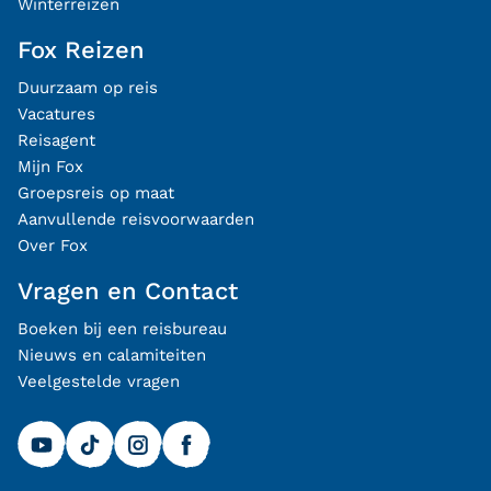
Winterreizen
Fox Reizen
Duurzaam op reis
Vacatures
Reisagent
Mijn Fox
Groepsreis op maat
Aanvullende reisvoorwaarden
Over Fox
Vragen en Contact
Boeken bij een reisbureau
Nieuws en calamiteiten
Veelgestelde vragen