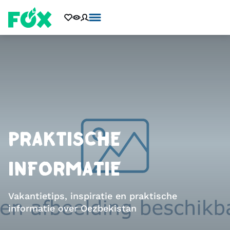
PRAKTISCHE
INFORMATIE
Vakantietips, inspiratie en praktische
informatie over Oezbekistan