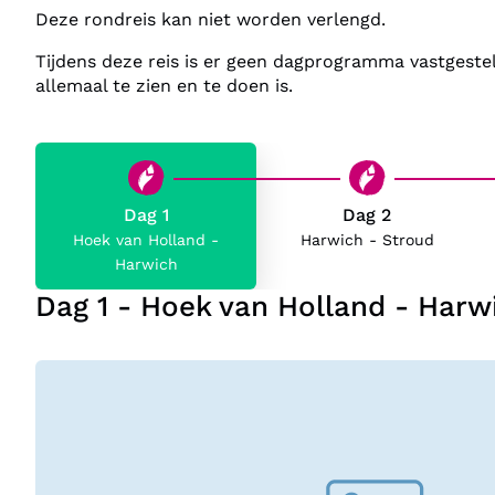
Deze rondreis kan niet worden verlengd.
Tijdens deze reis is er geen dagprogramma vastgestel
allemaal te zien en te doen is.
Dag 1
Dag 2
Hoek van Holland -
Harwich - Stroud
Harwich
Dag 1 - Hoek van Holland - Harw