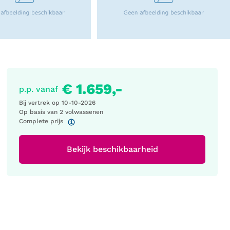
€ 1.659,-
p.p. vanaf
Bij vertrek op
10-10-2026
Op basis van 2 volwassenen
Complete prijs
Bekijk beschikbaarheid