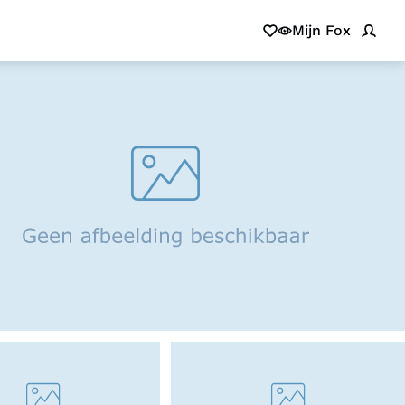
Mijn Fox