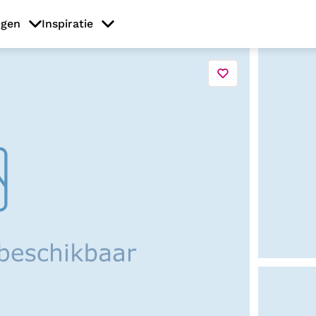
ngen
Inspiratie