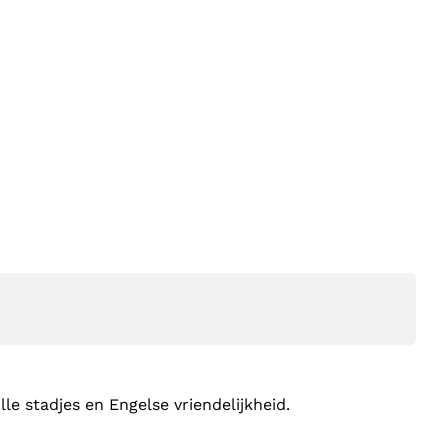
lle stadjes en Engelse vriendelijkheid.