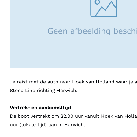
Je reist met de auto naar Hoek van Holland waar je 
Stena Line richting Harwich.
Vertrek- en aankomsttijd
De boot vertrekt om 22.00 uur vanuit Hoek van Hol
uur (lokale tijd) aan in Harwich.