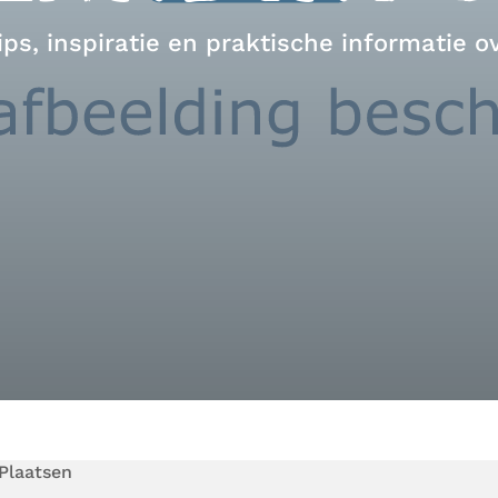
ips, inspiratie en praktische informatie o
Plaatsen