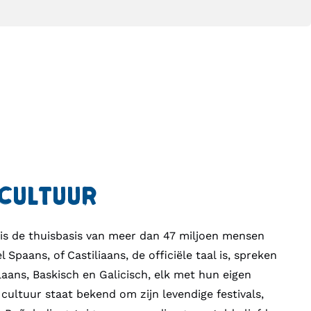
 CULTUUR
, is de thuisbasis van meer dan 47 miljoen mensen
 Spaans, of Castiliaans, de officiële taal is, spreken
laans, Baskisch en Galicisch, elk met hun eigen
cultuur staat bekend om zijn levendige festivals,