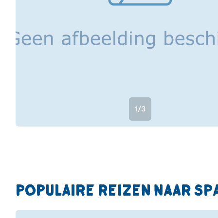
1/3
POPULAIRE REIZEN NAAR SP