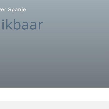
ver Spanje