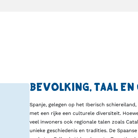
BEVOLKING, TAAL EN
Spanje, gelegen op het Iberisch schiereiland
met een rijke een culturele diversiteit. Hoewel
veel inwoners ook regionale talen zoals Cata
unieke geschiedenis en tradities. De Spaanse 