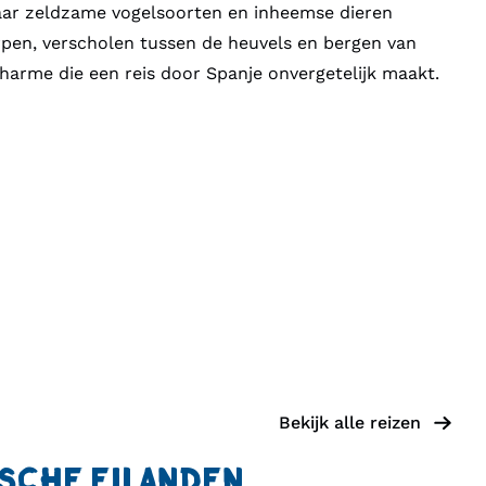
aar zeldzame vogelsoorten en inheemse dieren
pen, verscholen tussen de heuvels en bergen van
harme die een reis door Spanje onvergetelijk maakt.
Bekijk alle reizen
ISCHE EILANDEN