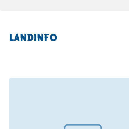
LANDINFO