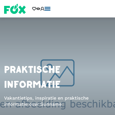
PRAKTISCHE
INFORMATIE
Vakantietips, inspiratie en praktische
informatie over Suriname