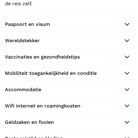
de reis zelf.
Paspoort en visum
Wereldstekker
Vaccinaties en gezondheidstips
Mobiliteit toegankelijkheid en conditie
Accommodatie
Wifi internet en roamingkosten
Geldzaken en fooien