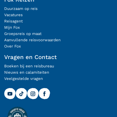
Duurzaam op reis
Vacatures
Reisagent
Mijn Fox
Groepsreis op maat
Aanvullende reisvoorwaarden
Over Fox
Vragen en Contact
Boeken bij een reisbureau
Nieuws en calamiteiten
Veelgestelde vragen