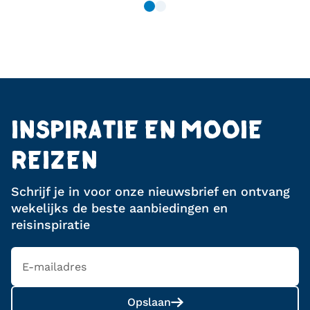
INSPIRATIE EN MOOIE
REIZEN
Schrijf je in voor onze nieuwsbrief en ontvang
wekelijks de beste aanbiedingen en
reisinspiratie
Opslaan