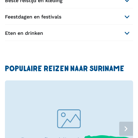
Beste reistijd en kleding
Feestdagen en festivals
Eten en drinken
POPULAIRE REIZEN NAAR SURINAME