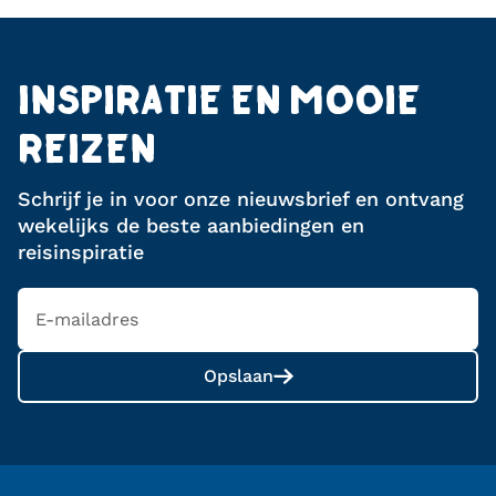
INSPIRATIE EN MOOIE
REIZEN
Schrijf je in voor onze nieuwsbrief en ontvang
wekelijks de beste aanbiedingen en
reisinspiratie
Opslaan