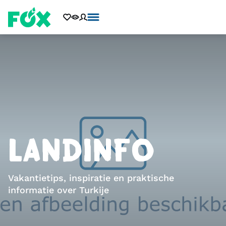
LANDINFO
Vakantietips, inspiratie en praktische
informatie over Turkije