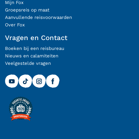
Mijn Fox
Groepsreis op maat
Aanvullende reisvoorwaarden
Over Fox
Vragen en Contact
Boeken bij een reisbureau
Nieuws en calamiteiten
Veelgestelde vragen