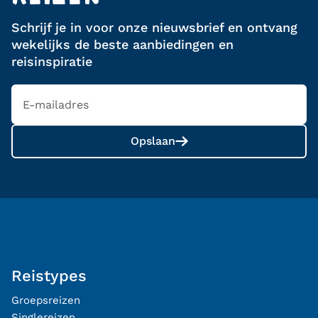
Schrijf je in voor onze nieuwsbrief en ontvang
wekelijks de beste aanbiedingen en
reisinspiratie
Opslaan
Reistypes
Groepsreizen
Singlereizen