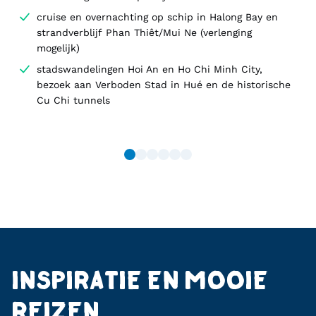
cruise en overnachting op schip in Halong Bay en
strandverblijf Phan Thiêt/Mui Ne (verlenging
mogelijk)
stadswandelingen Hoi An en Ho Chi Minh City,
bezoek aan Verboden Stad in Hué en de historische
Cu Chi tunnels
INSPIRATIE EN MOOIE
REIZEN