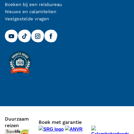
Boeken bij een reisbureau
Nieuws en calamiteiten
Veelgestelde vragen
Duurzaam
Boek met garantie
reizen