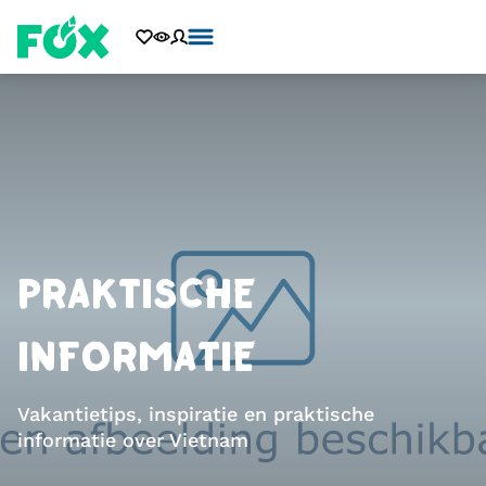
PRAKTISCHE
INFORMATIE
Vakantietips, inspiratie en praktische
informatie over Vietnam