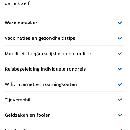
de reis zelf.
Wereldstekker
Vaccinaties en gezondheidstips
Mobiliteit toegankelijkheid en conditie
Reisbegeleiding individuele rondreis
Wifi, internet en roamingkosten
Tijdverschil
Geldzaken en fooien