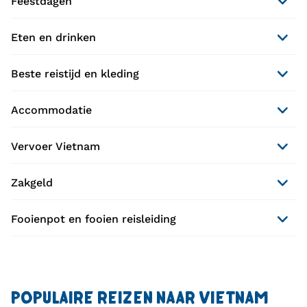
Feestdagen
Eten en drinken
Beste reistijd en kleding
Accommodatie
Vervoer Vietnam
Zakgeld
Fooienpot en fooien reisleiding
POPULAIRE REIZEN NAAR VIETNAM