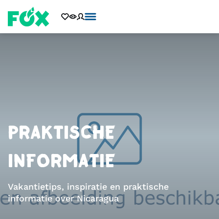
PRAKTISCHE
INFORMATIE
Vakantietips, inspiratie en praktische
informatie over Nicaragua