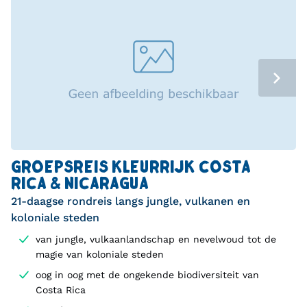
GROEPSREIS KLEURRIJK COSTA
RICA & NICARAGUA
21-daagse rondreis langs jungle, vulkanen en
koloniale steden
van jungle, vulkaanlandschap en nevelwoud tot de
magie van koloniale steden
oog in oog met de ongekende biodiversiteit van
Costa Rica