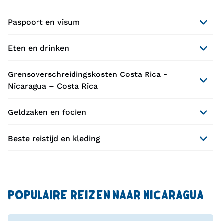
Paspoort en visum
Eten en drinken
Grensoverschreidingskosten Costa Rica -
Nicaragua – Costa Rica
Geldzaken en fooien
Beste reistijd en kleding
POPULAIRE REIZEN NAAR NICARAGUA