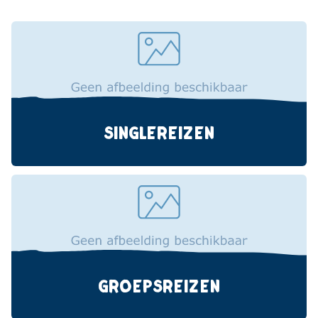
SINGLEREIZEN
GROEPSREIZEN