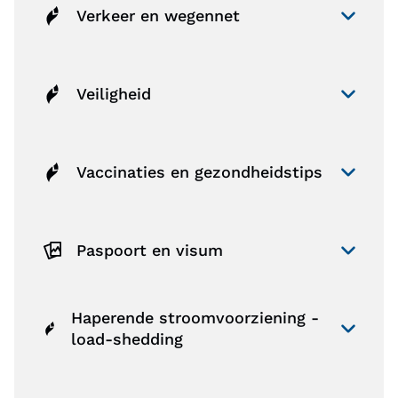
Verkeer en wegennet
Veiligheid
Vaccinaties en gezondheidstips
Paspoort en visum
Haperende stroomvoorziening -
load-shedding