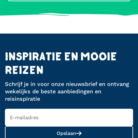
INSPIRATIE EN MOOIE
REIZEN
Schrijf je in voor onze nieuwsbrief en ontvang
wekelijks de beste aanbiedingen en
reisinspiratie
Opslaan