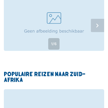
1/6
POPULAIRE REIZEN NAAR ZUID-
AFRIKA