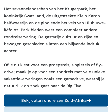
Het savannelandschap van het Krugerpark, het
koninkrijk Swaziland, de uitgestrekte Klein Karoo
halfwoestijn en de glooiende heuvels van Hluhluwe-
iMfolozi Park bieden weer een compleet andere
rondreiservaring. De gastvrije cultuur en rijke en
bewogen geschiedenis laten een blijvende indruk
achter.
Of je nu kiest voor een groepsreis, singlereis of fly-
drive; maak je op voor een rondreis met vele unieke
vakantie-ervaringen zoals een gamedrive, waarbij je
natuurlijk op zoek gaat naar de Big Five.
Bekijk alle rondreizen Zuid-Afrika