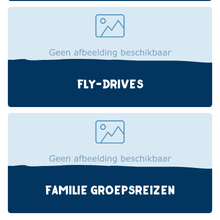
FLY-DRIVES
FAMILIE GROEPSREIZEN