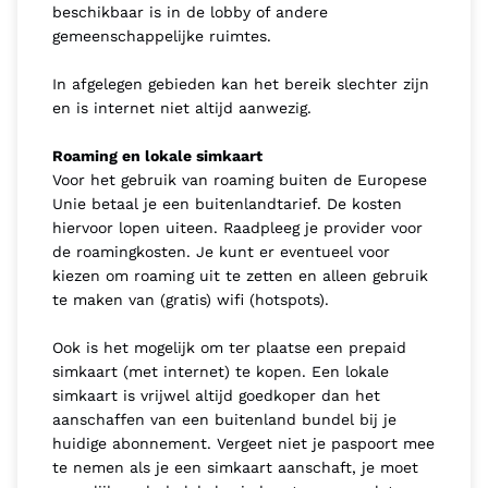
beschikbaar is in de lobby of andere
gemeenschappelijke ruimtes.
In afgelegen gebieden kan het bereik slechter zijn
en is internet niet altijd aanwezig.
Roaming en lokale simkaart
Voor het gebruik van roaming buiten de Europese
Unie betaal je een buitenlandtarief. De kosten
hiervoor lopen uiteen. Raadpleeg je provider voor
de roamingkosten. Je kunt er eventueel voor
kiezen om roaming uit te zetten en alleen gebruik
te maken van (gratis) wifi (hotspots).
Ook is het mogelijk om ter plaatse een prepaid
simkaart (met internet) te kopen. Een lokale
simkaart is vrijwel altijd goedkoper dan het
aanschaffen van een buitenland bundel bij je
huidige abonnement. Vergeet niet je paspoort mee
te nemen als je een simkaart aanschaft, je moet