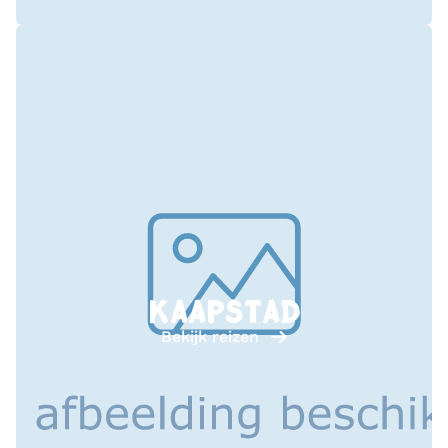
KAAPSTAD
Bekijk reizen