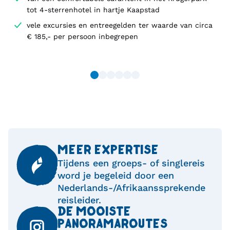
tot 4-sterrenhotel in hartje Kaapstad
vele excursies en entreegelden ter waarde van circa
€ 185,- per persoon inbegrepen
MEER EXPERTISE
Tijdens een groeps- of singlereis
word je begeleid door een
Nederlands-/Afrikaanssprekende
reisleider.
DE MOOISTE
PANORAMAROUTES