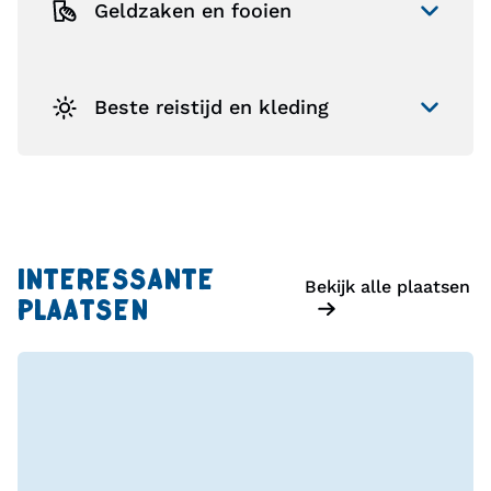
Geldzaken en fooien
Beste reistijd en kleding
INTERESSANTE
Bekijk alle plaatsen
PLAATSEN