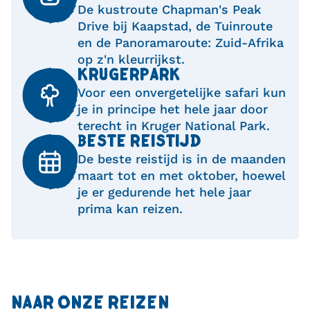
De kustroute Chapman's Peak
Drive bij Kaapstad, de Tuinroute
en de Panoramaroute: Zuid-Afrika
op z'n kleurrijkst.
KRUGERPARK
Voor een onvergetelijke safari kun
je in principe het hele jaar door
terecht in Kruger National Park.
BESTE REISTIJD
De beste reistijd is in de maanden
maart tot en met oktober, hoewel
je er gedurende het hele jaar
prima kan reizen.
NAAR ONZE REIZEN