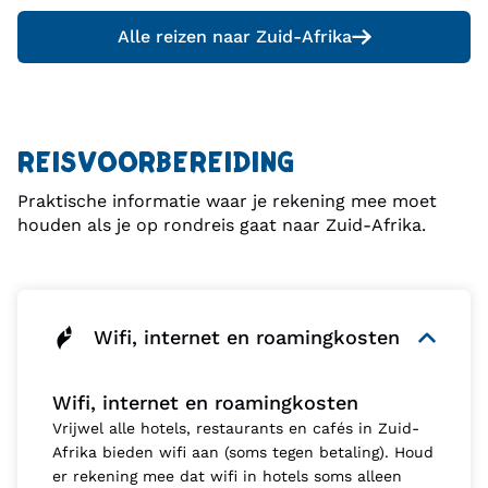
Alle reizen naar
Zuid-Afrika
REISVOORBEREIDING
Praktische informatie waar je rekening mee moet
houden als je op rondreis gaat naar Zuid-Afrika.
Wifi, internet en roamingkosten
Wifi, internet en roamingkosten
Vrijwel alle hotels, restaurants en cafés in Zuid-
Afrika bieden wifi aan (soms tegen betaling). Houd
er rekening mee dat wifi in hotels soms alleen