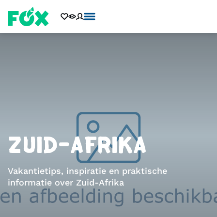
ZUID-AFRIKA
Vakantietips, inspiratie en praktische
informatie over Zuid-Afrika