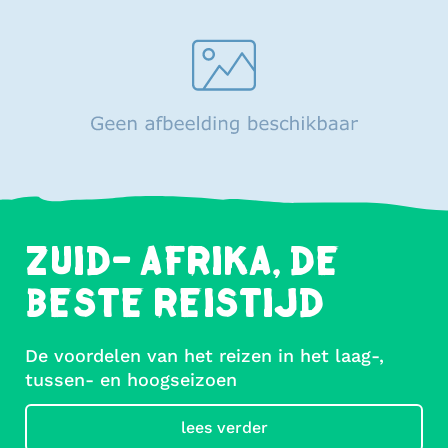
ZUID- AFRIKA, DE
BESTE REISTIJD
De voordelen van het reizen in het laag-,
tussen- en hoogseizoen
lees verder