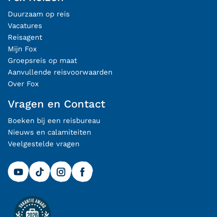
Duurzaam op reis
Vacatures
Reisagent
Mijn Fox
Groepsreis op maat
Aanvullende reisvoorwaarden
Over Fox
Vragen en Contact
Boeken bij een reisbureau
Nieuws en calamiteiten
Veelgestelde vragen