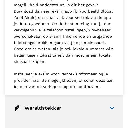
mogelijkheid ondersteunt. Is dit het geval?
Download dan een e-sim app (bijvoorbeeld Global
Yo of Airalo) en schaf vlak voor vertrek via de app
je datategoed aan. Op de bestemming kun je dan
vervolgens via je telefooninstellingen/SIM-beheer
overschakelen op e-sim. Inkomende en uitgaande
telefoongesprekken gaan via je eigen simkaart.
Goed om te weten: als je ook lokale nummers wilt
bellen tegen lokaal tarief, dan moet je een lokale
simkaart kopen.
Installeer je e-sim voor vertrek (informeer bij je
provider naar de mogelijkheden) of schaf deze aan
bij een van de verkopers op de luchthaven.
Wereldstekker