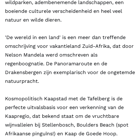
wildparken, adembenemende landschappen, een
boeiende culturele verscheidenheid en heel veel
natuur en wilde dieren.
'De wereld in een land' is een meer dan treffende
omschrijving voor vakantieland Zuid-Afrika, dat door
Nelson Mandela werd omschreven als
regenboognatie. De Panoramaroute en de
Drakensbergen zijn exemplarisch voor de ongetemde
natuurpracht.
Kosmopolitisch Kaapstad met de Tafelberg is de
perfecte uitvalsbasis voor een verkenning van de
Kaapregio, dat bekend staat om de vruchtbare
wijnvalleien bij Stellenbosch, Boulders Beach (spot
Afrikaanse pinguïns!) en Kaap de Goede Hoop.