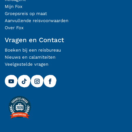
Mijn Fox
Groepsreis op maat
Aanvullende reisvoorwaarden
Over Fox
Vragen en Contact
Boeken bij een reisbureau
Nieuws en calamiteiten
Veelgestelde vragen