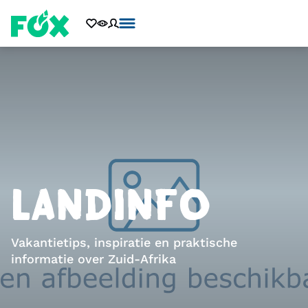
LANDINFO
Vakantietips, inspiratie en praktische
informatie over Zuid-Afrika