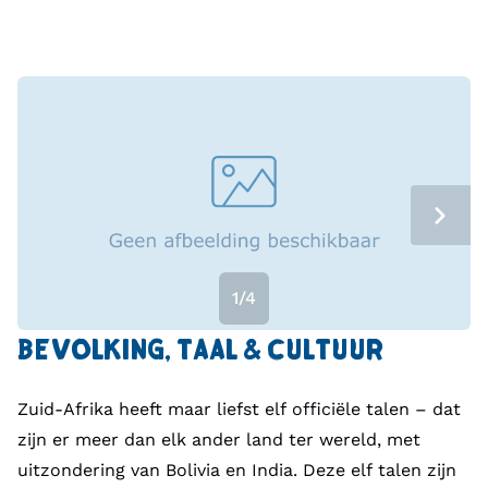
1/4
BEVOLKING, TAAL & CULTUUR
Zuid-Afrika heeft maar liefst elf officiële talen – dat
zijn er meer dan elk ander land ter wereld, met
uitzondering van Bolivia en India. Deze elf talen zijn