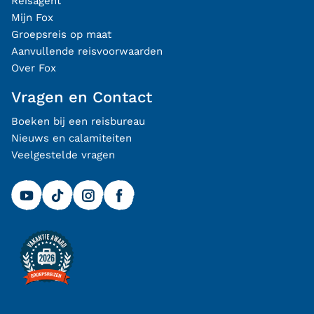
Reisagent
Mijn Fox
Groepsreis op maat
Aanvullende reisvoorwaarden
Over Fox
Vragen en Contact
Boeken bij een reisbureau
Nieuws en calamiteiten
Veelgestelde vragen