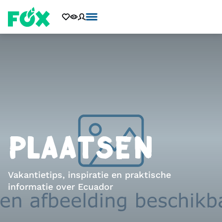
PLAATSEN
Vakantietips, inspiratie en praktische
informatie over Ecuador