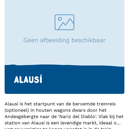
ALAUSÍ
Alausí is het startpunt van de beroemde treinreis
(optioneel) in houten wagons dwars door het
Andesgebergte naar de 'Nariz del Diablo'. Vlak bij het
station van Alausí is een levendige markt, ideaal om