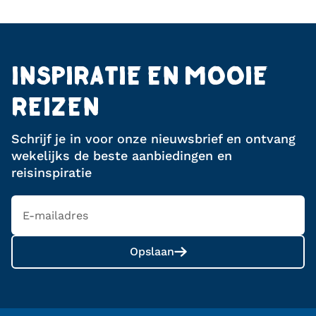
INSPIRATIE EN MOOIE
REIZEN
Schrijf je in voor onze nieuwsbrief en ontvang
wekelijks de beste aanbiedingen en
reisinspiratie
Opslaan