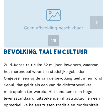
1/5
BEVOLKING, TAAL EN CULTUUR
Zuid-Korea telt ruim 52 miljoen inwoners, waarvan
het merendeel woont in stedelijke gebieden.
Ongeveer een vijfde van de bevolking leeft in en rond
Seoul, dat geldt als een van de dichtstbevolkte
metropolen ter wereld. Het land kent een hoge
levensstandaard, uitstekende infrastructuur en een
opmerkelijke balans tussen traditie en moderniteit.