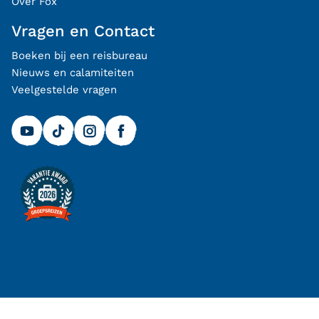
Over Fox
Vragen en Contact
Boeken bij een reisbureau
Nieuws en calamiteiten
Veelgestelde vragen