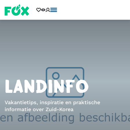
LANDINFO
Vakantietips, inspiratie en praktische
informatie over Zuid-Korea