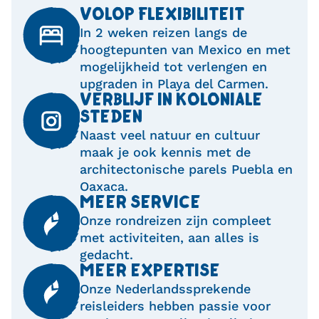
VOLOP FLEXIBILITEIT
In 2 weken reizen langs de
hoogtepunten van Mexico en met
mogelijkheid tot verlengen en
upgraden in Playa del Carmen.
VERBLIJF IN KOLONIALE
STEDEN
Naast veel natuur en cultuur
maak je ook kennis met de
architectonische parels Puebla en
Oaxaca.
MEER SERVICE
Onze rondreizen zijn compleet
met activiteiten, aan alles is
gedacht.
MEER EXPERTISE
Onze Nederlandssprekende
reisleiders hebben passie voor