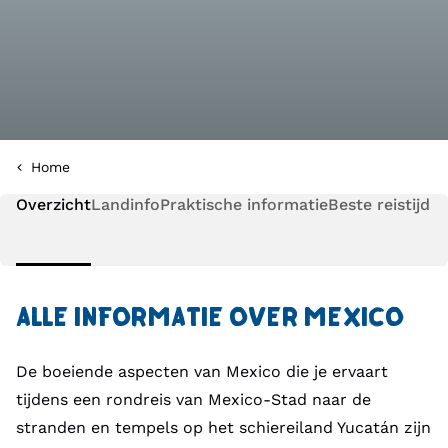
Home
Overzicht
Landinfo
Praktische informatie
Beste reistijd
ALLE INFORMATIE OVER MEXICO
De boeiende aspecten van Mexico die je ervaart
tijdens een rondreis van Mexico-Stad naar de
stranden en tempels op het schiereiland Yucatán zijn