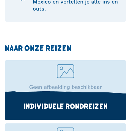
Mexico en vertellen je alle ins en
outs.
NAAR ONZE REIZEN
INDIVIDUELE RONDREIZEN