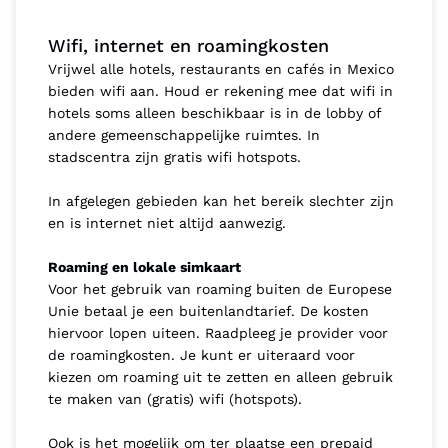
Wifi, internet en roamingkosten
Vrijwel alle hotels, restaurants en cafés in Mexico
bieden wifi aan. Houd er rekening mee dat wifi in
hotels soms alleen beschikbaar is in de lobby of
andere gemeenschappelijke ruimtes. In
stadscentra zijn gratis wifi hotspots.
In afgelegen gebieden kan het bereik slechter zijn
en is internet niet altijd aanwezig.
Roaming en lokale simkaart
Voor het gebruik van roaming buiten de Europese
Unie betaal je een buitenlandtarief. De kosten
hiervoor lopen uiteen. Raadpleeg je provider voor
de roamingkosten. Je kunt er uiteraard voor
kiezen om roaming uit te zetten en alleen gebruik
te maken van (gratis) wifi (hotspots).
Ook is het mogelijk om ter plaatse een prepaid