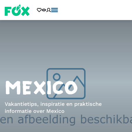
MEXICO
Vakantietips, inspiratie en praktische
informatie over Mexico