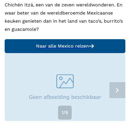
Chichén Itzá, een van de zeven wereldwonderen. En
waar beter van de wereldberoemde Mexicaanse
keuken genieten dan in het land van taco’s, burrito’s
en guacamole?
Naar alle Mexico reizen
1/8