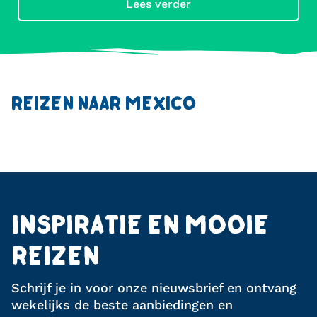
Lees verder
REIZEN NAAR MEXICO
INSPIRATIE EN MOOIE
REIZEN
Schrijf je in voor onze nieuwsbrief en ontvang
wekelijks de beste aanbiedingen en