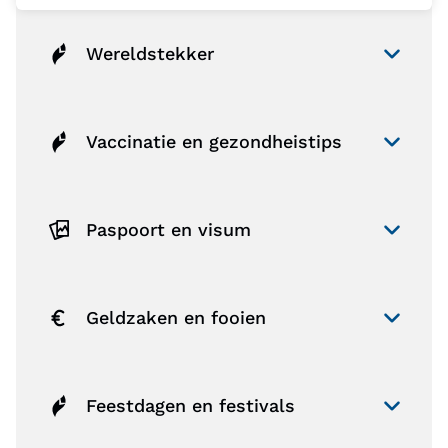
Wereldstekker
Vaccinatie en gezondheistips
Paspoort en visum
Geldzaken en fooien
Feestdagen en festivals