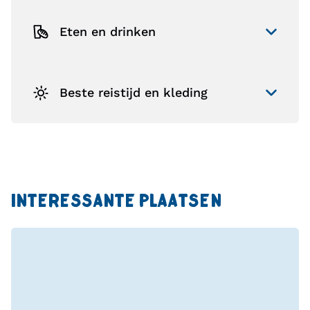
Eten en drinken
Beste reistijd en kleding
INTERESSANTE PLAATSEN