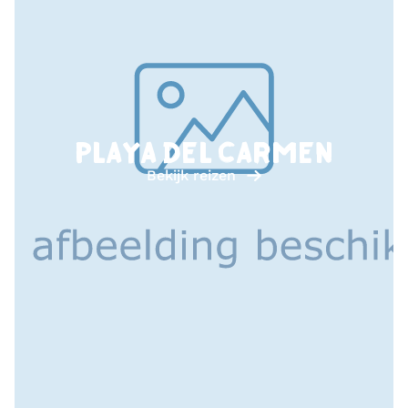
PLAYA DEL CARMEN
Bekijk reizen