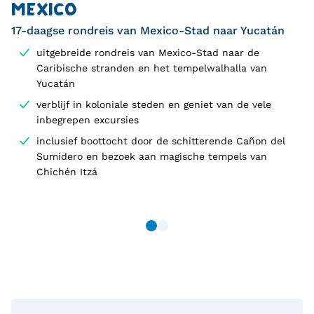
MEXICO
17-daagse rondreis van Mexico-Stad naar Yucatán
uitgebreide rondreis van Mexico-Stad naar de
Caribische stranden en het tempelwalhalla van
Yucatán
verblijf in koloniale steden en geniet van de vele
inbegrepen excursies
inclusief boottocht door de schitterende Cañon del
Sumidero en bezoek aan magische tempels van
Chichén Itzá