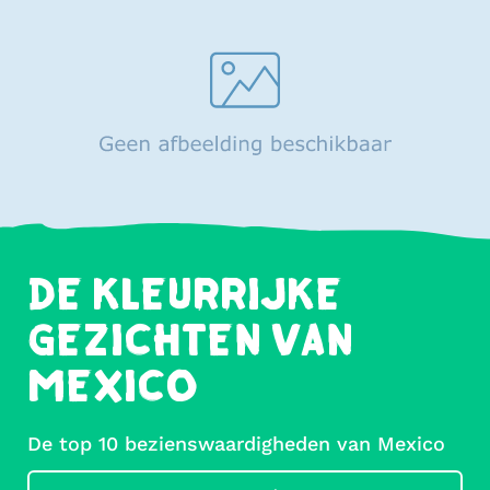
DE KLEURRIJKE
GEZICHTEN VAN
MEXICO
De top 10 bezienswaardigheden van Mexico