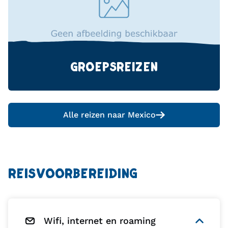
GROEPSREIZEN
Alle reizen naar
Mexico
REISVOORBEREIDING
Wifi, internet en roaming