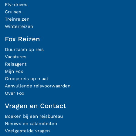
Fly-drives
Cruises
Treinreizen
Winterreizen
Fox Reizen
Duurzaam op reis
Vacatures
Reisagent
Mijn Fox
Groepsreis op maat
Aanvullende reisvoorwaarden
Over Fox
Vragen en Contact
Boeken bij een reisbureau
Nieuws en calamiteiten
Veelgestelde vragen